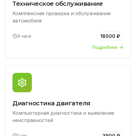
Техническое обслуживание
Комплексная проверка и обслуживание
автомобиля
18500 ₽
4 часа
Подробнее
Диагностика двигателя
Компьютерная диагностика и выявление
неисправностей
3900 ₽
1 час