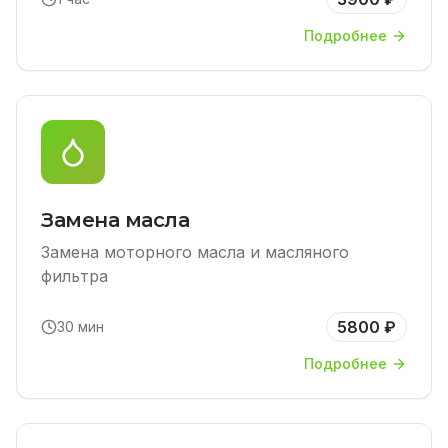
Подробнее
Замена масла
Замена моторного масла и масляного
фильтра
5800 ₽
30 мин
Подробнее