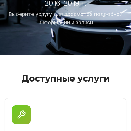
2016-2019 г.
Выберите услугу для просмотра подробной
информации и записи
Доступные услуги