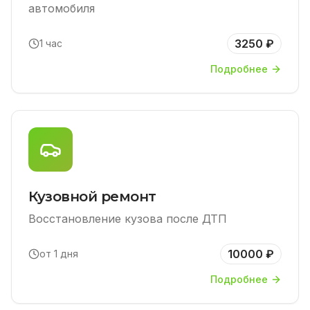
автомобиля
3250 ₽
1 час
Подробнее
Кузовной ремонт
Восстановление кузова после ДТП
10000 ₽
от 1 дня
Подробнее