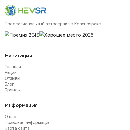
Профессиональный автосервис в Красноярске
Навигация
Главная
Акции
Отзывы
Блог
Бренды
Информация
О нас
Правовая информация
Карта сайта