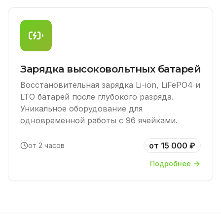
Зарядка высоковольтных батарей
Восстановительная зарядка Li-ion, LiFePO4 и
LTO батарей после глубокого разряда.
Уникальное оборудование для
одновременной работы с 96 ячейками.
от 15 000 ₽
от 2 часов
Подробнее