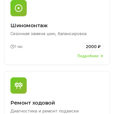
Шиномонтаж
Сезонная замена шин, балансировка
2000 ₽
1 час
Подробнее
Ремонт ходовой
Диагностика и ремонт подвески