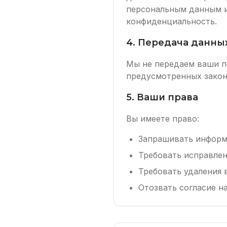
персональным данным и
конфиденциальность.
4. Передача данны
Мы не передаем ваши п
предусмотренных закон
5. Ваши права
Вы имеете право:
Запрашивать информ
Требовать исправле
Требовать удаления
Отозвать согласие н