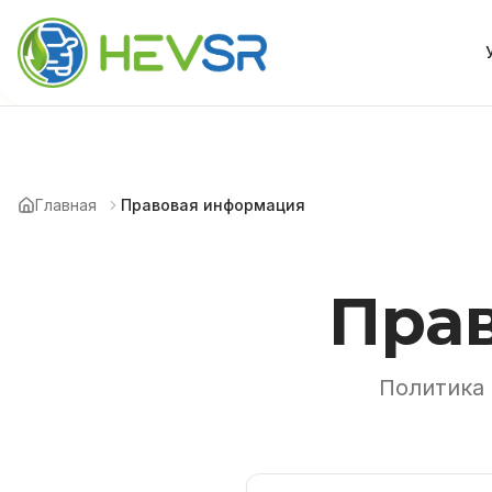
Главная
Правовая информация
Пра
Политика 