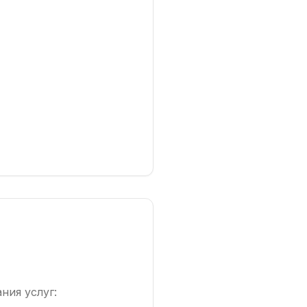
ния услуг: