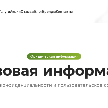
Услуги
Акции
Отзывы
Блог
Бренды
Контакты
Юридическая информация
вовая информ
конфиденциальности и пользовательское 