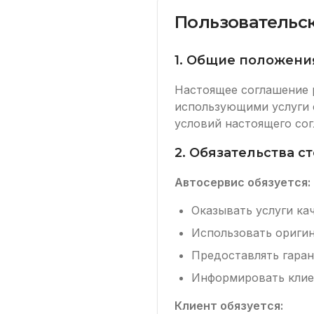
Пользовательс
1. Общие положени
Настоящее соглашение 
использующими услуги с
условий настоящего сог
2. Обязательства с
Автосервис обязуется:
Оказывать услуги ка
Использовать оригин
Предоставлять гара
Информировать клие
Клиент обязуется: