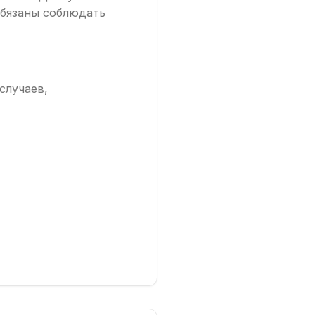
бязаны соблюдать
случаев,