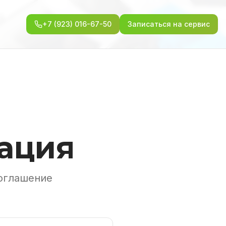
+7 (923) 016-67-50
Записаться на сервис
ация
соглашение