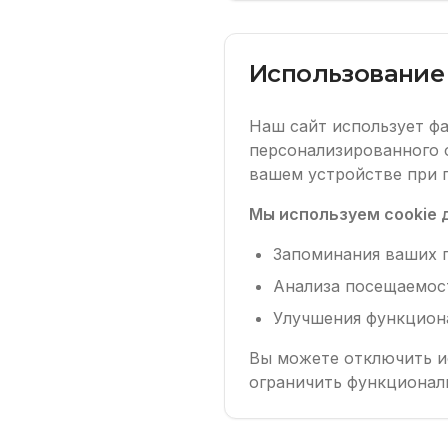
Использование 
Наш сайт использует фа
персонализированного о
вашем устройстве при 
Мы используем cookie 
Запоминания ваших 
Анализа посещаемос
Улучшения функцион
Вы можете отключить ис
ограничить функциональ