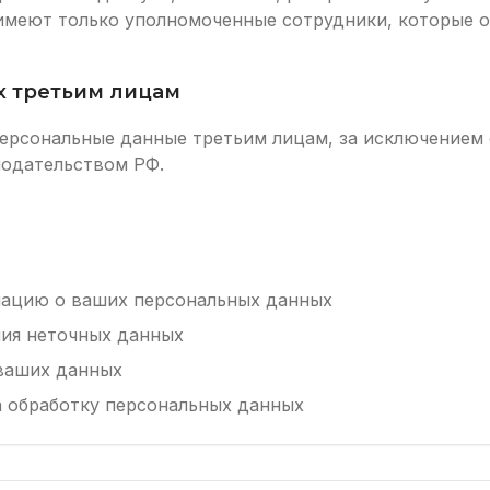
меют только уполномоченные сотрудники, которые о
х третьим лицам
ерсональные данные третьим лицам, за исключением 
одательством РФ.
ацию о ваших персональных данных
ния неточных данных
 ваших данных
а обработку персональных данных