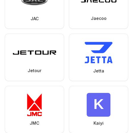
Jaecoo
JAC
Jetour
Jetta
JMC
Kaiyi