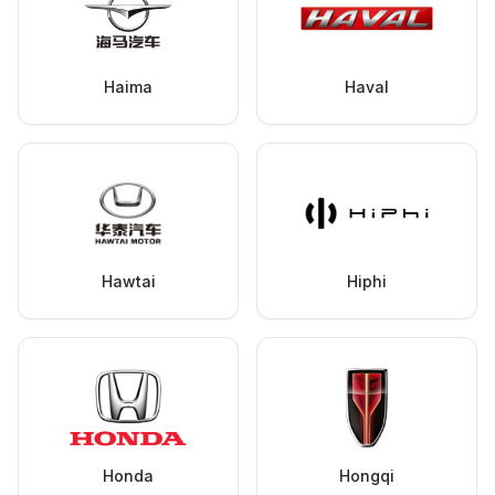
Haima
Haval
Hawtai
Hiphi
Honda
Hongqi