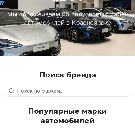
Мы обслуживаем 85 популярных марок
автомобилей в Красноярске
Поиск бренда
Популярные марки
автомобилей