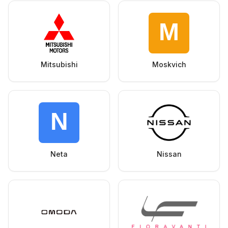
Mitsubishi
Moskvich
Neta
Nissan