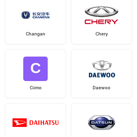
Changan
Chery
Ciimo
Daewoo