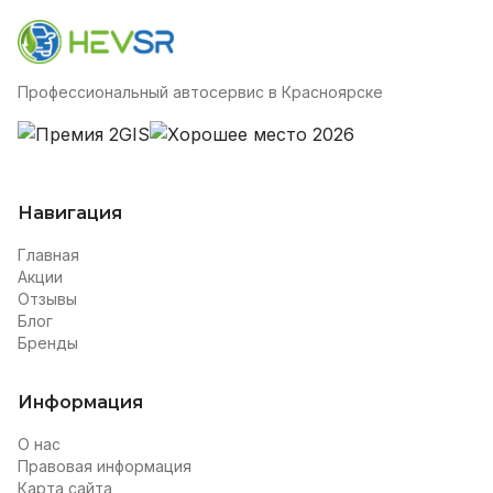
Профессиональный автосервис в Красноярске
Навигация
Главная
Акции
Отзывы
Блог
Бренды
Информация
О нас
Правовая информация
Карта сайта