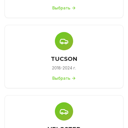
Выбрать
TUCSON
2018-2024 г.
Выбрать