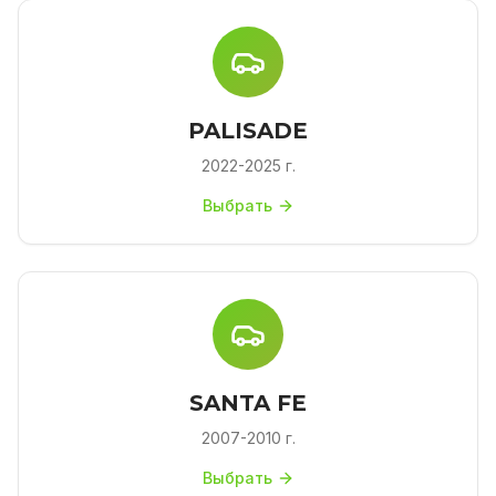
PALISADE
2022-2025 г.
Выбрать
SANTA FE
2007-2010 г.
Выбрать