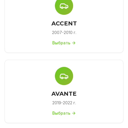
ACCENT
2007-2010 г.
Выбрать
AVANTE
2019-2022 г.
Выбрать