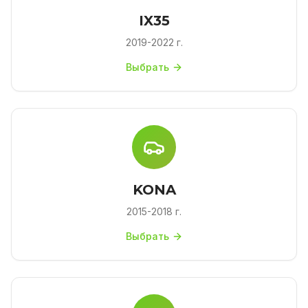
IX35
2019-2022 г.
Выбрать
KONA
2015-2018 г.
Выбрать