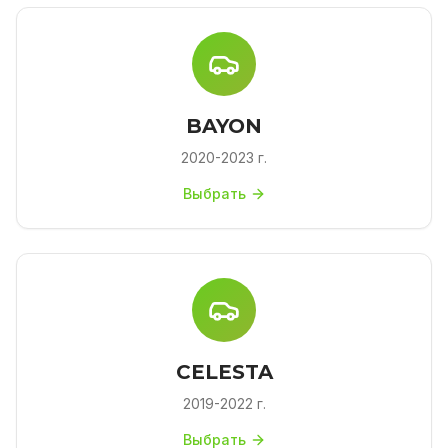
BAYON
2020-2023 г.
Выбрать
CELESTA
2019-2022 г.
Выбрать