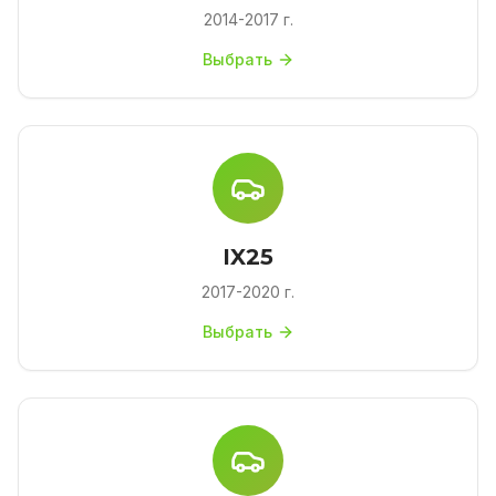
2014-2017 г.
Выбрать
IX25
2017-2020 г.
Выбрать