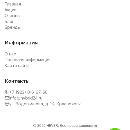
Главная
Акции
Отзывы
Блог
Бренды
Информация
О нас
Правовая информация
Карта сайта
Контакты
+7 (923) 016-67-50
info@hybrid24.ru
ул. Водопьянова, д. 1К, Красноярск
© 2025 HEVSR. Все права защищены