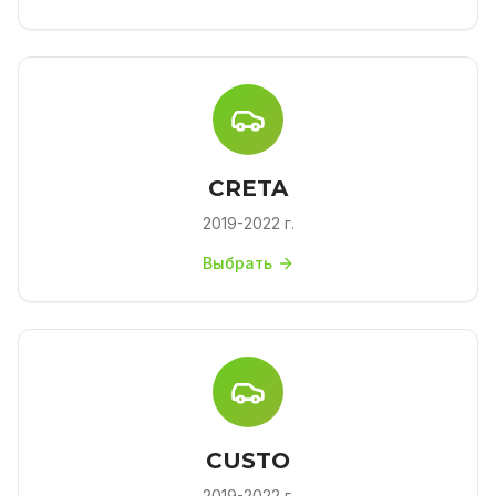
CRETA
2019-2022 г.
Выбрать
CUSTO
2019-2022 г.