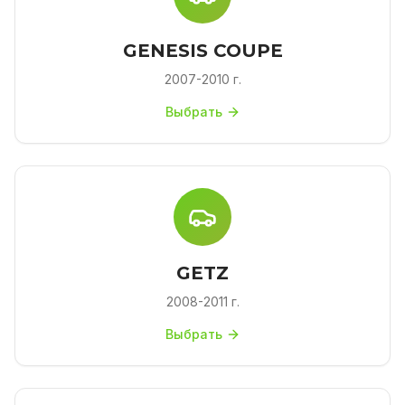
GENESIS COUPE
2007-2010 г.
Выбрать
GETZ
2008-2011 г.
Выбрать