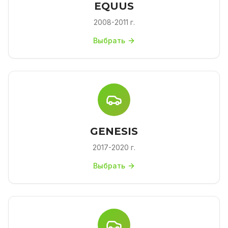
EQUUS
2008-2011 г.
Выбрать
GENESIS
2017-2020 г.
Выбрать