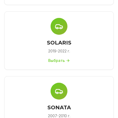
SOLARIS
2019-2022 г.
Выбрать
SONATA
2007-2010 г.