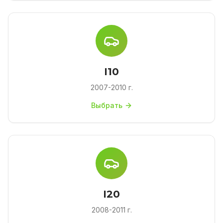
I10
2007-2010 г.
Выбрать
I20
2008-2011 г.