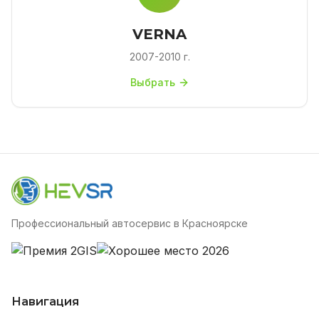
VERNA
2007-2010 г.
Выбрать
Профессиональный автосервис в Красноярске
Навигация