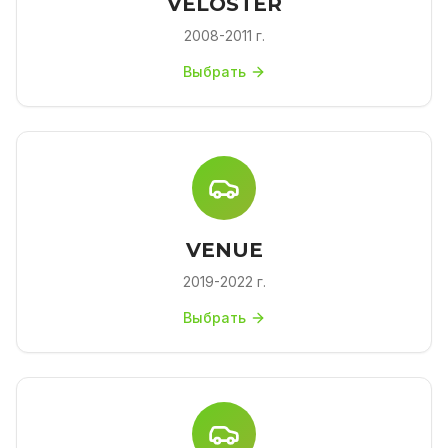
VELOSTER
2008-2011 г.
Выбрать
VENUE
2019-2022 г.
Выбрать