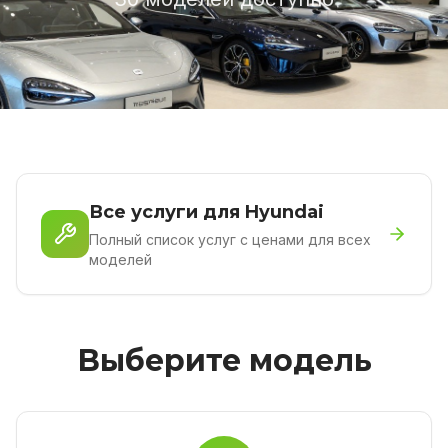
Все услуги для Hyundai
Полный список услуг с ценами для всех
моделей
Выберите модель