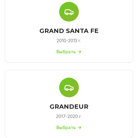
GRAND SANTA FE
2010-2013 г.
Выбрать
GRANDEUR
2017-2020 г.
Выбрать