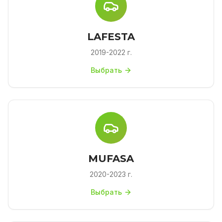
LAFESTA
2019-2022 г.
Выбрать
MUFASA
2020-2023 г.
Выбрать