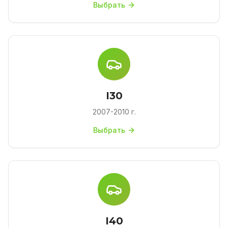
Выбрать
I30
2007-2010 г.
Выбрать
I40