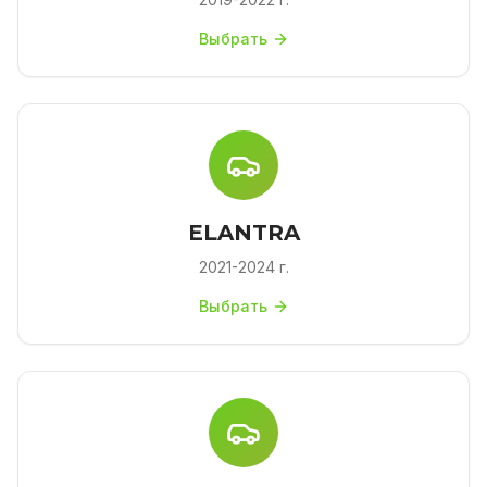
Выбрать
ELANTRA
2021-2024 г.
Выбрать