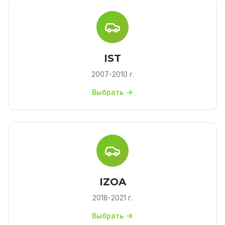
IST
2007-2010 г.
Выбрать
IZOA
2018-2021 г.
Выбрать