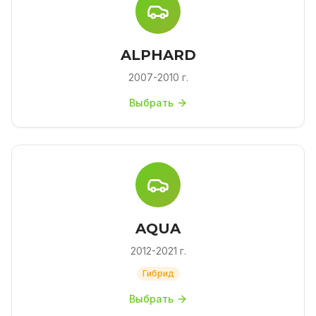
ALPHARD
2007-2010 г.
Выбрать
AQUA
2012-2021 г.
Гибрид
Выбрать