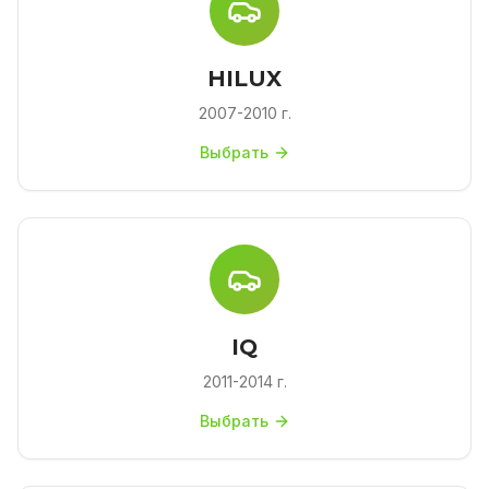
HILUX
2007-2010 г.
Выбрать
IQ
2011-2014 г.
Выбрать