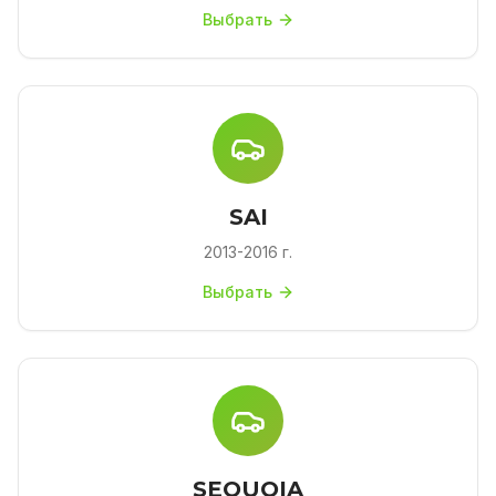
Выбрать
SAI
2013-2016 г.
Выбрать
SEQUOIA