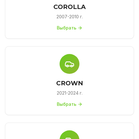
COROLLA
2007-2010 г.
Выбрать
CROWN
2021-2024 г.
Выбрать