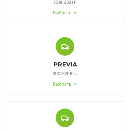
2018-2021 г.
Выбрать
PREVIA
2007-2010 г.
Выбрать