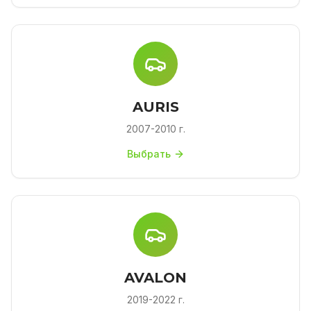
AURIS
2007-2010 г.
Выбрать
AVALON
2019-2022 г.