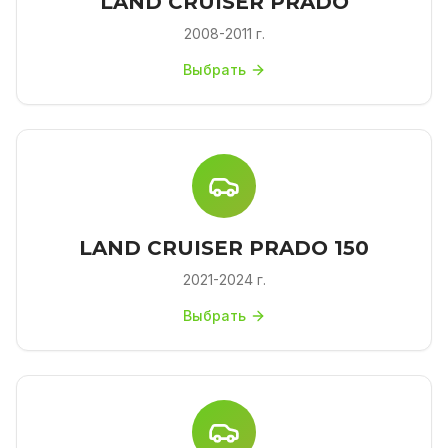
LAND CRUISER PRADO
2008-2011 г.
Выбрать
LAND CRUISER PRADO 150
2021-2024 г.
Выбрать