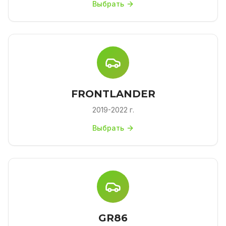
Выбрать
FRONTLANDER
2019-2022 г.
Выбрать
GR86