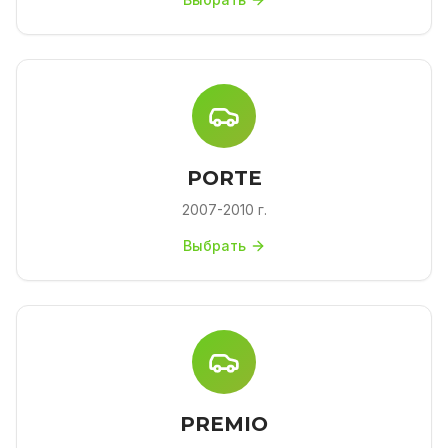
PORTE
2007-2010 г.
Выбрать
PREMIO