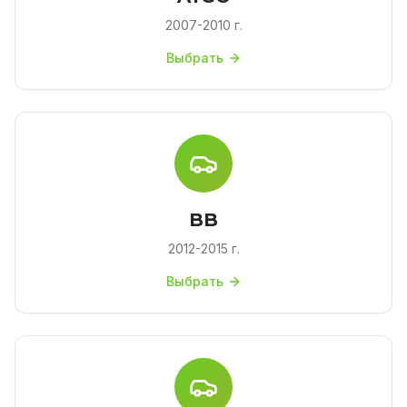
2007-2010 г.
Выбрать
BB
2012-2015 г.
Выбрать