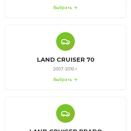
Выбрать
LAND CRUISER 70
2007-2010 г.
Выбрать