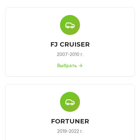
FJ CRUISER
2007-2010 г.
Выбрать
FORTUNER
2019-2022 г.