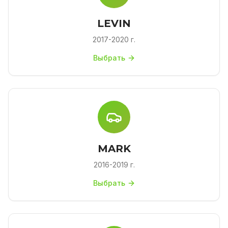
LEVIN
2017-2020 г.
Выбрать
MARK
2016-2019 г.
Выбрать