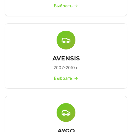
Выбрать
AVENSIS
2007-2010 г.
Выбрать
AYGO