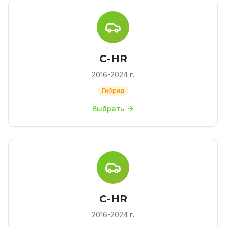
C-HR
2016-2024 г.
Гибрид
Выбрать
C-HR
2016-2024 г.