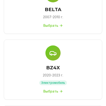
BELTA
2007-2010 г.
Выбрать
BZ4X
2020-2023 г.
Электромобиль
Выбрать