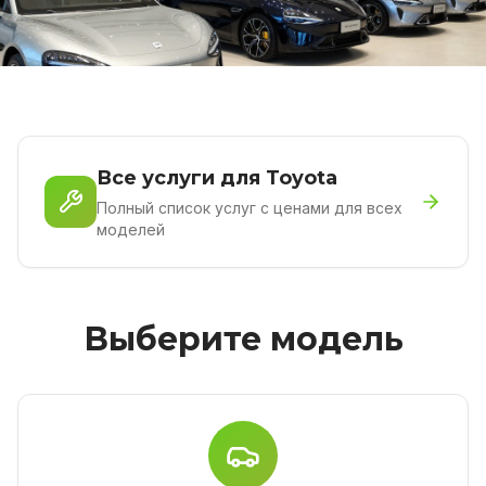
Все услуги для Toyota
Полный список услуг с ценами для всех
моделей
Выберите модель