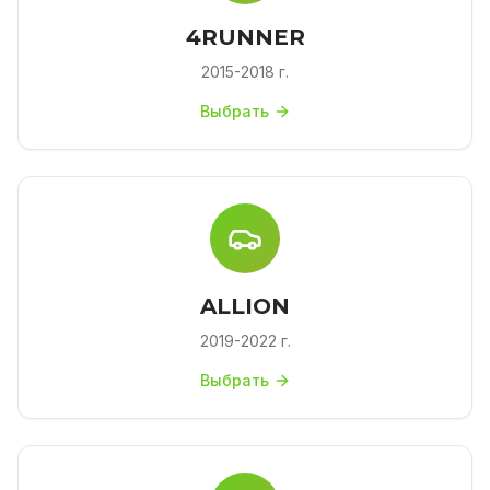
4RUNNER
2015-2018 г.
Выбрать
ALLION
2019-2022 г.
Выбрать