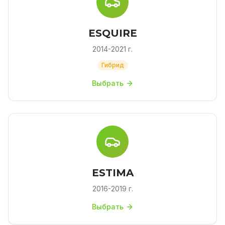
ESQUIRE
2014-2021 г.
Гибрид
Выбрать
ESTIMA
2016-2019 г.
Выбрать