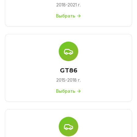
2018-2021 г.
Выбрать
GT86
2015-2018 г.
Выбрать