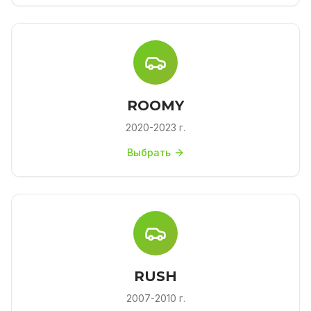
ROOMY
2020-2023 г.
Выбрать
RUSH
2007-2010 г.