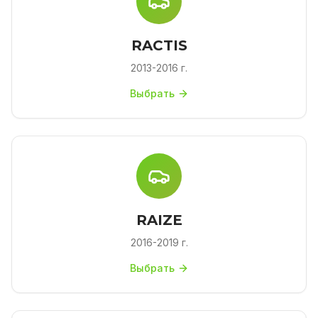
RACTIS
2013-2016 г.
Выбрать
RAIZE
2016-2019 г.
Выбрать