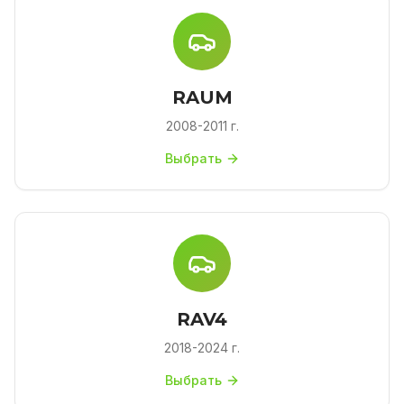
RAUM
2008-2011 г.
Выбрать
RAV4
2018-2024 г.
Выбрать