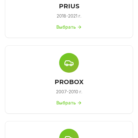
PRIUS
2018-2021 г.
Выбрать
PROBOX
2007-2010 г.
Выбрать