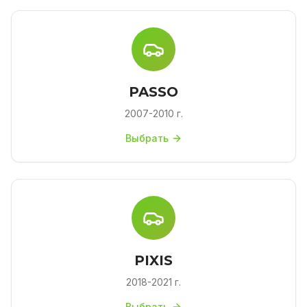
PASSO
2007-2010 г.
Выбрать
PIXIS
2018-2021 г.
Выбрать