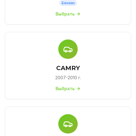
Бензин
Выбрать
CAMRY
2007-2010 г.
Выбрать