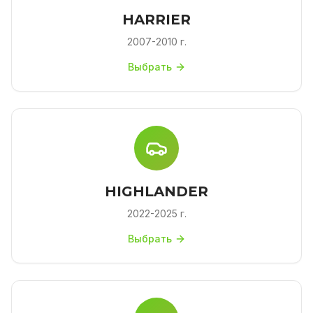
HARRIER
2007-2010 г.
Выбрать
HIGHLANDER
2022-2025 г.
Выбрать