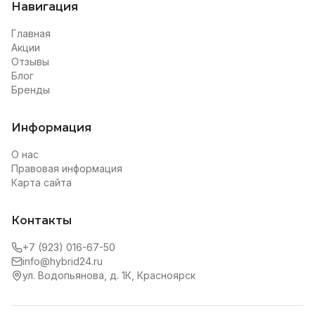
Навигация
Главная
Акции
Отзывы
Блог
Бренды
Информация
О нас
Правовая информация
Карта сайта
Контакты
+7 (923) 016-67-50
info@hybrid24.ru
ул. Водопьянова, д. 1К, Красноярск