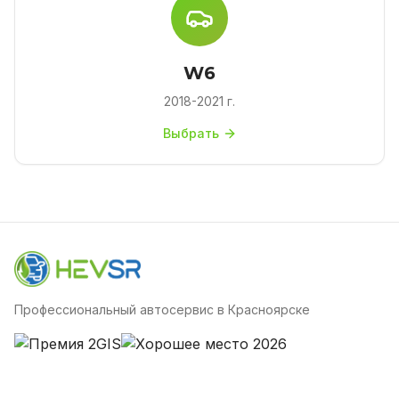
W6
2018-2021 г.
Выбрать
Профессиональный автосервис в Красноярске