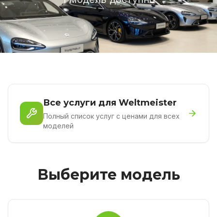
Все услуги для Weltmeister
Полный список услуг с ценами для всех
моделей
Выберите модель