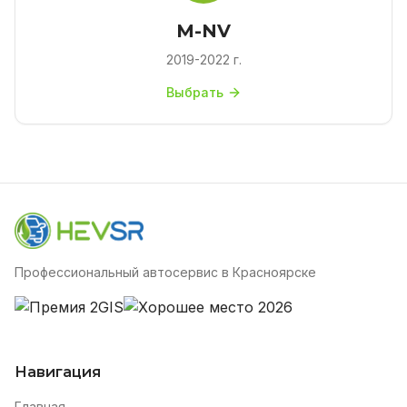
M-NV
2019-2022 г.
Выбрать
Профессиональный автосервис в Красноярске
Навигация
Главная