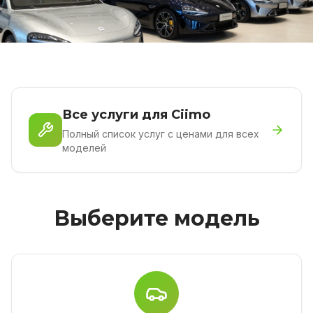
Все услуги для Ciimo
Полный список услуг с ценами для всех
моделей
Выберите модель