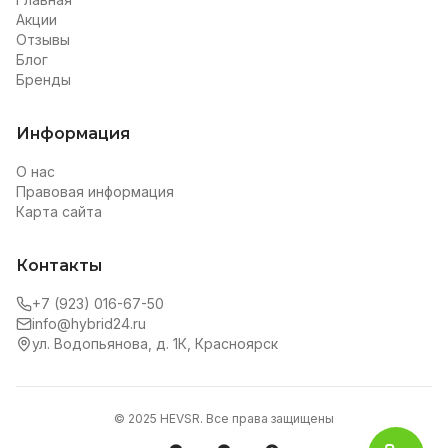
Акции
Отзывы
Блог
Бренды
Информация
О нас
Правовая информация
Карта сайта
Контакты
+7 (923) 016-67-50
info@hybrid24.ru
ул. Водопьянова, д. 1К, Красноярск
© 2025 HEVSR. Все права защищены