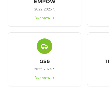
EMPOW
2022-2025 г.
Выбрать
GS8
T
2022-2024 г.
Выбрать