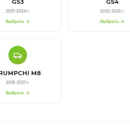
GS3
GS4
2021-2024 г.
2022-2025 г.
Выбрать
Выбрать
RUMPCHI M8
2018-2021 г.
Выбрать