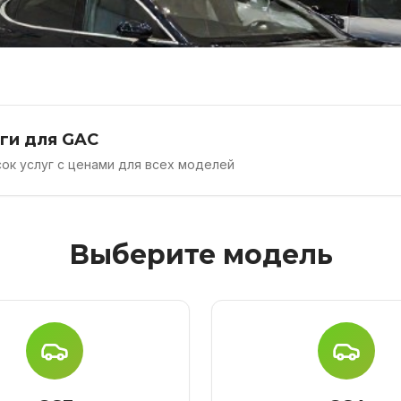
уги для GAC
ок услуг с ценами для всех моделей
Выберите модель