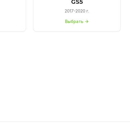
GS5
2017-2020 г.
Выбрать