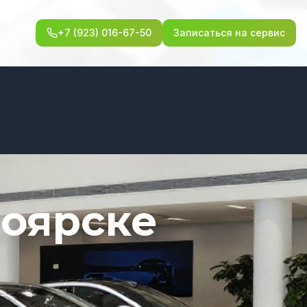
+7 (923) 016-67-50
Записаться на сервис
ноярске