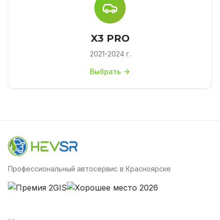
X3 PRO
2021-2024 г.
Выбрать
Профессиональный автосервис в Красноярске