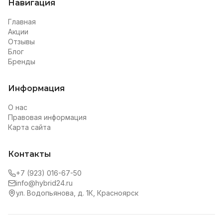
Навигация
Главная
Акции
Отзывы
Блог
Бренды
Информация
О нас
Правовая информация
Карта сайта
Контакты
+7 (923) 016-67-50
info@hybrid24.ru
ул. Водопьянова, д. 1К, Красноярск