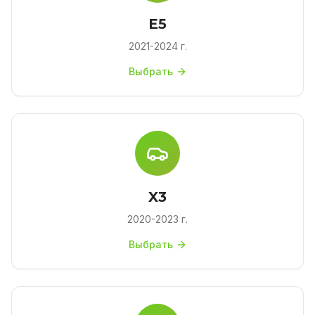
E5
2021-2024 г.
Выбрать
X3
2020-2023 г.
Выбрать