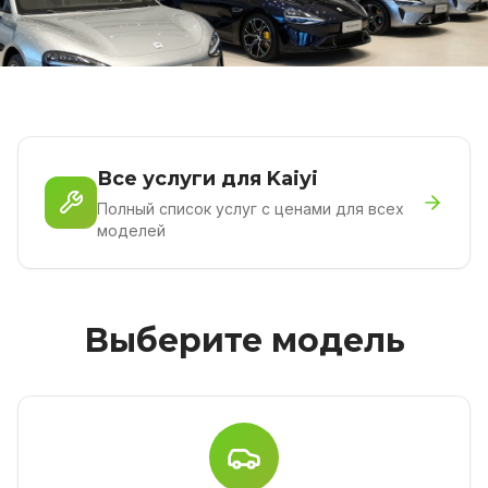
Все услуги для Kaiyi
Полный список услуг с ценами для всех
моделей
Выберите модель