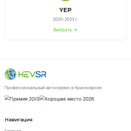
YEP
2020-2023 г.
Выбрать
Профессиональный автосервис в Красноярске
Навигация
Главная