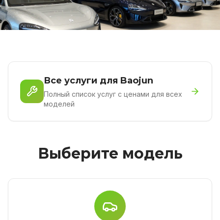
Все услуги для Baojun
Полный список услуг с ценами для всех
моделей
Выберите модель