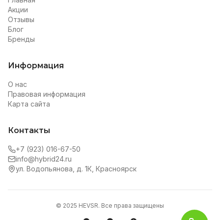
Акции
Отзывы
Блог
Бренды
Информация
О нас
Правовая информация
Карта сайта
Контакты
+7 (923) 016-67-50
info@hybrid24.ru
ул. Водопьянова, д. 1К, Красноярск
© 2025 HEVSR. Все права защищены