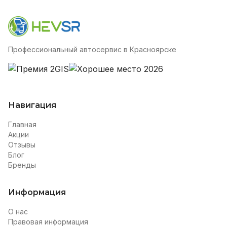
Профессиональный автосервис в Красноярске
Навигация
Главная
Акции
Отзывы
Блог
Бренды
Информация
О нас
Правовая информация