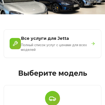
Все услуги для Jetta
Полный список услуг с ценами для всех
моделей
Выберите модель