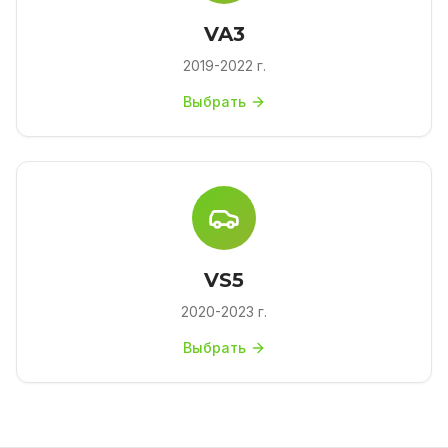
VA3
2019-2022 г.
Выбрать
VS5
2020-2023 г.
Выбрать