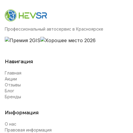
Профессиональный автосервис в Красноярске
Навигация
Главная
Акции
Отзывы
Блог
Бренды
Информация
О нас
Правовая информация