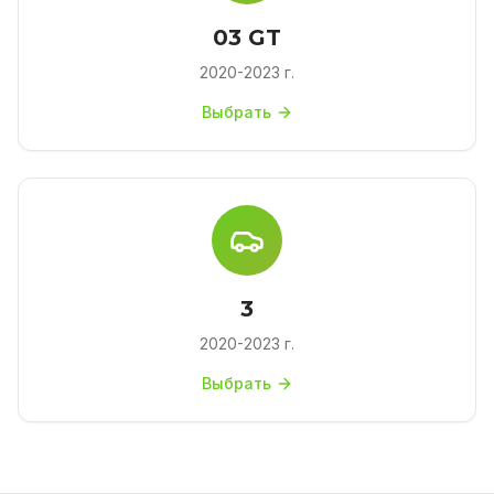
03 GT
2020-2023 г.
Выбрать
3
2020-2023 г.
Выбрать