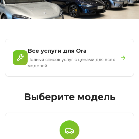
Все услуги для Ora
Полный список услуг с ценами для всех
моделей
Выберите модель