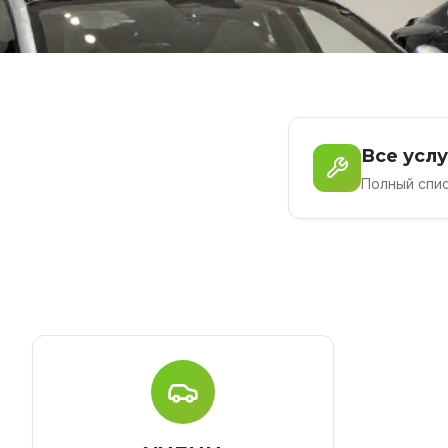
Все услу
Полный спис