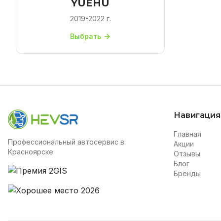
YUEHU
2019-2022 г.
Выбрать
Навигация
Главная
Профессиональный автосервис в
Акции
Красноярске
Отзывы
Блог
Бренды