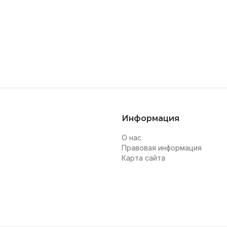
Информация
О нас
Правовая информация
Карта сайта