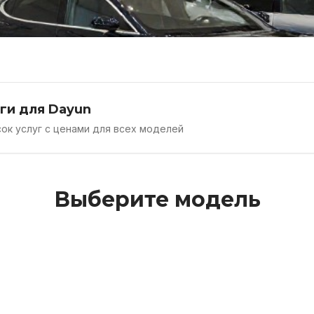
ги для Dayun
ок услуг с ценами для всех моделей
Выберите модель