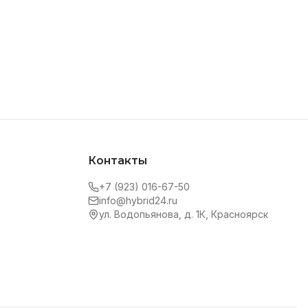
Контакты
+7 (923) 016-67-50
info@hybrid24.ru
ул. Водопьянова, д. 1К, Красноярск