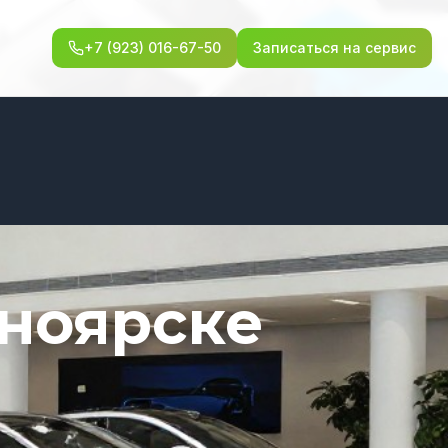
+7 (923) 016-67-50
Записаться на сервис
сноярске