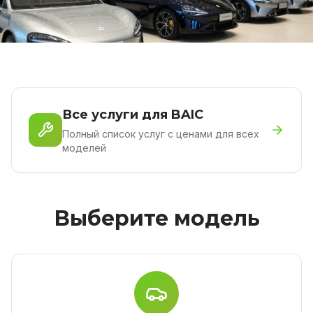
Все услуги для BAIC
Полный список услуг с ценами для всех
моделей
Выберите модель