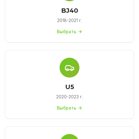
BJ40
2018-2021 г.
Выбрать
U5
2020-2023 г.
Выбрать