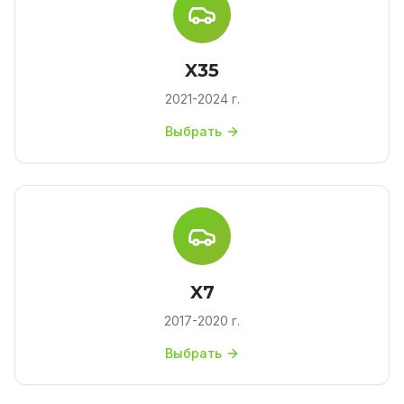
X35
2021-2024 г.
Выбрать
X7
2017-2020 г.
Выбрать