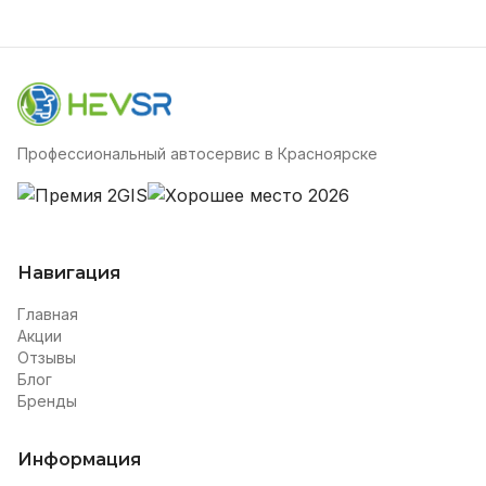
Профессиональный автосервис в Красноярске
Навигация
Главная
Акции
Отзывы
Блог
Бренды
Информация