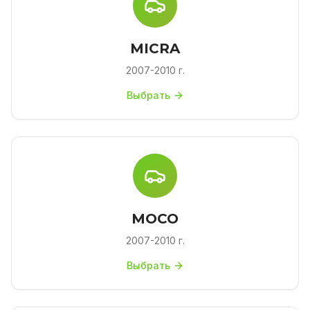
MICRA
2007-2010 г.
Выбрать
MOCO
2007-2010 г.
Выбрать