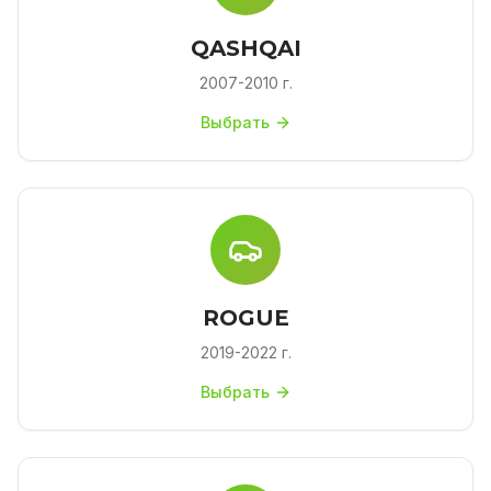
QASHQAI
2007-2010 г.
Выбрать
ROGUE
2019-2022 г.
Выбрать