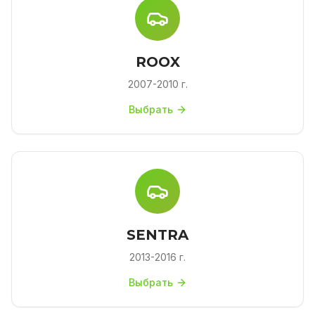
ROOX
2007-2010 г.
Выбрать
SENTRA
2013-2016 г.
Выбрать