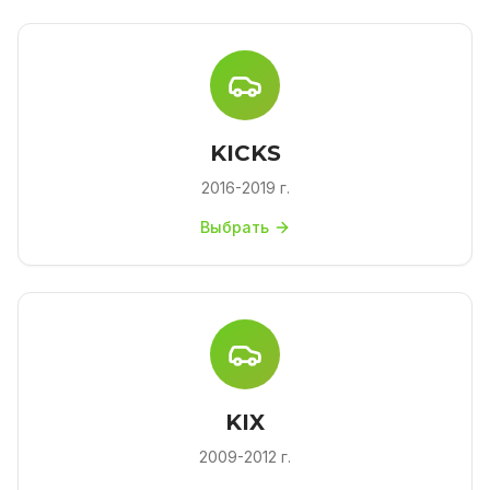
KICKS
2016-2019 г.
Выбрать
KIX
2009-2012 г.