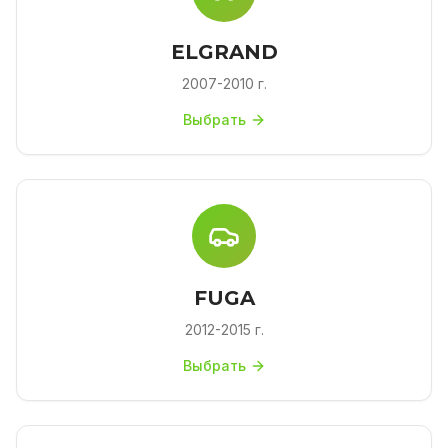
ELGRAND
2007-2010 г.
Выбрать
FUGA
2012-2015 г.
Выбрать