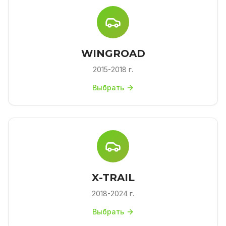
WINGROAD
2015-2018 г.
Выбрать
X-TRAIL
2018-2024 г.
Выбрать