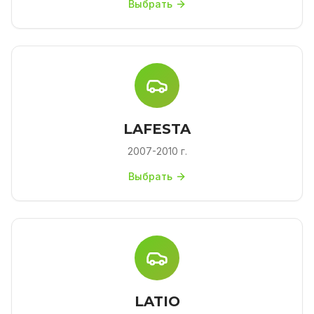
Выбрать
LAFESTA
2007-2010 г.
Выбрать
LATIO