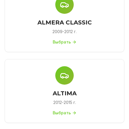
ALMERA CLASSIC
2009-2012 г.
Выбрать
ALTIMA
2012-2015 г.
Выбрать