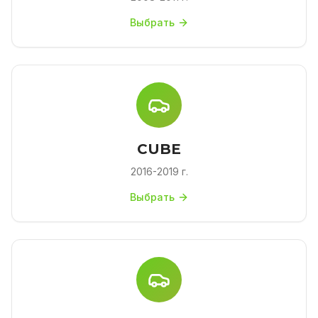
Выбрать
CUBE
2016-2019 г.
Выбрать