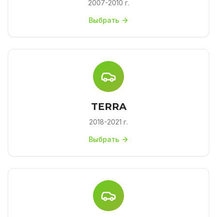
2007-2010 г.
Выбрать
TERRA
2018-2021 г.
Выбрать