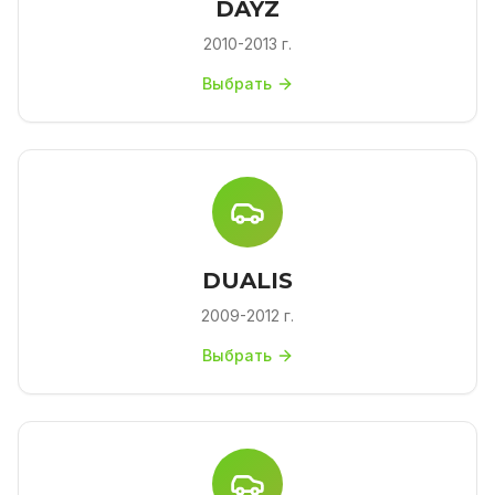
DAYZ
2010-2013 г.
Выбрать
DUALIS
2009-2012 г.
Выбрать