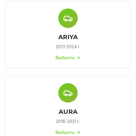
ARIYA
2021-2024 г.
Выбрать
AURA
2018-2021 г.
Выбрать