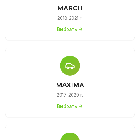
MARCH
2018-2021 г.
Выбрать
MAXIMA
2017-2020 г.
Выбрать