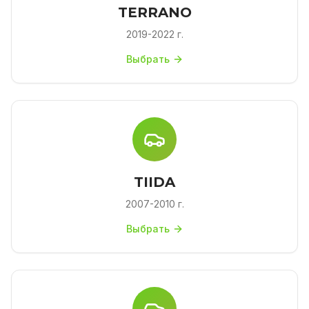
TERRANO
2019-2022 г.
Выбрать
TIIDA
2007-2010 г.
Выбрать