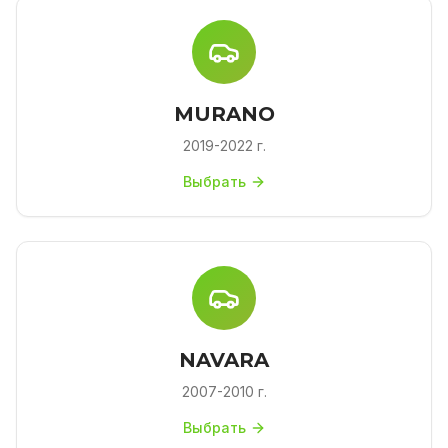
MURANO
2019-2022 г.
Выбрать
NAVARA
2007-2010 г.
Выбрать