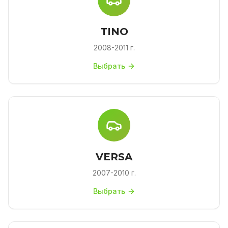
TINO
2008-2011 г.
Выбрать
VERSA
2007-2010 г.
Выбрать