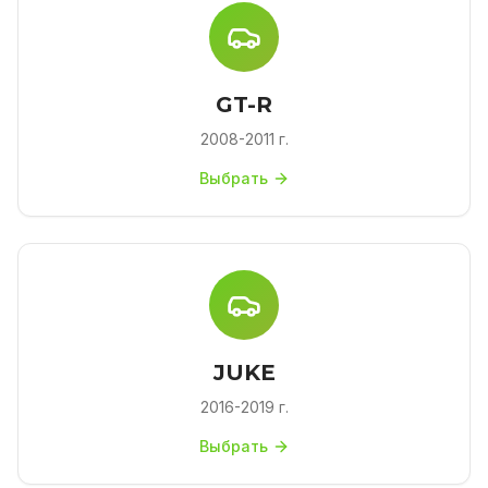
GT-R
2008-2011 г.
Выбрать
JUKE
2016-2019 г.
Выбрать