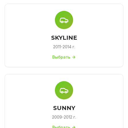
SKYLINE
2011-2014 г.
Выбрать
SUNNY
2009-2012 г.
Выбрать