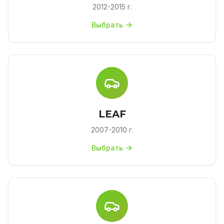
2012-2015 г.
Выбрать
LEAF
2007-2010 г.
Выбрать