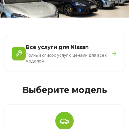
Все услуги для Nissan
Полный список услуг с ценами для всех
моделей
Выберите модель