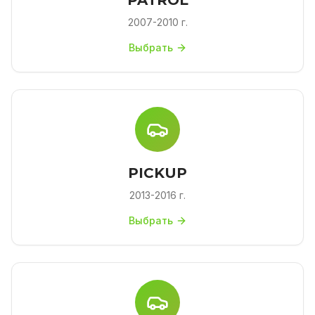
PATROL
2007-2010 г.
Выбрать
PICKUP
2013-2016 г.
Выбрать