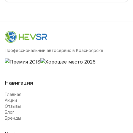
Профессиональный автосервис в Красноярске
Навигация
Главная
Акции
Отзывы
Блог
Бренды