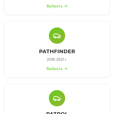
Выбрать
PATHFINDER
2018-2021 г.
Выбрать