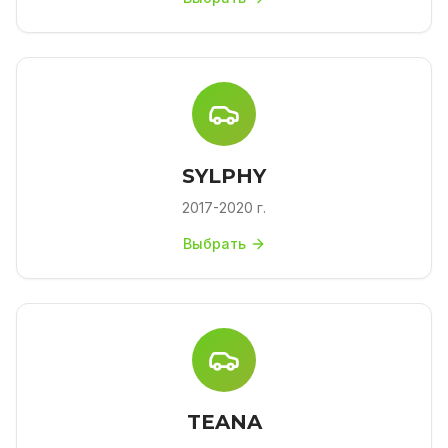
SYLPHY
2017-2020 г.
Выбрать
TEANA