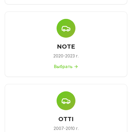
NOTE
2020-2023 г.
Выбрать
OTTI
2007-2010 г.