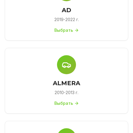
AD
2019-2022 г.
Выбрать
ALMERA
2010-2013 г.
Выбрать