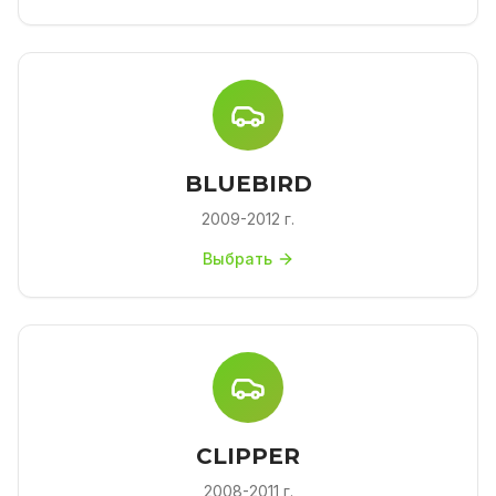
BLUEBIRD
2009-2012 г.
Выбрать
CLIPPER
2008-2011 г.