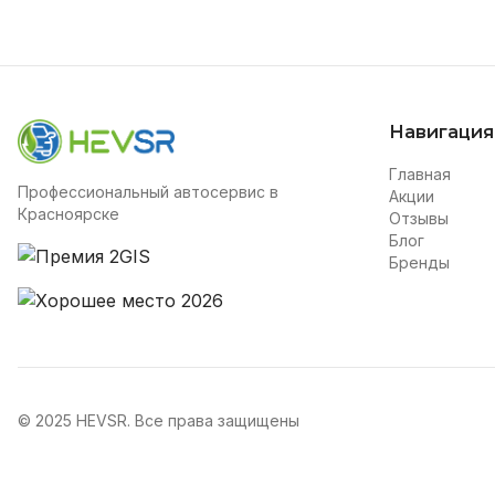
Навигация
Главная
Профессиональный автосервис в
Акции
Красноярске
Отзывы
Блог
Бренды
© 2025 HEVSR. Все права защищены