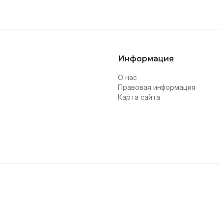
Информация
О нас
Правовая информация
Карта сайта