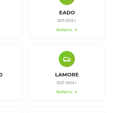
EADO
2011-2014 г.
Выбрать
0
LAMORE
2021-2024 г.
Выбрать