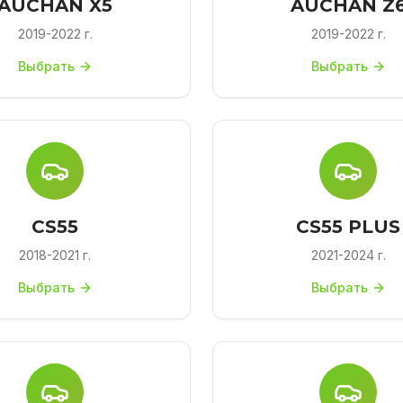
AUCHAN X5
AUCHAN Z
2019-2022 г.
2019-2022 г.
Выбрать
Выбрать
CS55
CS55 PLUS
2018-2021 г.
2021-2024 г.
Выбрать
Выбрать