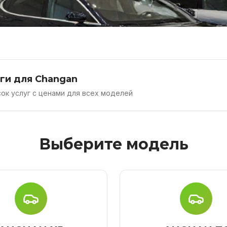
уги для Changan
ок услуг с ценами для всех моделей
Выберите модель