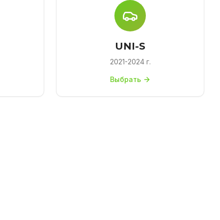
UNI-S
2021-2024 г.
Выбрать