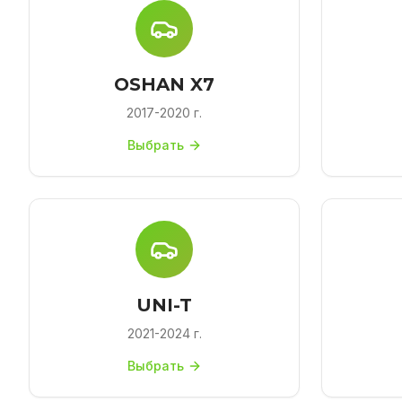
OSHAN X7
2017-2020 г.
Выбрать
UNI-T
2021-2024 г.
Выбрать