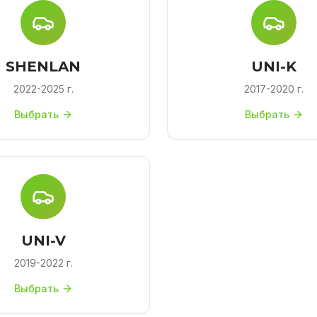
SHENLAN
UNI-K
2022-2025 г.
2017-2020 г.
Выбрать
Выбрать
UNI-V
2019-2022 г.
Выбрать