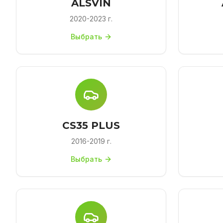
ALSVIN
2020-2023 г.
Выбрать
CS35 PLUS
2016-2019 г.
Выбрать