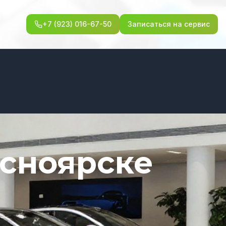
+7 (923) 016-67-50
Записаться на сервис
асноярске