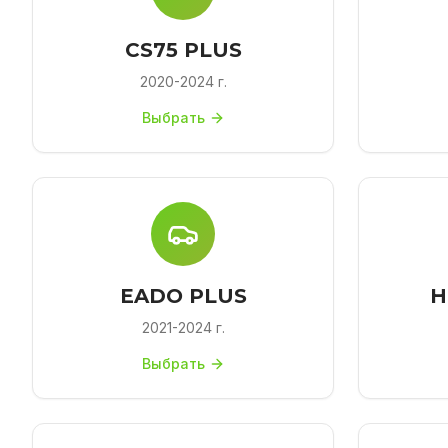
CS75 PLUS
2020-2024 г.
Выбрать
EADO PLUS
H
2021-2024 г.
Выбрать