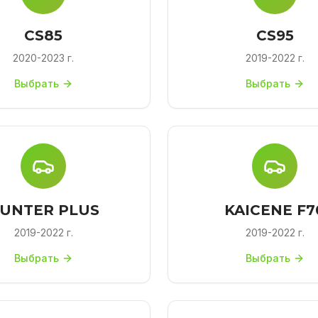
CS85
CS95
2020-2023 г.
2019-2022 г.
Выбрать
Выбрать
UNTER PLUS
KAICENE F7
2019-2022 г.
2019-2022 г.
Выбрать
Выбрать