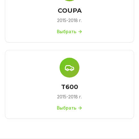
COUPA
2015-2018 г.
Выбрать
T600
2015-2018 г.
Выбрать