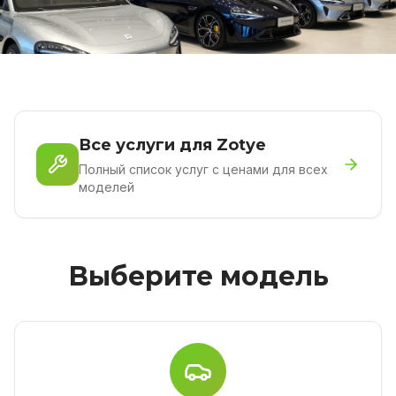
Все услуги для Zotye
Полный список услуг с ценами для всех
моделей
Выберите модель