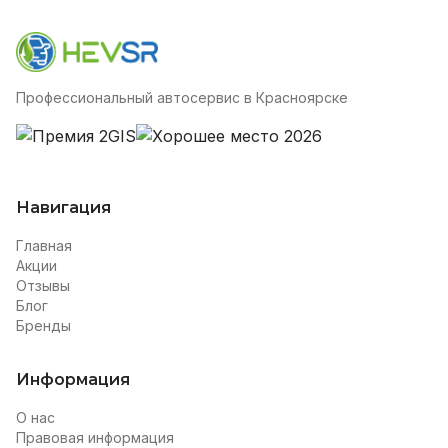
Профессиональный автосервис в Красноярске
Навигация
Главная
Акции
Отзывы
Блог
Бренды
Информация
О нас
Правовая информация