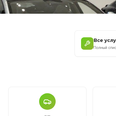
Все услу
Полный спис