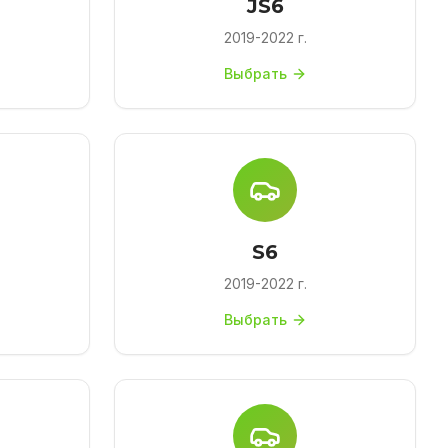
JS6
2019-2022 г.
Выбрать
S6
2019-2022 г.
Выбрать