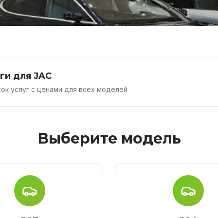
ги для JAC
ок услуг с ценами для всех моделей
Выберите модель