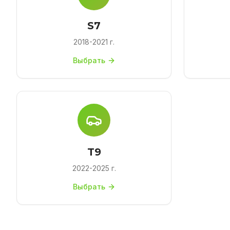
S7
2018-2021 г.
Выбрать
T9
2022-2025 г.
Выбрать