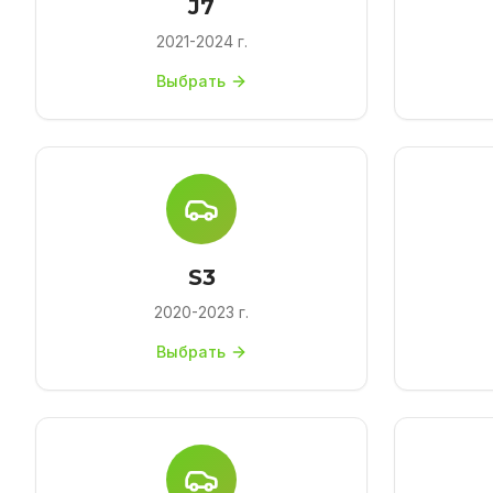
J7
2021-2024 г.
Выбрать
S3
2020-2023 г.
Выбрать