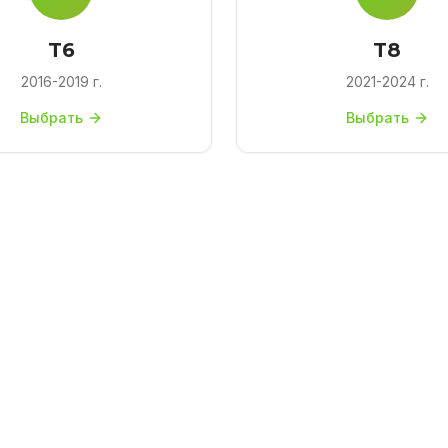
T6
T8
2016-2019 г.
2021-2024 г.
Выбрать
Выбрать