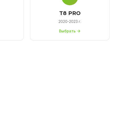
T8 PRO
2020-2023 г.
Выбрать