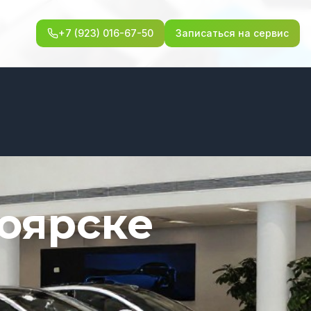
+7 (923) 016-67-50
Записаться на сервис
оярске