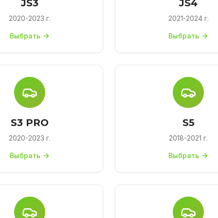
JS3
JS4
2020-2023 г.
2021-2024 г.
Выбрать
Выбрать
S3 PRO
S5
2020-2023 г.
2018-2021 г.
Выбрать
Выбрать