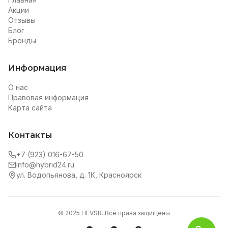
Акции
Отзывы
Блог
Бренды
Информация
О нас
Правовая информация
Карта сайта
Контакты
+7 (923) 016-67-50
info@hybrid24.ru
ул. Водопьянова, д. 1К, Красноярск
© 2025 HEVSR. Все права защищены