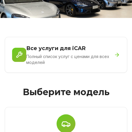
Все услуги для iCAR
Полный список услуг с ценами для всех
моделей
Выберите модель