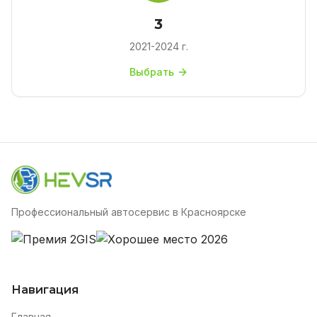
3
2021-2024 г.
Выбрать
Профессиональный автосервис в Красноярске
Навигация
Главная