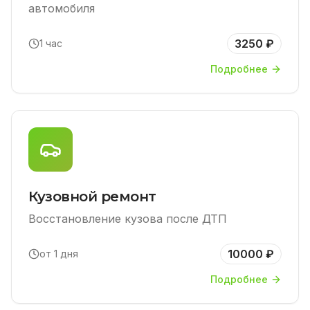
автомобиля
3250 ₽
1 час
Подробнее
Кузовной ремонт
Восстановление кузова после ДТП
10000 ₽
от 1 дня
Подробнее