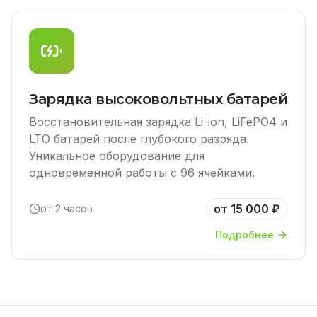
Зарядка высоковольтных батарей
Восстановительная зарядка Li-ion, LiFePO4 и
LTO батарей после глубокого разряда.
Уникальное оборудование для
одновременной работы с 96 ячейками.
от 15 000 ₽
от 2 часов
Подробнее