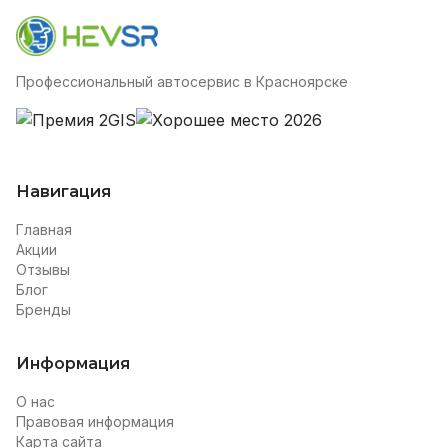
Профессиональный автосервис в Красноярске
Навигация
Главная
Акции
Отзывы
Блог
Бренды
Информация
О нас
Правовая информация
Карта сайта