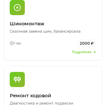
Шиномонтаж
Сезонная замена шин, балансировка
2000 ₽
1 час
Подробнее
Ремонт ходовой
Диагностика и ремонт подвески