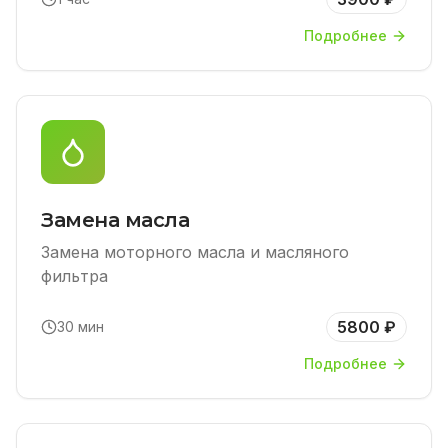
Подробнее
Замена масла
Замена моторного масла и масляного
фильтра
5800 ₽
30 мин
Подробнее