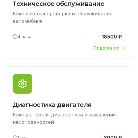
Техническое обслуживание
Комплексная проверка и обслуживание
автомобиля
18500 ₽
4 часа
Подробнее
Диагностика двигателя
Компьютерная диагностика и выявление
неисправностей
3900 ₽
1 час