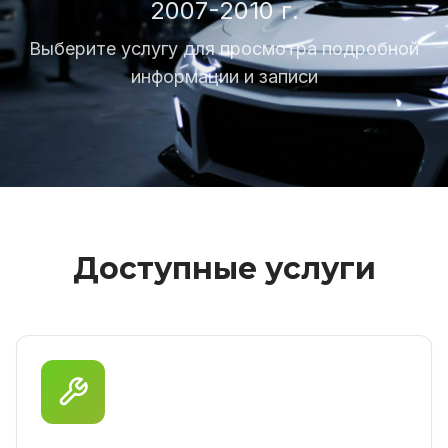
2007-2010 г.
Выберите услугу для просмотра подробной
информации и записи
Доступные услуги