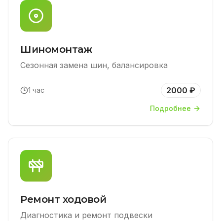
Шиномонтаж
Сезонная замена шин, балансировка
2000 ₽
1 час
Подробнее
Ремонт ходовой
Диагностика и ремонт подвески