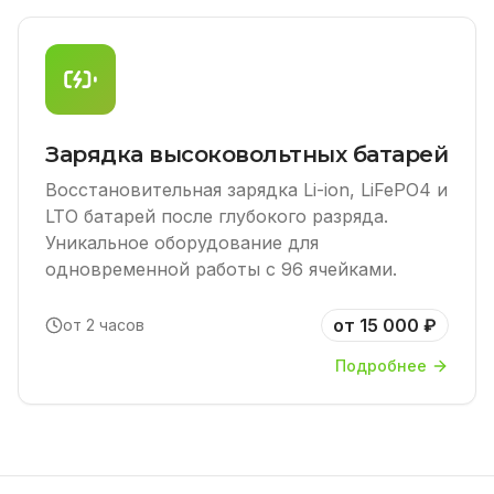
Зарядка высоковольтных батарей
Восстановительная зарядка Li-ion, LiFePO4 и
LTO батарей после глубокого разряда.
Уникальное оборудование для
одновременной работы с 96 ячейками.
от 15 000 ₽
от 2 часов
Подробнее