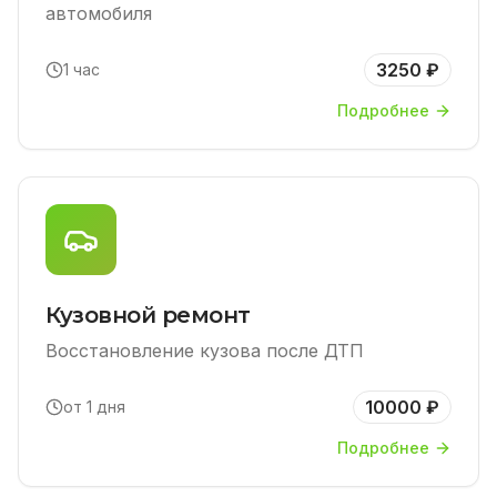
автомобиля
3250 ₽
1 час
Подробнее
Кузовной ремонт
Восстановление кузова после ДТП
10000 ₽
от 1 дня
Подробнее