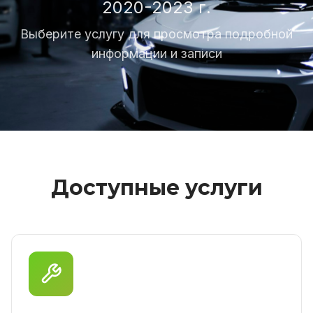
2020-2023 г.
Выберите услугу для просмотра подробной
информации и записи
Доступные услуги