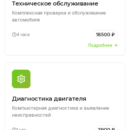
Техническое обслуживание
Комплексная проверка и обслуживание
автомобиля
18500 ₽
4 часа
Подробнее
Диагностика двигателя
Компьютерная диагностика и выявление
неисправностей
3900 ₽
1 час