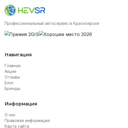
Профессиональный автосервис в Красноярске
Навигация
Главная
Акции
Отзывы
Блог
Бренды
Информация
О нас
Правовая информация
Карта сайта