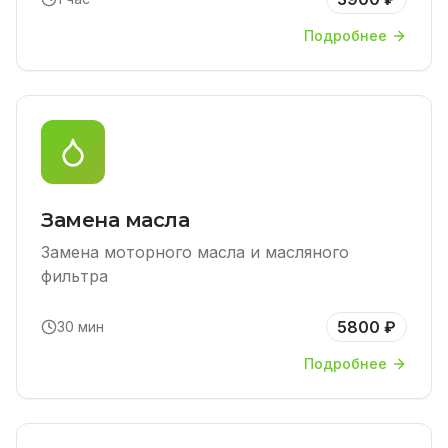
Подробнее
Замена масла
Замена моторного масла и масляного
фильтра
5800 ₽
30 мин
Подробнее