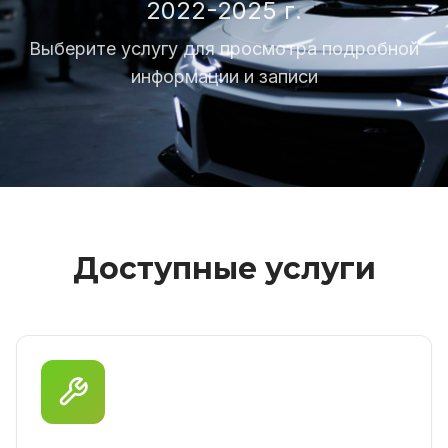
2022-2025 г.
Выберите услугу для просмотра подробной
информации и записи
Доступные услуги