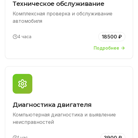
Техническое обслуживание
Комплексная проверка и обслуживание
автомобиля
18500 ₽
4 часа
Подробнее
Диагностика двигателя
Компьютерная диагностика и выявление
неисправностей
3900 ₽
1 час