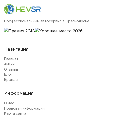
Профессиональный автосервис в Красноярске
Навигация
Главная
Акции
Отзывы
Блог
Бренды
Информация
О нас
Правовая информация
Карта сайта