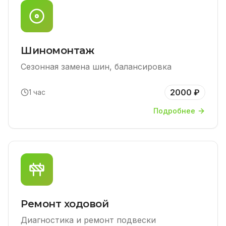
Шиномонтаж
Сезонная замена шин, балансировка
2000 ₽
1 час
Подробнее
Ремонт ходовой
Диагностика и ремонт подвески