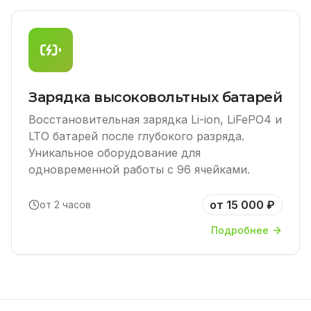
Зарядка высоковольтных батарей
Восстановительная зарядка Li-ion, LiFePO4 и
LTO батарей после глубокого разряда.
Уникальное оборудование для
одновременной работы с 96 ячейками.
от 15 000 ₽
от 2 часов
Подробнее