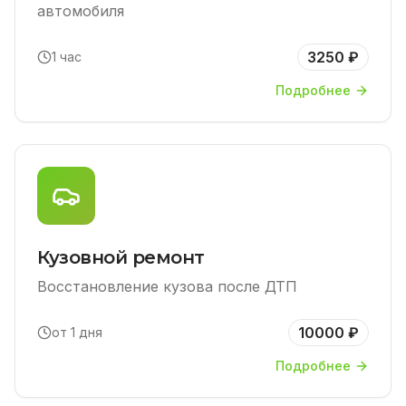
автомобиля
3250 ₽
1 час
Подробнее
Кузовной ремонт
Восстановление кузова после ДТП
10000 ₽
от 1 дня
Подробнее