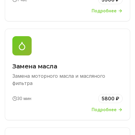
Подробнее
Замена масла
Замена моторного масла и масляного
фильтра
5800 ₽
30 мин
Подробнее