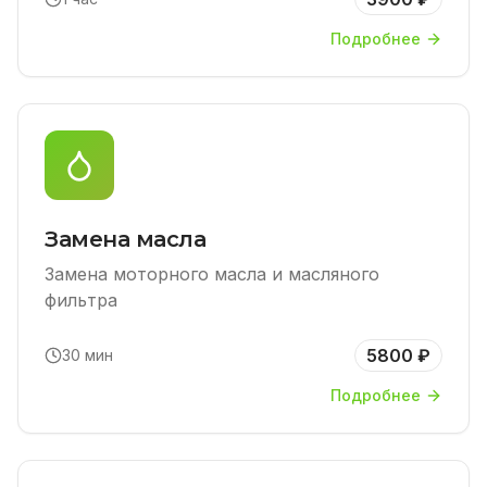
Подробнее
Замена масла
Замена моторного масла и масляного
фильтра
5800 ₽
30 мин
Подробнее