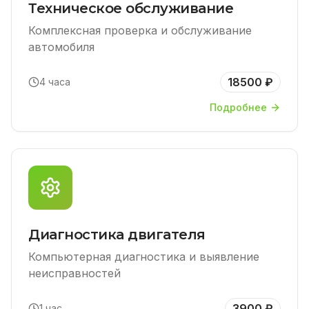
Техническое обслуживание
Комплексная проверка и обслуживание
автомобиля
18500 ₽
4 часа
Подробнее
Диагностика двигателя
Компьютерная диагностика и выявление
неисправностей
3900 ₽
1 час