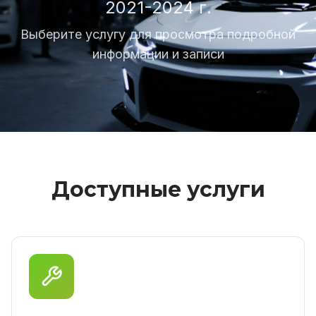
2021-2024 г.
Выберите услугу для просмотра подробной
информации и записи
Доступные услуги