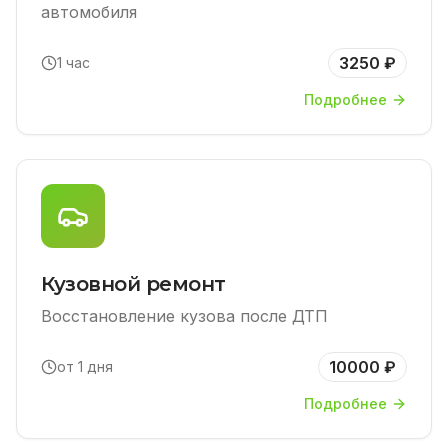
автомобиля
3250 ₽
1 час
Подробнее
Кузовной ремонт
Восстановление кузова после ДТП
10000 ₽
от 1 дня
Подробнее