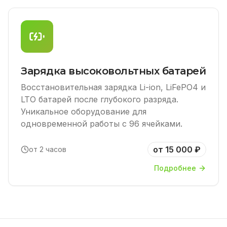
Зарядка высоковольтных батарей
Восстановительная зарядка Li-ion, LiFePO4 и
LTO батарей после глубокого разряда.
Уникальное оборудование для
одновременной работы с 96 ячейками.
от 15 000 ₽
от 2 часов
Подробнее