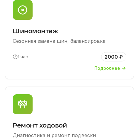
Шиномонтаж
Сезонная замена шин, балансировка
2000 ₽
1 час
Подробнее
Ремонт ходовой
Диагностика и ремонт подвески