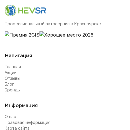
Профессиональный автосервис в Красноярске
Навигация
Главная
Акции
Отзывы
Блог
Бренды
Информация
О нас
Правовая информация
Карта сайта