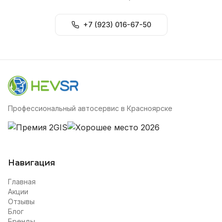
+7 (923) 016-67-50
Профессиональный автосервис в Красноярске
Навигация
Главная
Акции
Отзывы
Блог
Бренды