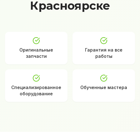
Красноярске
Оригинальные
Гарантия на все
запчасти
работы
Специализированное
Обученные мастера
оборудование