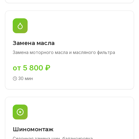
Замена масла
Замена моторного масла и масляного фильтра
от 5 800 ₽
30 мин
Шиномонтаж
Сезонная замена шин, балансировка