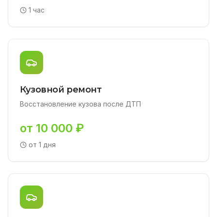
1 час
Кузовной ремонт
Восстановление кузова после ДТП
от 10 000 ₽
от 1 дня