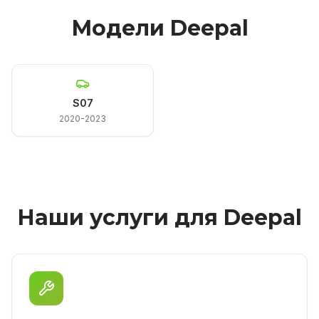
Модели Deepal
S07
2020-2023
Наши услуги для Deepal