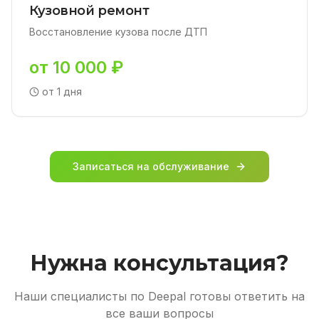
Кузовной ремонт
Восстановление кузова после ДТП
от 10 000 ₽
от 1 дня
Записаться на обслуживание
Нужна консультация?
Наши специалисты по Deepal готовы ответить на
все ваши вопросы