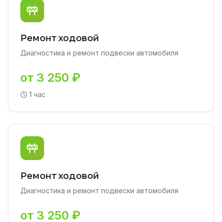
Ремонт ходовой
Диагностика и ремонт подвески автомобиля
от 3 250 ₽
1 час
Ремонт ходовой
Диагностика и ремонт подвески автомобиля
от 3 250 ₽