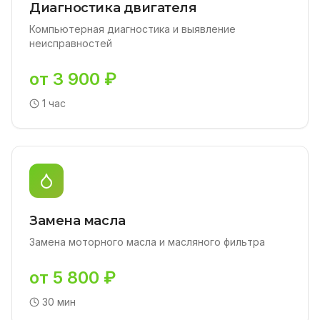
Диагностика двигателя
Компьютерная диагностика и выявление
неисправностей
от 3 900 ₽
1 час
Замена масла
Замена моторного масла и масляного фильтра
от 5 800 ₽
30 мин