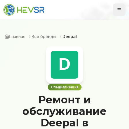
Главная
Все бренды
Deepal
Специализация
Ремонт и
обслуживание
Deepal в