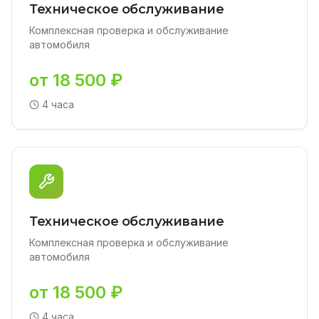
Техническое обслуживание
Комплексная проверка и обслуживание
автомобиля
от 18 500 ₽
4 часа
Техническое обслуживание
Комплексная проверка и обслуживание
автомобиля
от 18 500 ₽
4 часа