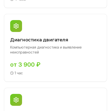
Диагностика двигателя
Компьютерная диагностика и выявление
неисправностей
от 3 900 ₽
1 час