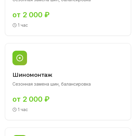
от 2 000 ₽
1 час
Шиномонтаж
Сезонная замена шин, балансировка
от 2 000 ₽
1 час