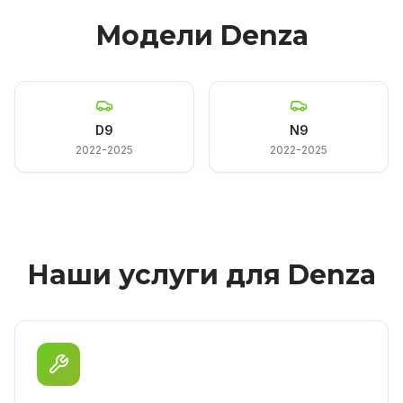
Модели Denza
D9
N9
2022-2025
2022-2025
Наши услуги для Denza