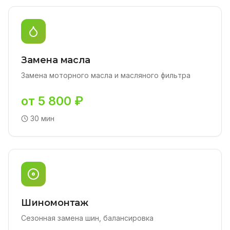
Замена масла
Замена моторного масла и масляного фильтра
от 5 800 ₽
30 мин
Шиномонтаж
Сезонная замена шин, балансировка