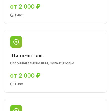
от 2 000 ₽
1 час
Шиномонтаж
Сезонная замена шин, балансировка
от 2 000 ₽
1 час