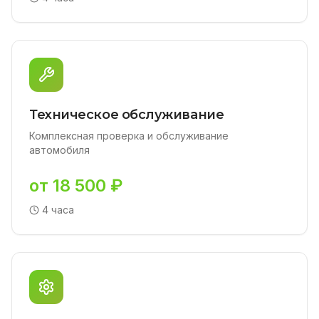
Техническое обслуживание
Комплексная проверка и обслуживание
автомобиля
от 18 500 ₽
4 часа