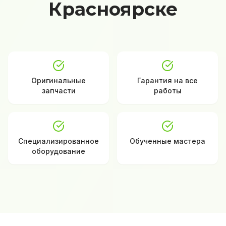
Красноярске
Оригинальные
Гарантия на все
запчасти
работы
Специализированное
Обученные мастера
оборудование