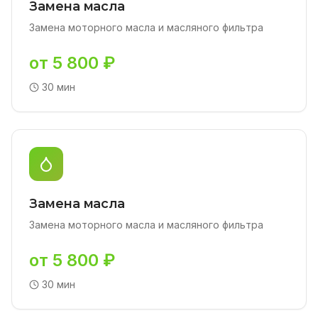
Замена масла
Замена моторного масла и масляного фильтра
от 5 800 ₽
30 мин
Замена масла
Замена моторного масла и масляного фильтра
от 5 800 ₽
30 мин