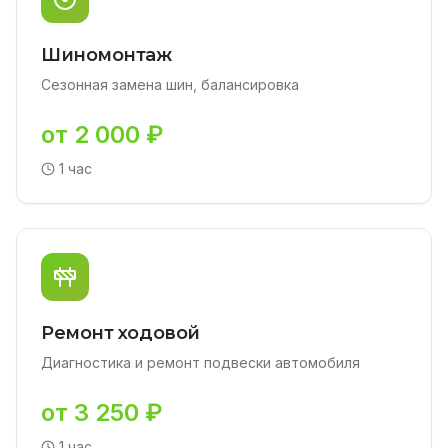
Шиномонтаж
Сезонная замена шин, балансировка
от 2 000 ₽
1 час
Ремонт ходовой
Диагностика и ремонт подвески автомобиля
от 3 250 ₽
1 час