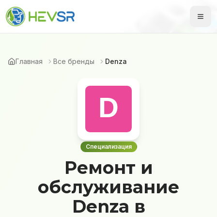
Главная
Все бренды
Denza
Специализация
Ремонт и
обслуживание
Denza в