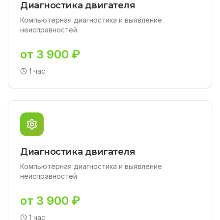
Диагностика двигателя
Компьютерная диагностика и выявление
неисправностей
от 3 900 ₽
1 час
Диагностика двигателя
Компьютерная диагностика и выявление
неисправностей
от 3 900 ₽
1 час