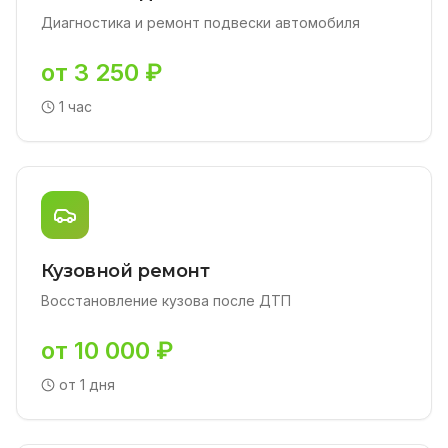
Диагностика и ремонт подвески автомобиля
от 3 250 ₽
1 час
Кузовной ремонт
Восстановление кузова после ДТП
от 10 000 ₽
от 1 дня