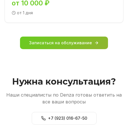
от 10 000 ₽
от 1 дня
Записаться на обслуживание
Нужна консультация?
Наши специалисты по Denza готовы ответить на
все ваши вопросы
+7 (923) 016-67-50