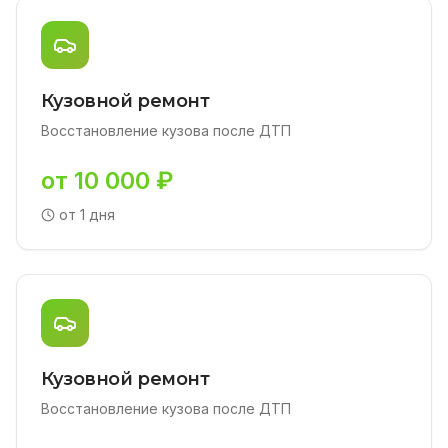
Кузовной ремонт
Восстановление кузова после ДТП
от 10 000 ₽
от 1 дня
Кузовной ремонт
Восстановление кузова после ДТП