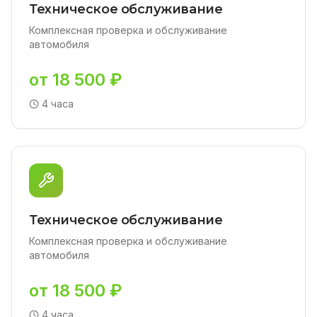
Техническое обслуживание
Комплексная проверка и обслуживание
автомобиля
от 18 500 ₽
4 часа
Техническое обслуживание
Комплексная проверка и обслуживание
автомобиля
от 18 500 ₽
4 часа