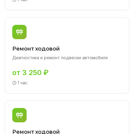
Ремонт ходовой
Диагностика и ремонт подвески автомобиля
от 3 250 ₽
1 час
Ремонт ходовой