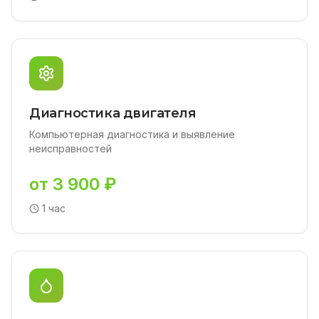
Диагностика двигателя
Компьютерная диагностика и выявление
неисправностей
от 3 900 ₽
1 час