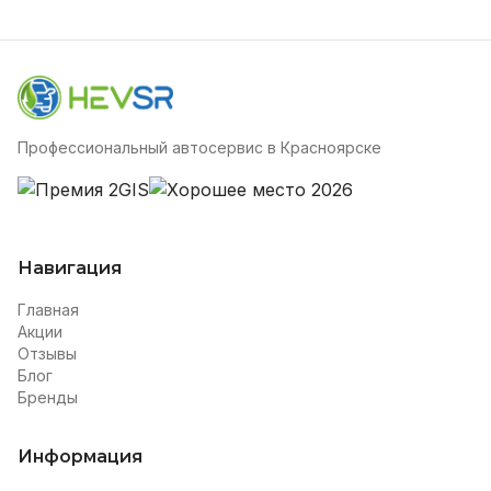
Профессиональный автосервис в Красноярске
Навигация
Главная
Акции
Отзывы
Блог
Бренды
Информация