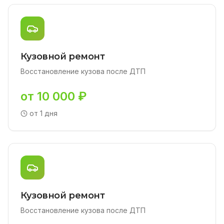
Кузовной ремонт
Восстановление кузова после ДТП
от 10 000 ₽
от 1 дня
Кузовной ремонт
Восстановление кузова после ДТП