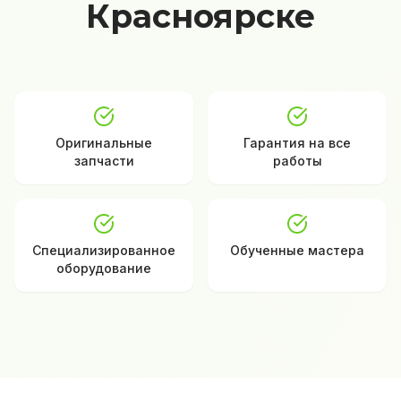
Красноярске
Оригинальные
Гарантия на все
запчасти
работы
Специализированное
Обученные мастера
оборудование