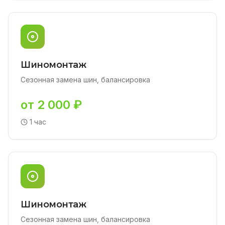
Шиномонтаж
Сезонная замена шин, балансировка
от 2 000 ₽
1 час
Шиномонтаж
Сезонная замена шин, балансировка