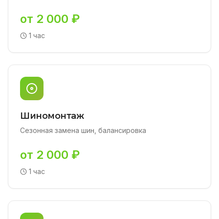
от 2 000 ₽
1 час
Шиномонтаж
Сезонная замена шин, балансировка
от 2 000 ₽
1 час