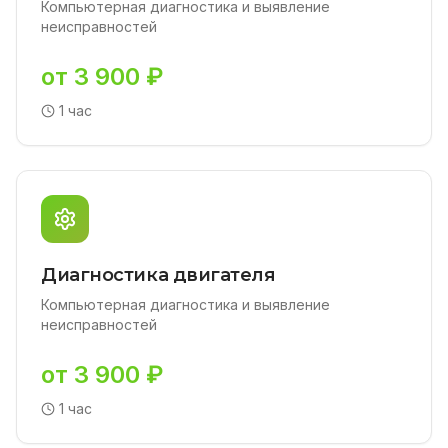
Компьютерная диагностика и выявление
неисправностей
от 3 900 ₽
1 час
Диагностика двигателя
Компьютерная диагностика и выявление
неисправностей
от 3 900 ₽
1 час