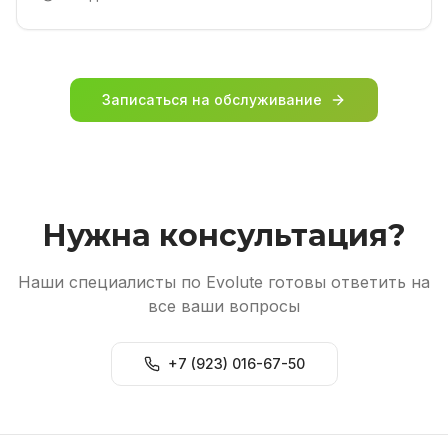
Записаться на обслуживание
Нужна консультация?
Наши специалисты по Evolute готовы ответить на
все ваши вопросы
+7 (923) 016-67-50