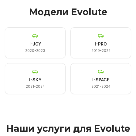
Модели Evolute
I-JOY
I-PRO
2020-2023
2019-2022
I-SKY
I-SPACE
2021-2024
2021-2024
Наши услуги для Evolute