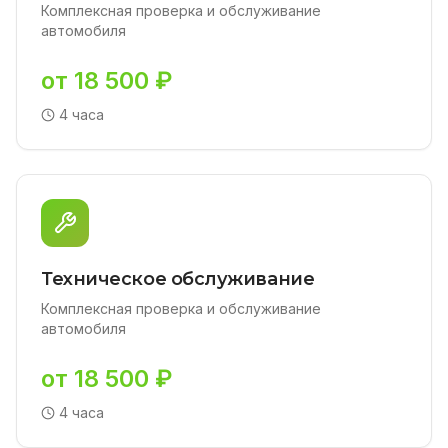
Комплексная проверка и обслуживание
автомобиля
от 18 500 ₽
4 часа
Техническое обслуживание
Комплексная проверка и обслуживание
автомобиля
от 18 500 ₽
4 часа