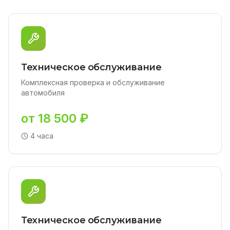
Техническое обслуживание
Комплексная проверка и обслуживание
автомобиля
от 18 500 ₽
4 часа
Техническое обслуживание