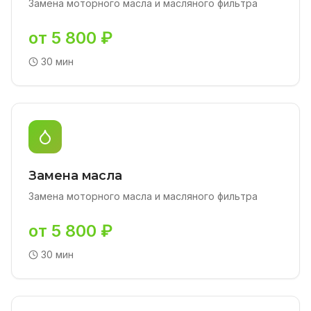
Замена моторного масла и масляного фильтра
от 5 800 ₽
30 мин
Замена масла
Замена моторного масла и масляного фильтра
от 5 800 ₽
30 мин