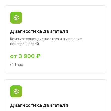
Диагностика двигателя
Компьютерная диагностика и выявление
неисправностей
от 3 900 ₽
1 час
Диагностика двигателя