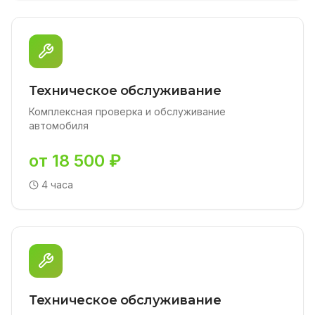
Техническое обслуживание
Комплексная проверка и обслуживание
автомобиля
от 18 500 ₽
4 часа
Техническое обслуживание