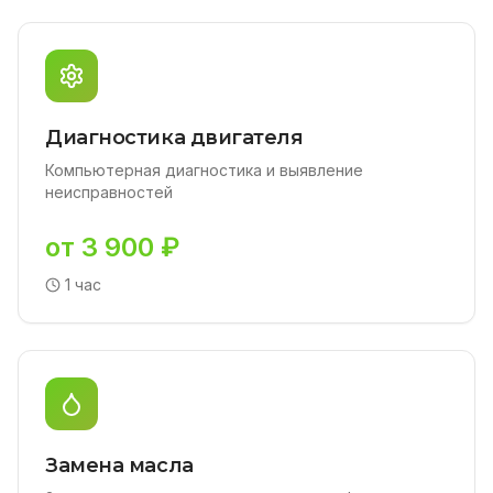
Диагностика двигателя
Компьютерная диагностика и выявление
неисправностей
от 3 900 ₽
1 час
Замена масла