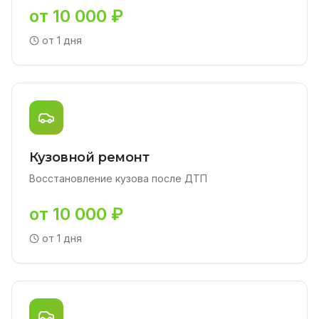
от 10 000 ₽
от 1 дня
Кузовной ремонт
Восстановление кузова после ДТП
от 10 000 ₽
от 1 дня