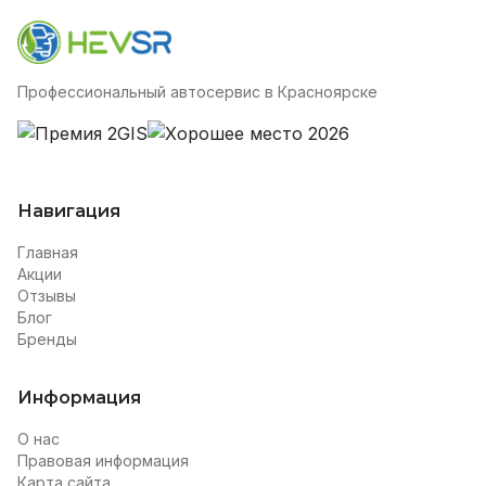
Профессиональный автосервис в Красноярске
Навигация
Главная
Акции
Отзывы
Блог
Бренды
Информация
О нас
Правовая информация
Карта сайта