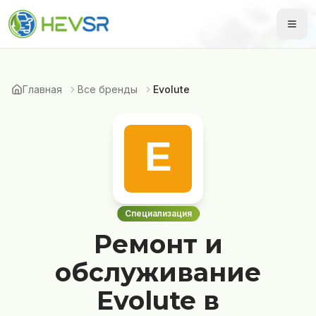
Главная
Все бренды
Evolute
Специализация
Ремонт и
обслуживание
Evolute в