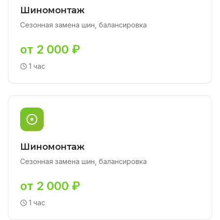
Шиномонтаж
Сезонная замена шин, балансировка
от 2 000 ₽
1 час
Шиномонтаж
Сезонная замена шин, балансировка
от 2 000 ₽
1 час