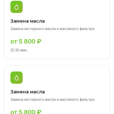
Замена масла
Замена моторного масла и масляного фильтра
от 5 800 ₽
30 мин
Замена масла
Замена моторного масла и масляного фильтра
от 5 800 ₽