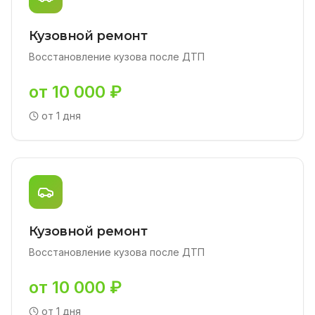
Кузовной ремонт
Восстановление кузова после ДТП
от 10 000 ₽
от 1 дня
Кузовной ремонт
Восстановление кузова после ДТП
от 10 000 ₽
от 1 дня