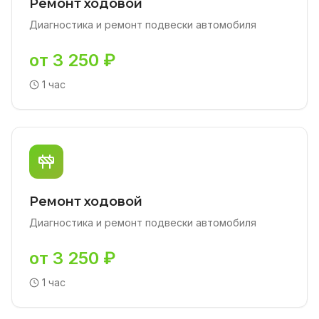
Ремонт ходовой
Диагностика и ремонт подвески автомобиля
от 3 250 ₽
1 час
Ремонт ходовой
Диагностика и ремонт подвески автомобиля
от 3 250 ₽
1 час