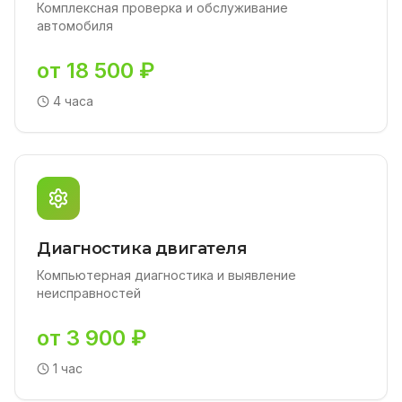
Комплексная проверка и обслуживание
автомобиля
от 18 500 ₽
4 часа
Диагностика двигателя
Компьютерная диагностика и выявление
неисправностей
от 3 900 ₽
1 час