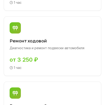
1 час
Ремонт ходовой
Диагностика и ремонт подвески автомобиля
от 3 250 ₽
1 час