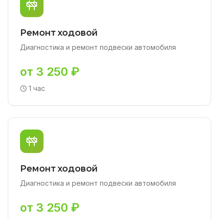
Ремонт ходовой
Диагностика и ремонт подвески автомобиля
от 3 250 ₽
1 час
Ремонт ходовой
Диагностика и ремонт подвески автомобиля
от 3 250 ₽