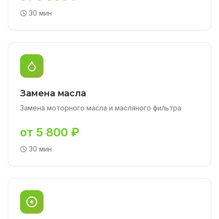
30 мин
Замена масла
Замена моторного масла и масляного фильтра
от 5 800 ₽
30 мин