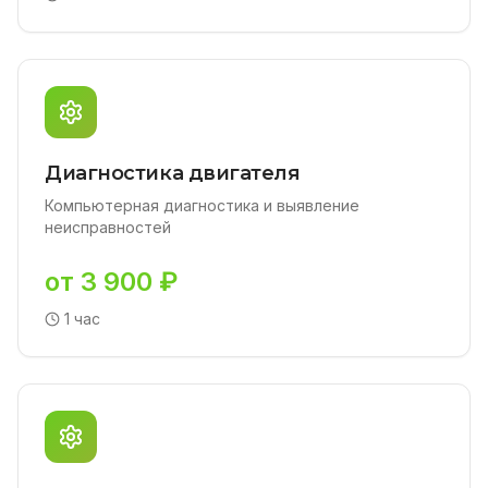
Диагностика двигателя
Компьютерная диагностика и выявление
неисправностей
от 3 900 ₽
1 час