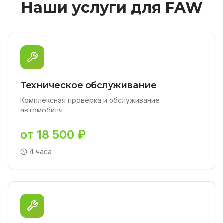
Наши услуги для FAW
Техническое обслуживание
Комплексная проверка и обслуживание
автомобиля
от 18 500 ₽
4 часа