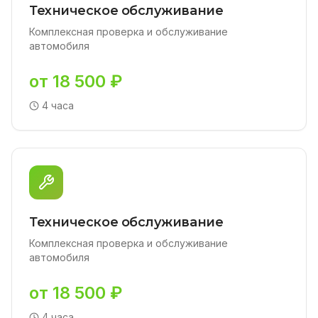
Техническое обслуживание
Комплексная проверка и обслуживание
автомобиля
от 18 500 ₽
4 часа
Техническое обслуживание
Комплексная проверка и обслуживание
автомобиля
от 18 500 ₽
4 часа