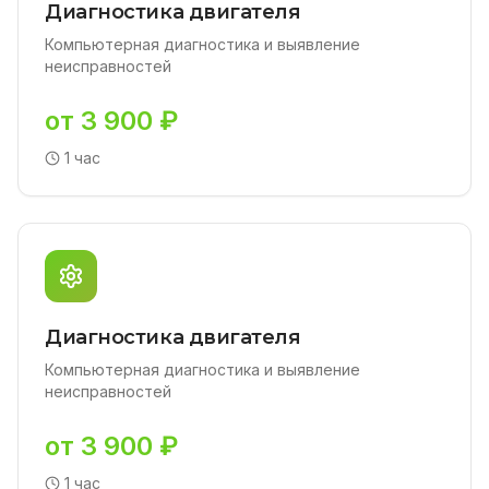
Диагностика двигателя
Компьютерная диагностика и выявление
неисправностей
от 3 900 ₽
1 час
Диагностика двигателя
Компьютерная диагностика и выявление
неисправностей
от 3 900 ₽
1 час