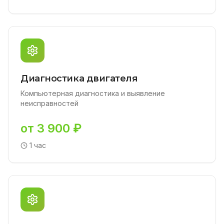
Диагностика двигателя
Компьютерная диагностика и выявление
неисправностей
от 3 900 ₽
1 час