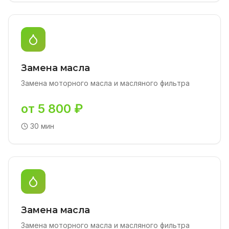
Замена масла
Замена моторного масла и масляного фильтра
от 5 800 ₽
30 мин
Замена масла
Замена моторного масла и масляного фильтра