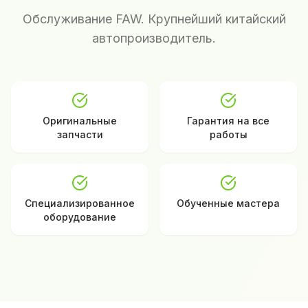
Обслуживание FAW. Крупнейший китайский
автопроизводитель.
Оригинальные
Гарантия на все
запчасти
работы
Специализированное
Обученные мастера
оборудование