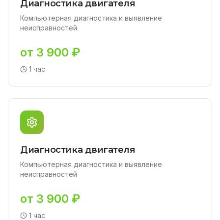
Диагностика двигателя
Компьютерная диагностика и выявление
неисправностей
от 3 900 ₽
1 час
Диагностика двигателя
Компьютерная диагностика и выявление
неисправностей
от 3 900 ₽
1 час