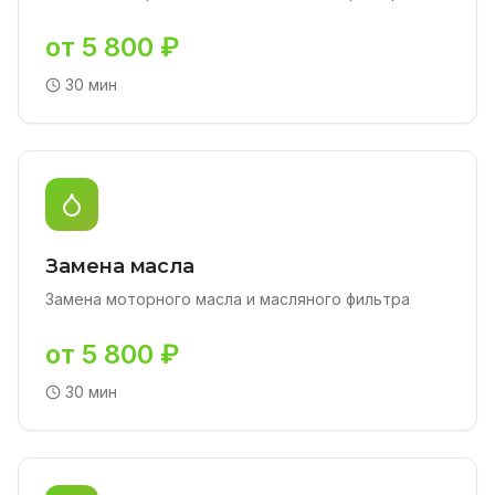
от 5 800 ₽
30 мин
Замена масла
Замена моторного масла и масляного фильтра
от 5 800 ₽
30 мин