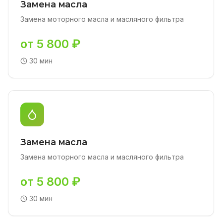
Замена масла
Замена моторного масла и масляного фильтра
от 5 800 ₽
30 мин
Замена масла
Замена моторного масла и масляного фильтра
от 5 800 ₽
30 мин