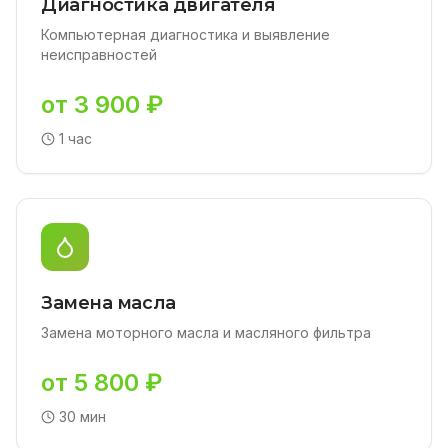
Диагностика двигателя
Компьютерная диагностика и выявление
неисправностей
от 3 900 ₽
1 час
Замена масла
Замена моторного масла и масляного фильтра
от 5 800 ₽
30 мин