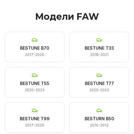
Модели FAW
BESTUNE B70
BESTUNE T33
2017-2020
2018-2021
BESTUNE T55
BESTUNE T77
2020-2023
2020-2023
BESTUNE T99
BESTURN B50
2017-2020
2010-2013