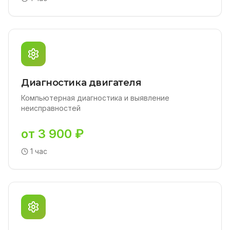
Диагностика двигателя
Компьютерная диагностика и выявление
неисправностей
от 3 900 ₽
1 час