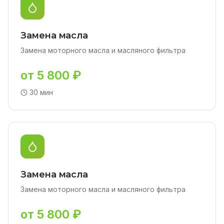
Замена масла
Замена моторного масла и масляного фильтра
от 5 800 ₽
30 мин
Замена масла
Замена моторного масла и масляного фильтра
от 5 800 ₽