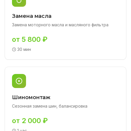
Замена масла
Замена моторного масла и масляного фильтра
от 5 800 ₽
30 мин
Шиномонтаж
Сезонная замена шин, балансировка
от 2 000 ₽
1 час