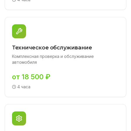
Техническое обслуживание
Комплексная проверка и обслуживание
автомобиля
от 18 500 ₽
4 часа