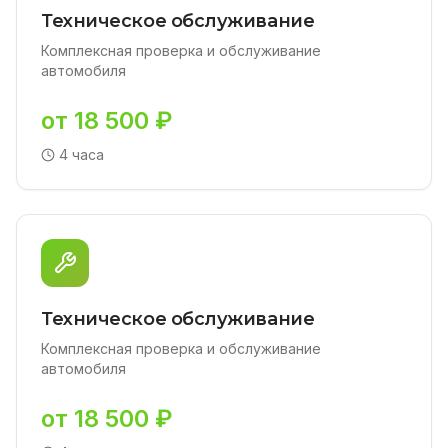
Техническое обслуживание
Комплексная проверка и обслуживание
автомобиля
от 18 500 ₽
4 часа
Техническое обслуживание
Комплексная проверка и обслуживание
автомобиля
от 18 500 ₽