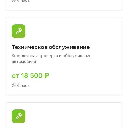
4 часа
Техническое обслуживание
Комплексная проверка и обслуживание
автомобиля
от 18 500 ₽
4 часа