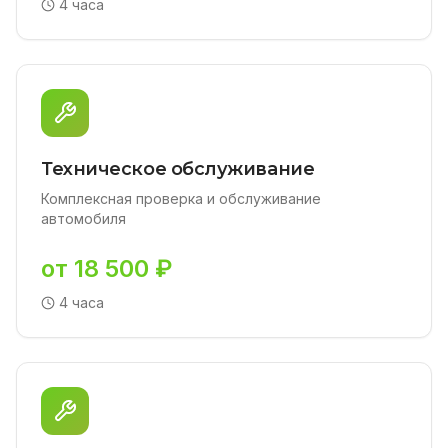
4 часа
Техническое обслуживание
Комплексная проверка и обслуживание
автомобиля
от 18 500 ₽
4 часа