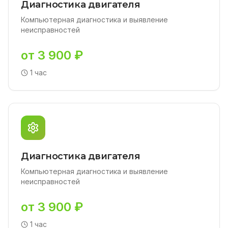
Диагностика двигателя
Компьютерная диагностика и выявление
неисправностей
от 3 900 ₽
1 час
Диагностика двигателя
Компьютерная диагностика и выявление
неисправностей
от 3 900 ₽
1 час