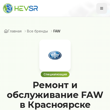
Главная
Все бренды
FAW
Специализация
Ремонт и
обслуживание FAW
в Красноярске