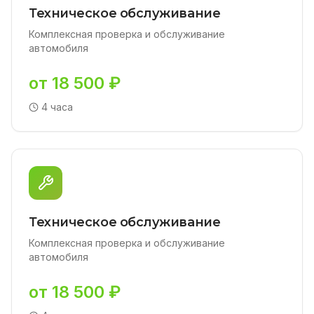
Техническое обслуживание
Комплексная проверка и обслуживание
автомобиля
от 18 500 ₽
4 часа
Техническое обслуживание
Комплексная проверка и обслуживание
автомобиля
от 18 500 ₽