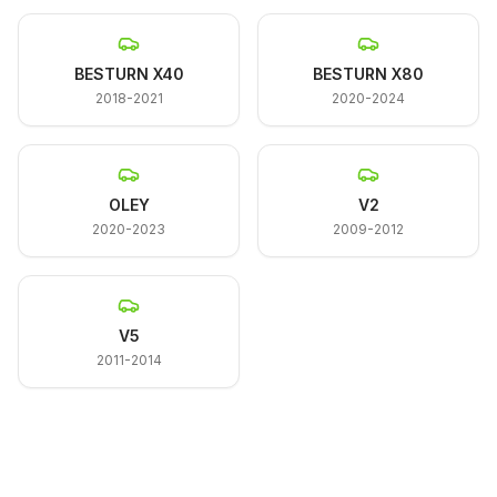
BESTURN X40
BESTURN X80
2018-2021
2020-2024
OLEY
V2
2020-2023
2009-2012
V5
2011-2014