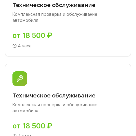
Техническое обслуживание
Комплексная проверка и обслуживание
автомобиля
от 18 500 ₽
4 часа
Техническое обслуживание
Комплексная проверка и обслуживание
автомобиля
от 18 500 ₽