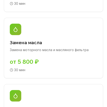
30 мин
Замена масла
Замена моторного масла и масляного фильтра
от 5 800 ₽
30 мин