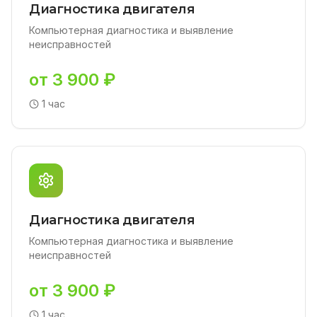
Диагностика двигателя
Компьютерная диагностика и выявление
неисправностей
от 3 900 ₽
1 час
Диагностика двигателя
Компьютерная диагностика и выявление
неисправностей
от 3 900 ₽
1 час