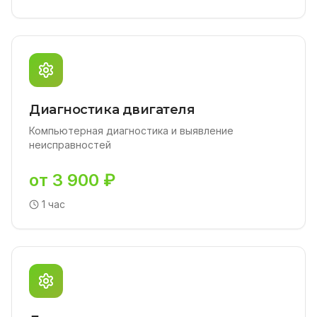
Диагностика двигателя
Компьютерная диагностика и выявление
неисправностей
от 3 900 ₽
1 час