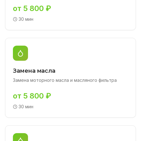
от 5 800 ₽
30 мин
Замена масла
Замена моторного масла и масляного фильтра
от 5 800 ₽
30 мин