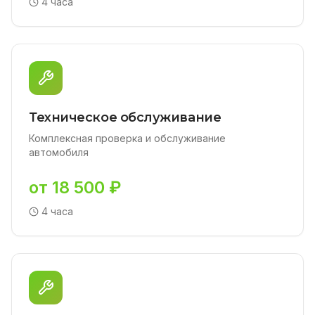
4 часа
Техническое обслуживание
Комплексная проверка и обслуживание
автомобиля
от 18 500 ₽
4 часа