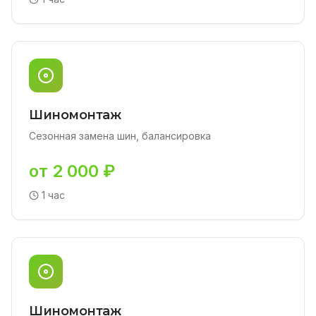
Шиномонтаж
Сезонная замена шин, балансировка
от 2 000 ₽
1 час
Шиномонтаж