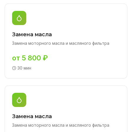
Замена масла
Замена моторного масла и масляного фильтра
от 5 800 ₽
30 мин
Замена масла
Замена моторного масла и масляного фильтра