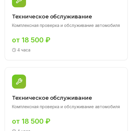
Техническое обслуживание
Комплексная проверка и обслуживание автомобиля
от 18 500 ₽
4 часа
Техническое обслуживание
Комплексная проверка и обслуживание автомобиля
от 18 500 ₽