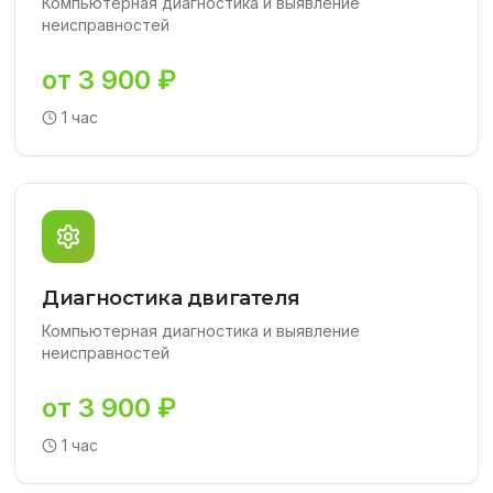
Компьютерная диагностика и выявление
неисправностей
от 3 900 ₽
1 час
Диагностика двигателя
Компьютерная диагностика и выявление
неисправностей
от 3 900 ₽
1 час