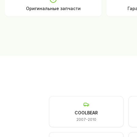
Оригинальные запчасти
Гар
COOLBEAR
2007-2010