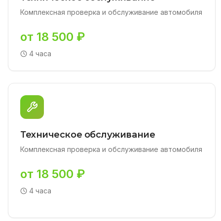
Комплексная проверка и обслуживание автомобиля
от 18 500 ₽
4 часа
Техническое обслуживание
Комплексная проверка и обслуживание автомобиля
от 18 500 ₽
4 часа