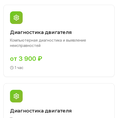
Диагностика двигателя
Компьютерная диагностика и выявление
неисправностей
от 3 900 ₽
1 час
Диагностика двигателя