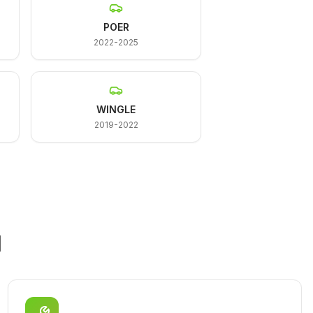
POER
2022-2025
WINGLE
2019-2022
l