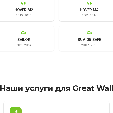
HOVER M2
HOVER M4
2010-2013
2011-2014
SAILOR
SUV G5 SAFE
2011-2014
2007-2010
Наши услуги для Great Wal