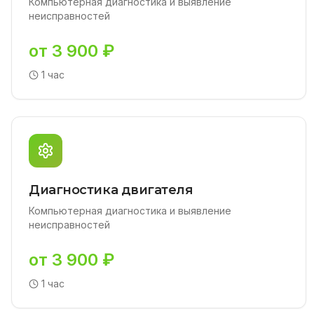
Компьютерная диагностика и выявление
неисправностей
от 3 900 ₽
1 час
Диагностика двигателя
Компьютерная диагностика и выявление
неисправностей
от 3 900 ₽
1 час