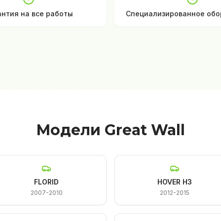
антия на все работы
Специализированное обо
Модели Great Wall
FLORID
HOVER H3
2007-2010
2012-2015