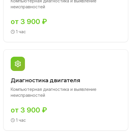
Компьютерная диагностика и выявление
неисправностей
от 3 900 ₽
1 час
Диагностика двигателя
Компьютерная диагностика и выявление
неисправностей
от 3 900 ₽
1 час