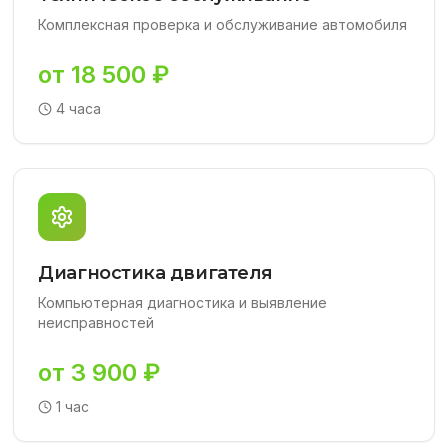
Комплексная проверка и обслуживание автомобиля
от 18 500 ₽
4 часа
Диагностика двигателя
Компьютерная диагностика и выявление
неисправностей
от 3 900 ₽
1 час