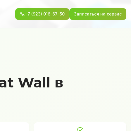
+7 (923) 016-67-50
Записаться на сервис
t Wall в