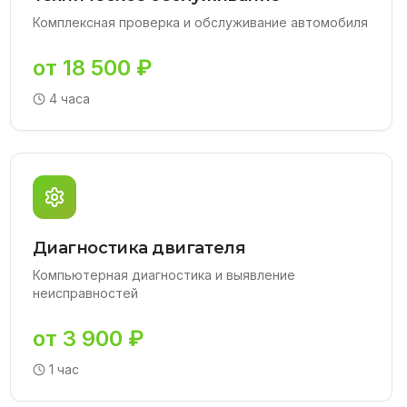
Комплексная проверка и обслуживание автомобиля
от 18 500 ₽
4 часа
Диагностика двигателя
Компьютерная диагностика и выявление
неисправностей
от 3 900 ₽
1 час