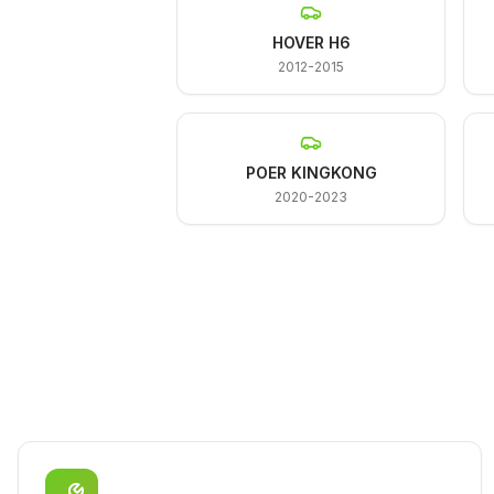
HOVER H6
2012-2015
POER KINGKONG
2020-2023