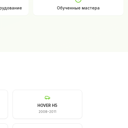
рудование
Обученные мастера
HOVER H5
2008-2011