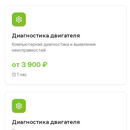
Диагностика двигателя
Компьютерная диагностика и выявление
неисправностей
от 3 900 ₽
1 час
Диагностика двигателя