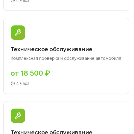
4 часа
Техническое обслуживание
Комплексная проверка и обслуживание автомобиля
от 18 500 ₽
4 часа
Техническое обслуживание