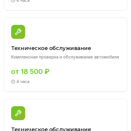
4 часа
Техническое обслуживание
Комплексная проверка и обслуживание автомобиля
от 18 500 ₽
4 часа
Техническое обслуживание