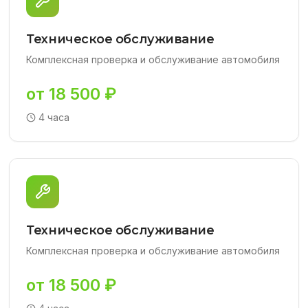
Техническое обслуживание
Комплексная проверка и обслуживание автомобиля
от 18 500 ₽
4 часа
Техническое обслуживание
Комплексная проверка и обслуживание автомобиля
от 18 500 ₽