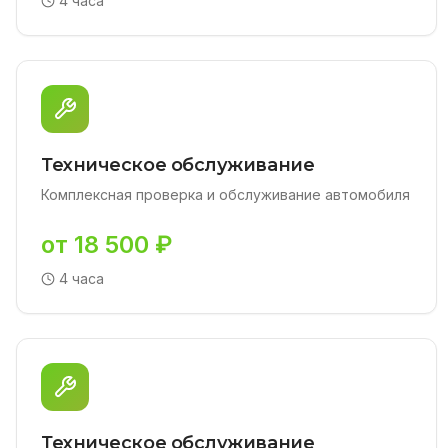
4 часа
Техническое обслуживание
Комплексная проверка и обслуживание автомобиля
от 18 500 ₽
4 часа
Техническое обслуживание