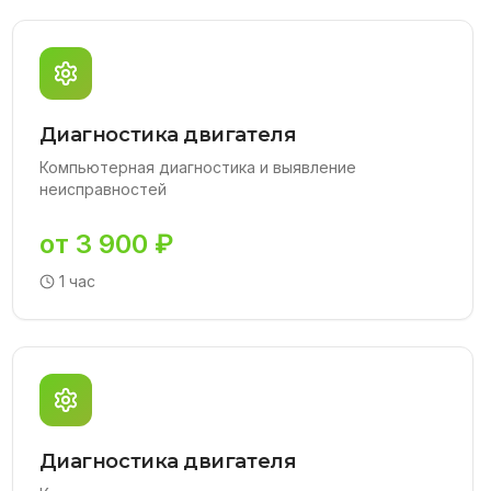
Диагностика двигателя
Компьютерная диагностика и выявление
неисправностей
от 3 900 ₽
1 час
Диагностика двигателя