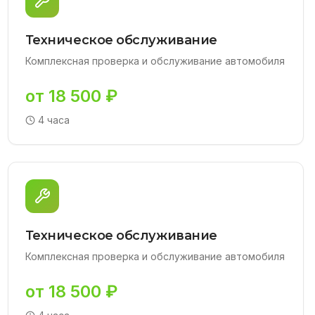
Техническое обслуживание
Комплексная проверка и обслуживание автомобиля
от 18 500 ₽
4 часа
Техническое обслуживание
Комплексная проверка и обслуживание автомобиля
от 18 500 ₽