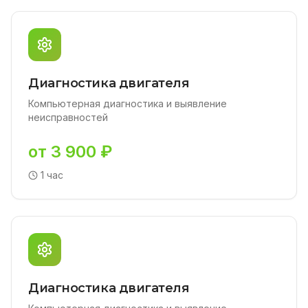
Диагностика двигателя
Компьютерная диагностика и выявление
неисправностей
от 3 900 ₽
1 час
Диагностика двигателя