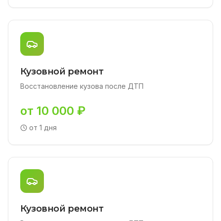
Кузовной ремонт
Восстановление кузова после ДТП
от 10 000 ₽
от 1 дня
Кузовной ремонт