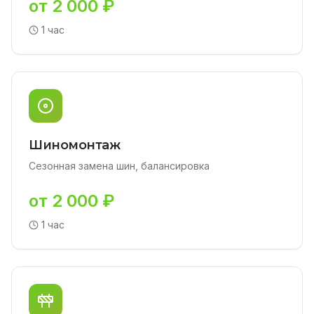
от 2 000 ₽
1 час
Шиномонтаж
Сезонная замена шин, балансировка
от 2 000 ₽
1 час