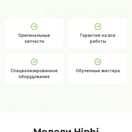
Оригинальные
Гарантия на все
запчасти
работы
Специализированное
Обученные мастера
оборудование
Модели Hiphi