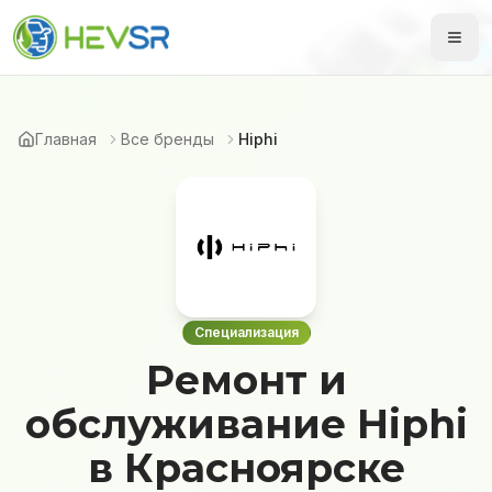
Главная
Все бренды
Hiphi
Специализация
Ремонт и
обслуживание Hiphi
в Красноярске