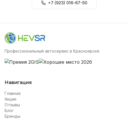
+7 (923) 016-67-50
Профессиональный автосервис в Красноярске
Навигация
Главная
Акции
Отзывы
Блог
Бренды