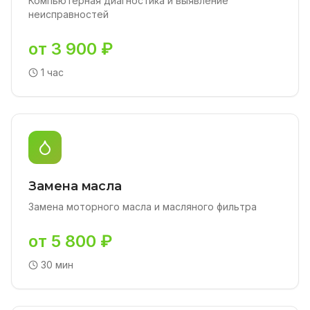
Компьютерная диагностика и выявление
неисправностей
от 3 900 ₽
1 час
Замена масла
Замена моторного масла и масляного фильтра
от 5 800 ₽
30 мин