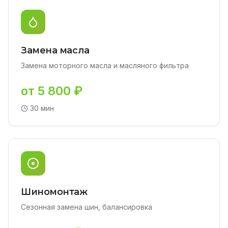
Замена масла
Замена моторного масла и масляного фильтра
от 5 800 ₽
30 мин
Шиномонтаж
Сезонная замена шин, балансировка