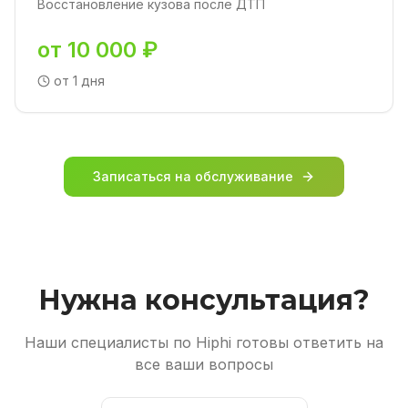
Восстановление кузова после ДТП
от 10 000 ₽
от 1 дня
Записаться на обслуживание
Нужна консультация?
Наши специалисты по Hiphi готовы ответить на
все ваши вопросы