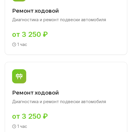
Ремонт ходовой
Диагностика и ремонт подвески автомобиля
от 3 250 ₽
1 час
Ремонт ходовой
Диагностика и ремонт подвески автомобиля
от 3 250 ₽
1 час