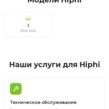
Z
2020-2023
Наши услуги для Hiphi
Техническое обслуживание