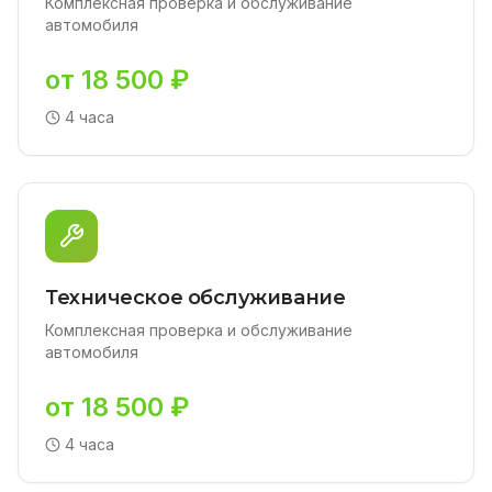
Комплексная проверка и обслуживание
автомобиля
от 18 500 ₽
4 часа
Техническое обслуживание
Комплексная проверка и обслуживание
автомобиля
от 18 500 ₽
4 часа