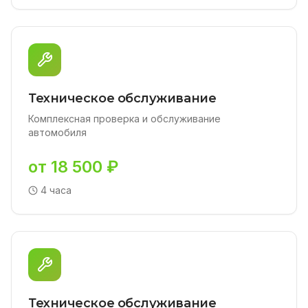
Техническое обслуживание
Комплексная проверка и обслуживание
автомобиля
от 18 500 ₽
4 часа
Техническое обслуживание