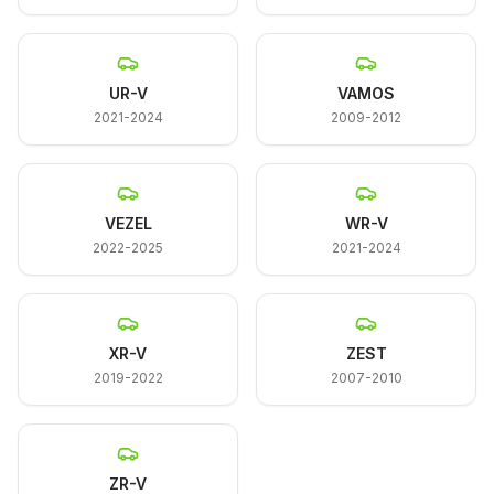
UR-V
VAMOS
2021-2024
2009-2012
VEZEL
WR-V
2022-2025
2021-2024
XR-V
ZEST
2019-2022
2007-2010
ZR-V