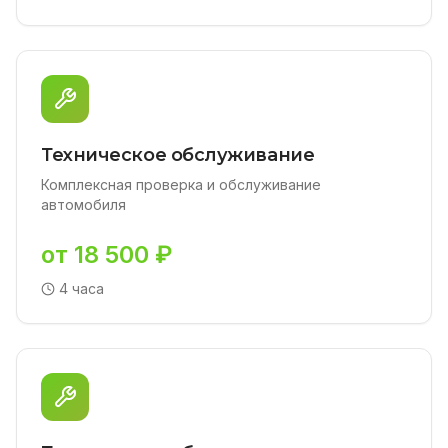
Техническое обслуживание
Комплексная проверка и обслуживание
автомобиля
от 18 500 ₽
4 часа