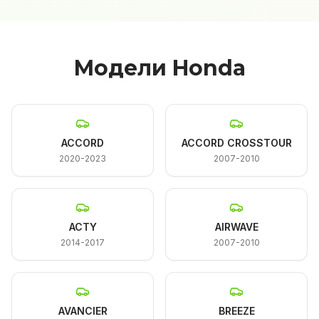
Модели Honda
ACCORD
ACCORD CROSSTOUR
2020-2023
2007-2010
ACTY
AIRWAVE
2014-2017
2007-2010
AVANCIER
BREEZE