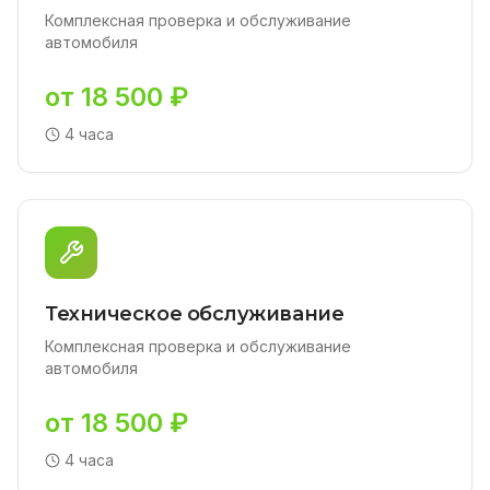
Комплексная проверка и обслуживание
автомобиля
от 18 500 ₽
4 часа
Техническое обслуживание
Комплексная проверка и обслуживание
автомобиля
от 18 500 ₽
4 часа