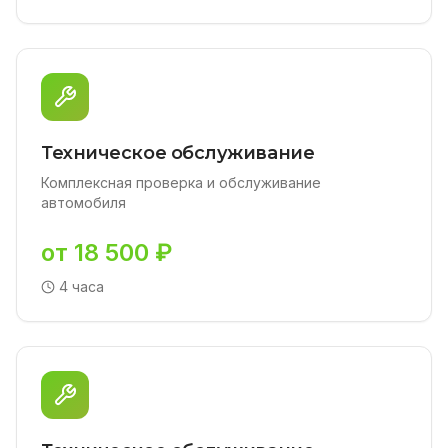
Техническое обслуживание
Комплексная проверка и обслуживание
автомобиля
от 18 500 ₽
4 часа