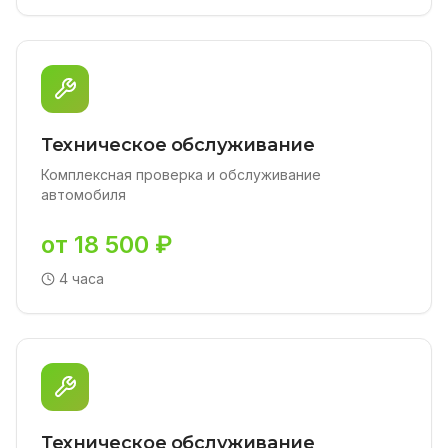
Техническое обслуживание
Комплексная проверка и обслуживание
автомобиля
от 18 500 ₽
4 часа
Техническое обслуживание