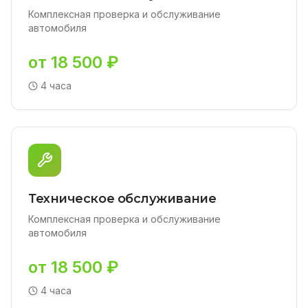
Комплексная проверка и обслуживание
автомобиля
от 18 500 ₽
4 часа
Техническое обслуживание
Комплексная проверка и обслуживание
автомобиля
от 18 500 ₽
4 часа