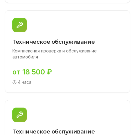
Техническое обслуживание
Комплексная проверка и обслуживание
автомобиля
от 18 500 ₽
4 часа
Техническое обслуживание