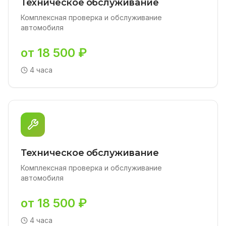
Техническое обслуживание
Комплексная проверка и обслуживание
автомобиля
от 18 500 ₽
4 часа
Техническое обслуживание
Комплексная проверка и обслуживание
автомобиля
от 18 500 ₽
4 часа