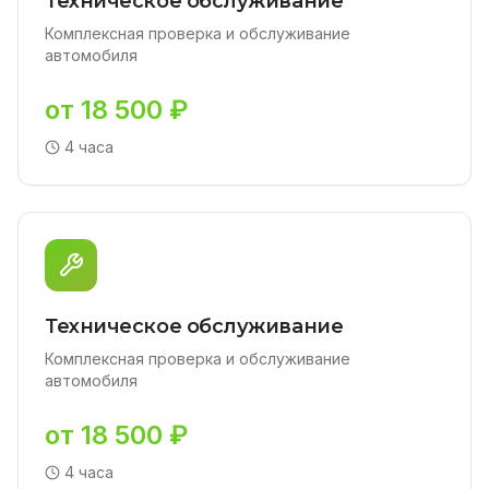
Техническое обслуживание
Комплексная проверка и обслуживание
автомобиля
от 18 500 ₽
4 часа
Техническое обслуживание
Комплексная проверка и обслуживание
автомобиля
от 18 500 ₽
4 часа