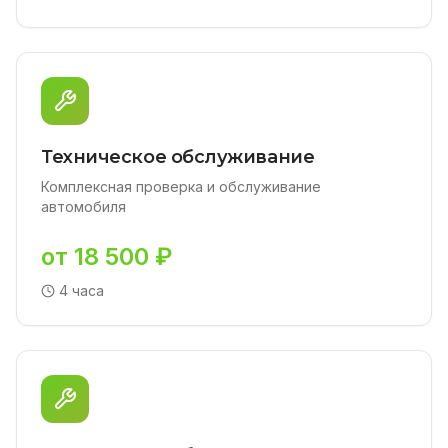
Техническое обслуживание
Комплексная проверка и обслуживание
автомобиля
от 18 500 ₽
4 часа