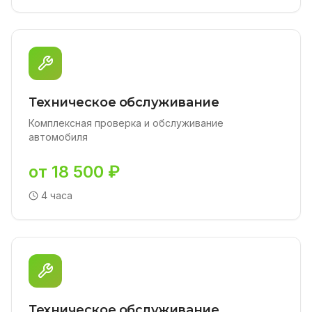
Техническое обслуживание
Комплексная проверка и обслуживание
автомобиля
от 18 500 ₽
4 часа
Техническое обслуживание