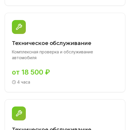
Техническое обслуживание
Комплексная проверка и обслуживание
автомобиля
от 18 500 ₽
4 часа
Техническое обслуживание