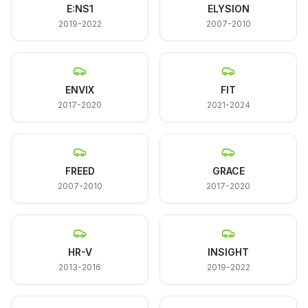
E:NS1
ELYSION
2019-2022
2007-2010
ENVIX
FIT
2017-2020
2021-2024
FREED
GRACE
2007-2010
2017-2020
HR-V
INSIGHT
2013-2016
2019-2022