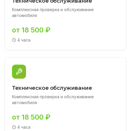
Техническое обслуживание
Комплексная проверка и обслуживание
автомобиля
от 18 500 ₽
4 часа
Техническое обслуживание
Комплексная проверка и обслуживание
автомобиля
от 18 500 ₽
4 часа