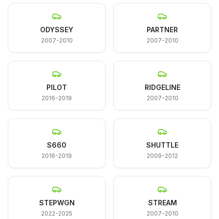
ODYSSEY
PARTNER
2007-2010
2007-2010
PILOT
RIDGELINE
2016-2019
2007-2010
S660
SHUTTLE
2016-2019
2009-2012
STEPWGN
STREAM
2022-2025
2007-2010