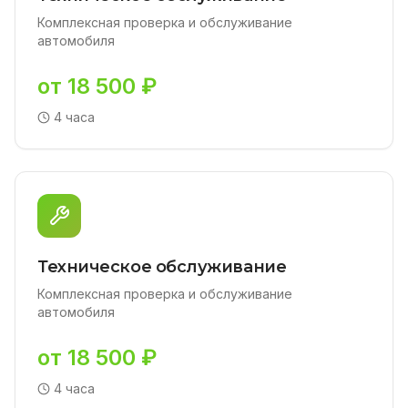
Комплексная проверка и обслуживание
автомобиля
от 18 500 ₽
4 часа
Техническое обслуживание
Комплексная проверка и обслуживание
автомобиля
от 18 500 ₽
4 часа