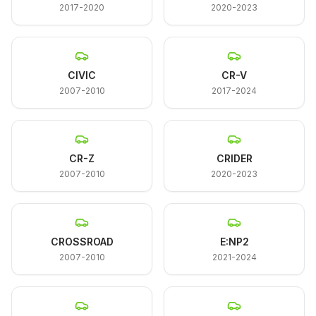
2017-2020
2020-2023
CIVIC
CR-V
2007-2010
2017-2024
CR-Z
CRIDER
2007-2010
2020-2023
CROSSROAD
E:NP2
2007-2010
2021-2024