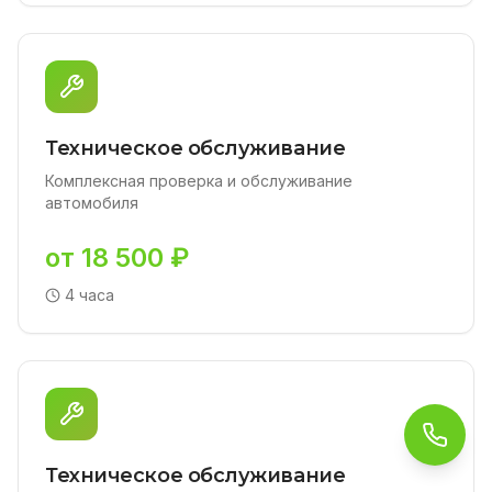
Техническое обслуживание
Комплексная проверка и обслуживание
автомобиля
от 18 500 ₽
4 часа
Обра
Техническое обслуживание