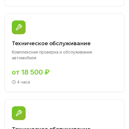
Техническое обслуживание
Комплексная проверка и обслуживание
автомобиля
от 18 500 ₽
4 часа