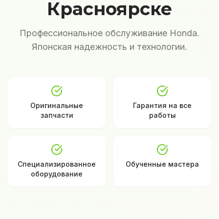
Красноярске
Профессиональное обслуживание Honda.
Японская надежность и технологии.
Оригинальные
Гарантия на все
запчасти
работы
Специализированное
Обученные мастера
оборудование