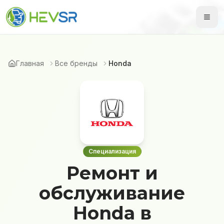
Главная
Все бренды
Honda
Специализация
Ремонт и
обслуживание
Honda в