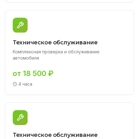
Техническое обслуживание
Комплексная проверка и обслуживание
автомобиля
от 18 500 ₽
4 часа
Техническое обслуживание