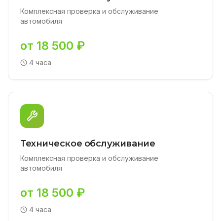
Комплексная проверка и обслуживание
автомобиля
от 18 500 ₽
4 часа
Техническое обслуживание
Комплексная проверка и обслуживание
автомобиля
от 18 500 ₽
4 часа