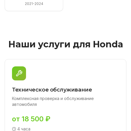
2021-2024
Наши услуги для Honda
Техническое обслуживание
Комплексная проверка и обслуживание
автомобиля
от 18 500 ₽
4 часа