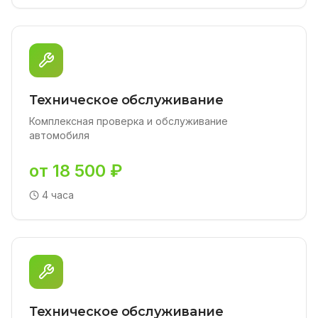
Техническое обслуживание
Комплексная проверка и обслуживание
автомобиля
от 18 500 ₽
4 часа
Техническое обслуживание