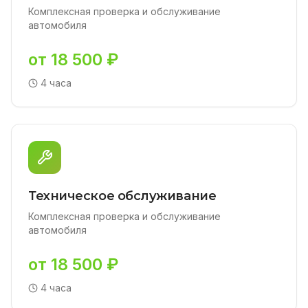
Комплексная проверка и обслуживание
автомобиля
от 18 500 ₽
4 часа
Техническое обслуживание
Комплексная проверка и обслуживание
автомобиля
от 18 500 ₽
4 часа