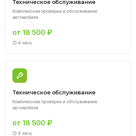
Техническое обслуживание
Комплексная проверка и обслуживание
автомобиля
от 18 500 ₽
4 часа
Техническое обслуживание
Комплексная проверка и обслуживание
автомобиля
от 18 500 ₽
4 часа