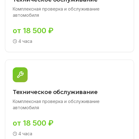
Комплексная проверка и обслуживание
автомобиля
от 18 500 ₽
4 часа
Техническое обслуживание
Комплексная проверка и обслуживание
автомобиля
от 18 500 ₽
4 часа