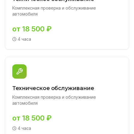
Комплексная проверка и обслуживание
автомобиля
от 18 500 ₽
4 часа
Техническое обслуживание
Комплексная проверка и обслуживание
автомобиля
от 18 500 ₽
4 часа