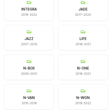
INTEGRA
JADE
2019-2022
2017-2020
JAZZ
LIFE
2007-2010
2018-2021
N-BOX
N-ONE
2009-2012
2018-2021
N-VAN
N-WGN
2015-2018
2019-2022