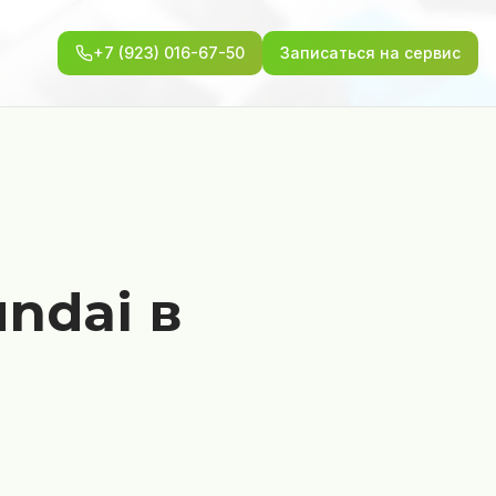
+7 (923) 016-67-50
Записаться на сервис
ndai в