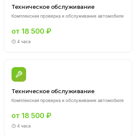
Техническое обслуживание
Комплексная проверка и обслуживание автомобиля
от 18 500 ₽
4 часа
Техническое обслуживание
Комплексная проверка и обслуживание автомобиля
от 18 500 ₽
4 часа