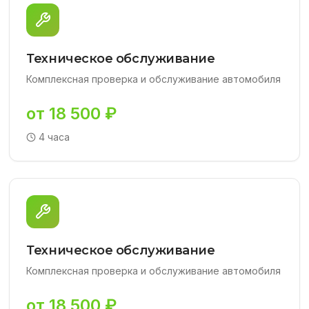
Техническое обслуживание
Комплексная проверка и обслуживание автомобиля
от 18 500 ₽
4 часа
Техническое обслуживание
Комплексная проверка и обслуживание автомобиля
от 18 500 ₽