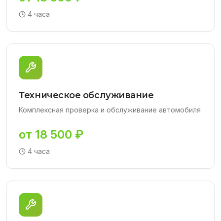
4 часа
Техническое обслуживание
Комплексная проверка и обслуживание автомобиля
от 18 500 ₽
4 часа