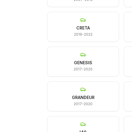
CRETA
2019-2022
GENESIS
2017-2020
GRANDEUR
2017-2020