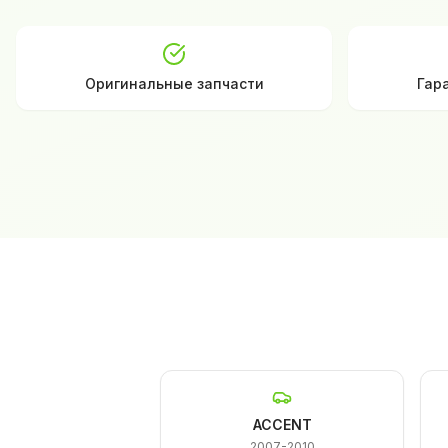
Оригинальные запчасти
Гар
ACCENT
2007-2010