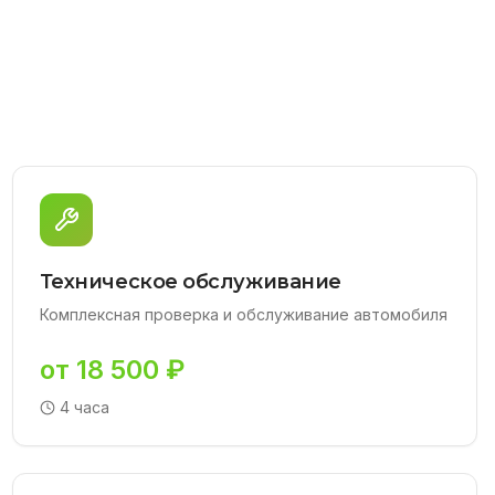
Техническое обслуживание
Комплексная проверка и обслуживание автомобиля
от 18 500 ₽
4 часа