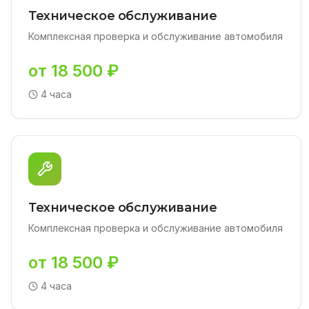
Техническое обслуживание
Комплексная проверка и обслуживание автомобиля
от 18 500 ₽
4 часа
Техническое обслуживание
Комплексная проверка и обслуживание автомобиля
от 18 500 ₽
4 часа