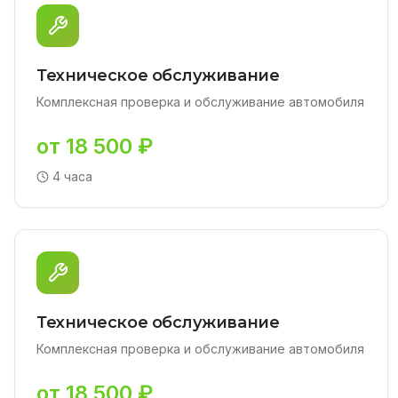
Техническое обслуживание
Комплексная проверка и обслуживание автомобиля
от 18 500 ₽
4 часа
Техническое обслуживание
Комплексная проверка и обслуживание автомобиля
от 18 500 ₽