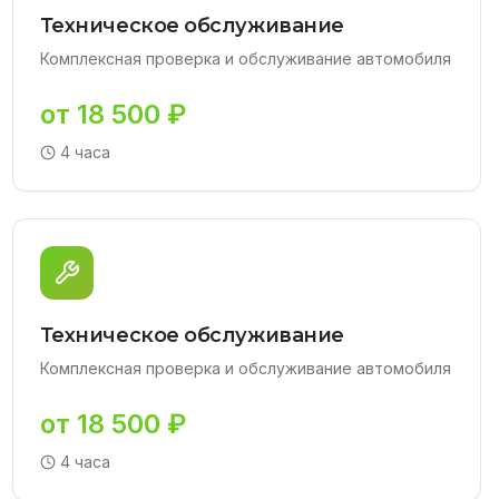
Техническое обслуживание
Комплексная проверка и обслуживание автомобиля
от 18 500 ₽
4 часа
Техническое обслуживание
Комплексная проверка и обслуживание автомобиля
от 18 500 ₽
4 часа