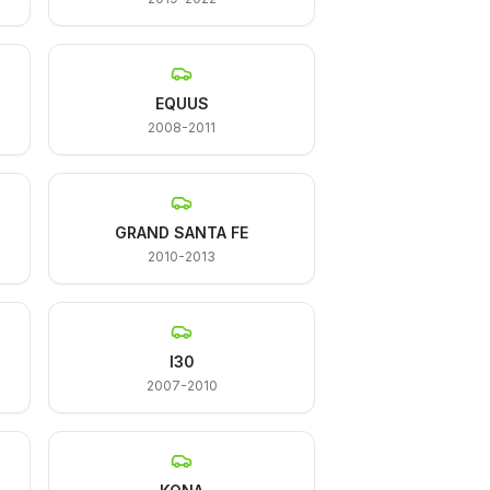
EQUUS
2008-2011
GRAND SANTA FE
2010-2013
I30
2007-2010