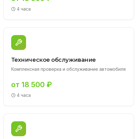
4 часа
Техническое обслуживание
Комплексная проверка и обслуживание автомобиля
от 18 500 ₽
4 часа