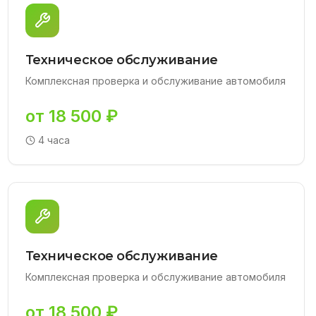
Техническое обслуживание
Комплексная проверка и обслуживание автомобиля
от 18 500 ₽
4 часа
Техническое обслуживание
Комплексная проверка и обслуживание автомобиля
от 18 500 ₽