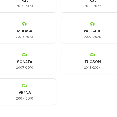
IX25
IX35
2017-2020
2019-2022
MUFASA
PALISADE
2020-2023
2022-2025
SONATA
TUCSON
2007-2010
2018-2024
VERNA
2007-2010