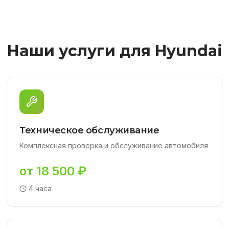
Наши услуги для Hyundai
Техническое обслуживание
Комплексная проверка и обслуживание автомобиля
от 18 500 ₽
4 часа