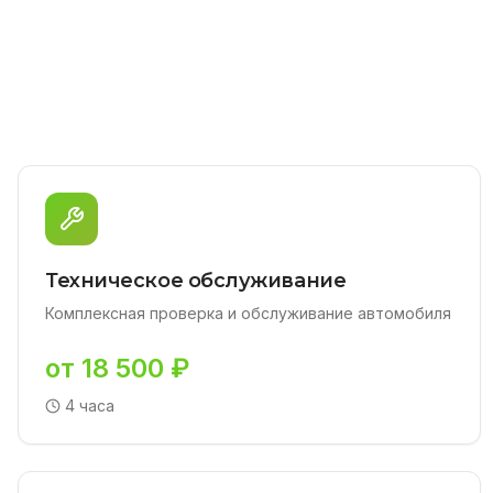
Техническое обслуживание
Комплексная проверка и обслуживание автомобиля
от 18 500 ₽
4 часа