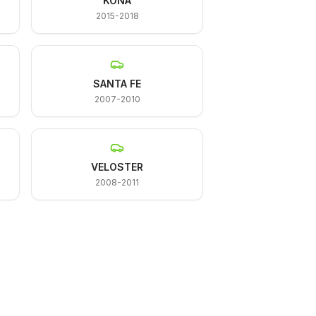
KONA
2015-2018
SANTA FE
2007-2010
VELOSTER
2008-2011