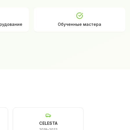
рудование
Обученные мастера
CELESTA
2019-2022