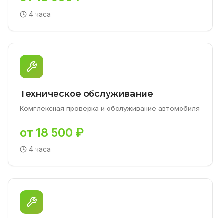
4 часа
Техническое обслуживание
Комплексная проверка и обслуживание автомобиля
от 18 500 ₽
4 часа