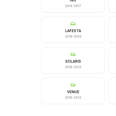
I40
2014-2017
LAFESTA
2019-2022
SOLARIS
2019-2022
VENUE
2019-2022