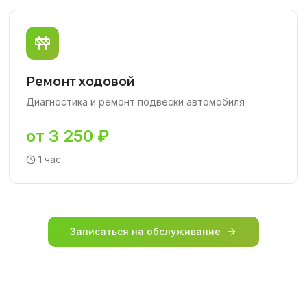
Ремонт ходовой
Диагностика и ремонт подвески автомобиля
от 3 250 ₽
1 час
Записаться на обслуживание