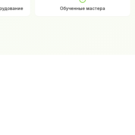
рудование
Обученные мастера