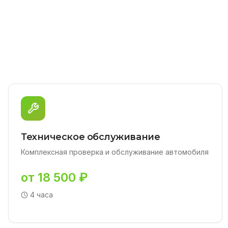
Техническое обслуживание
Комплексная проверка и обслуживание автомобиля
от 18 500 ₽
4 часа