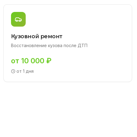
Кузовной ремонт
Восстановление кузова после ДТП
от 10 000 ₽
от 1 дня