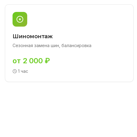
Шиномонтаж
Сезонная замена шин, балансировка
от 2 000 ₽
1 час