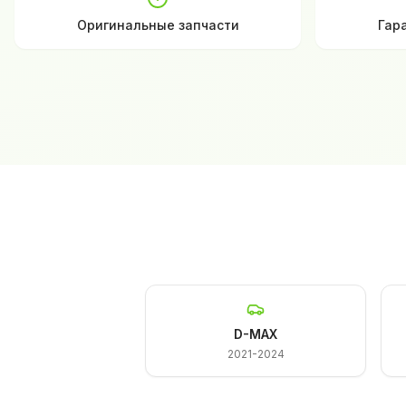
Оригинальные запчасти
Гар
D-MAX
2021-2024