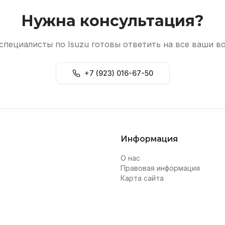
Нужна консультация?
специалисты по Isuzu готовы ответить на все ваши в
+7 (923) 016-67-50
Информация
О нас
Правовая информация
Карта сайта