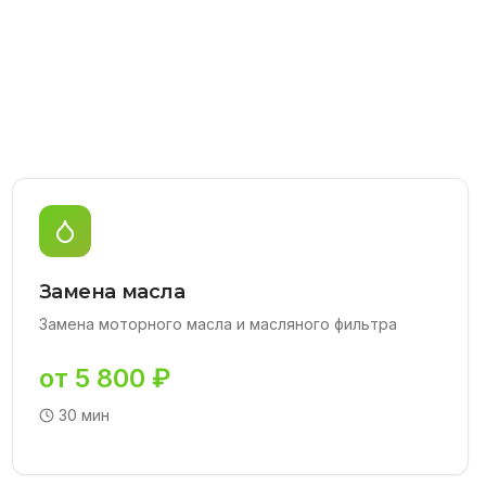
Замена масла
Замена моторного масла и масляного фильтра
от 5 800 ₽
30 мин