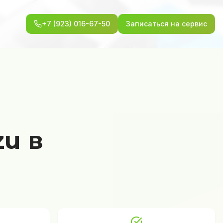
+7 (923) 016-67-50
Записаться на сервис
zu в