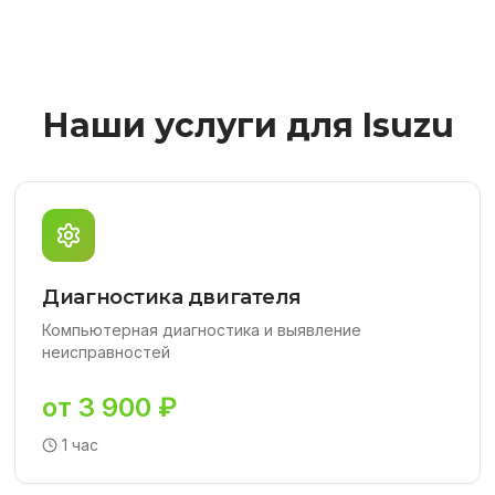
Наши услуги для Isuzu
Диагностика двигателя
Компьютерная диагностика и выявление
неисправностей
от 3 900 ₽
1 час