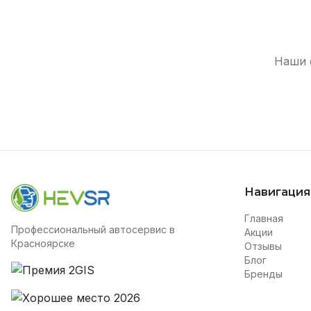
Наши 
Навигация
Главная
Профессиональный автосервис в
Акции
Красноярске
Отзывы
Блог
Бренды