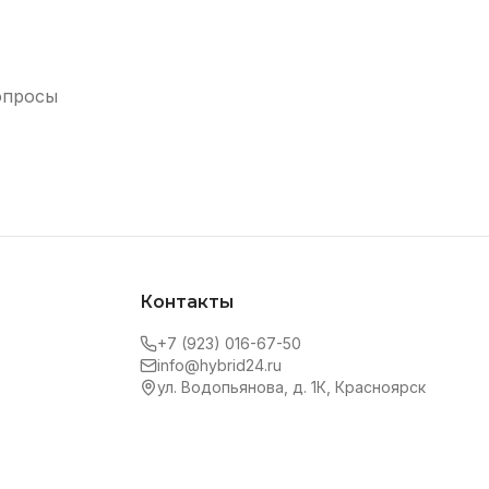
опросы
Контакты
+7 (923) 016-67-50
info@hybrid24.ru
ул. Водопьянова, д. 1К, Красноярск