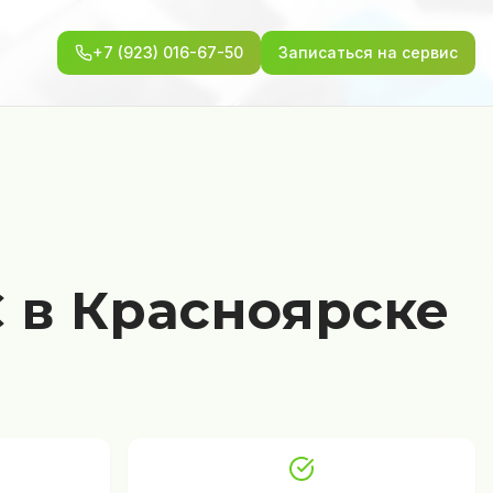
+7 (923) 016-67-50
Записаться на сервис
 в Красноярске