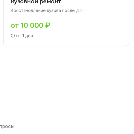
Кузовной ремонт
Восстановление кузова после ДТП
от 10 000 ₽
от 1 дня
опросы