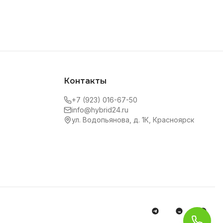
Контакты
+7 (923) 016-67-50
info@hybrid24.ru
ул. Водопьянова, д. 1К, Красноярск
Обра