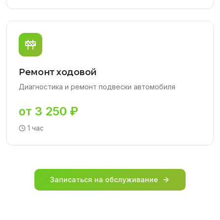
Ремонт ходовой
Диагностика и ремонт подвески автомобиля
от 3 250 ₽
1 час
Записаться на обслуживание