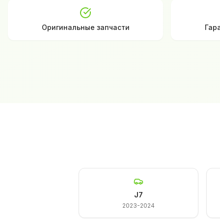
Оригинальные запчасти
Гар
J7
2023-2024