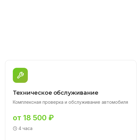
Техническое обслуживание
Комплексная проверка и обслуживание автомобиля
от 18 500 ₽
4 часа