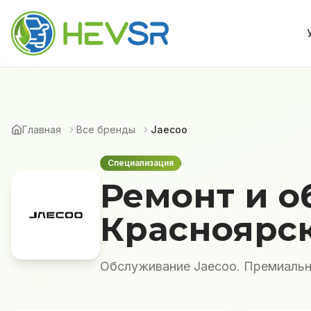
Главная
Все бренды
Jaecoo
Специализация
Ремонт и о
Красноярс
Обслуживание Jaecoo. Премиальн