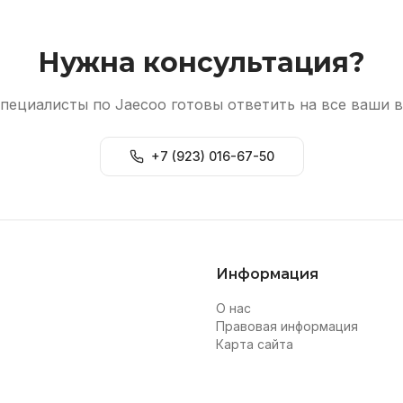
Нужна консультация?
пециалисты по Jaecoo готовы ответить на все ваши 
+7 (923) 016-67-50
Информация
О нас
Правовая информация
Карта сайта