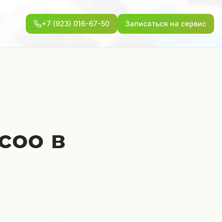
+7 (923) 016-67-50
Записаться на сервис
coo в