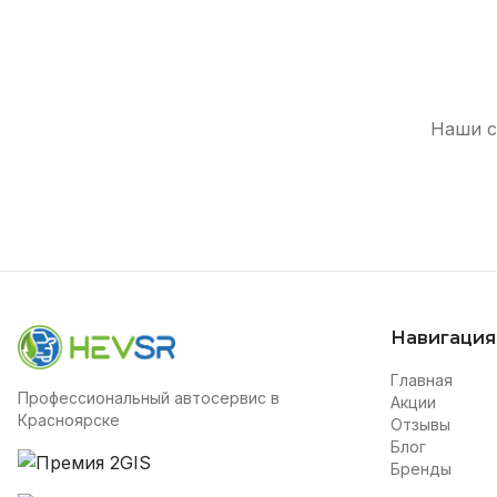
Наши с
Навигация
Главная
Профессиональный автосервис в
Акции
Красноярске
Отзывы
Блог
Бренды