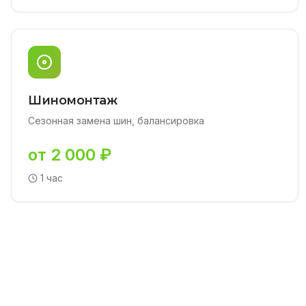
Шиномонтаж
Сезонная замена шин, балансировка
от 2 000 ₽
1 час