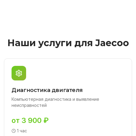
Наши услуги для Jaecoo
Диагностика двигателя
Компьютерная диагностика и выявление
неисправностей
от 3 900 ₽
1 час