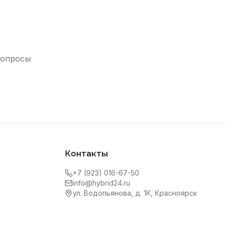
вопросы
Контакты
+7 (923) 016-67-50
info@hybrid24.ru
ул. Водопьянова, д. 1К, Красноярск