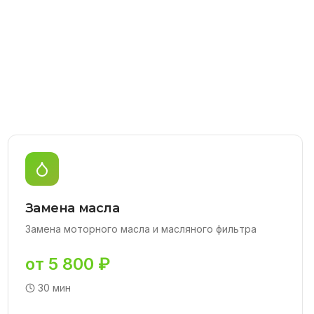
Замена масла
Замена моторного масла и масляного фильтра
от 5 800 ₽
30 мин