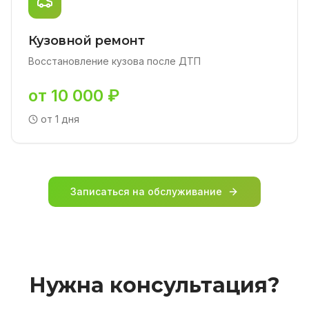
Кузовной ремонт
Восстановление кузова после ДТП
от 10 000 ₽
от 1 дня
Записаться на обслуживание
Нужна консультация?