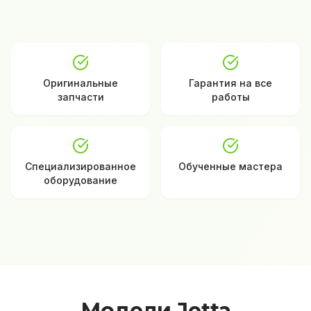
Оригинальные
Гарантия на все
запчасти
работы
Специализированное
Обученные мастера
оборудование
Модели Jetta