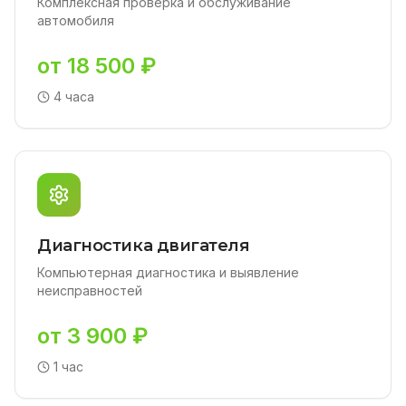
Комплексная проверка и обслуживание
автомобиля
от 18 500 ₽
4 часа
Диагностика двигателя
Компьютерная диагностика и выявление
неисправностей
от 3 900 ₽
1 час