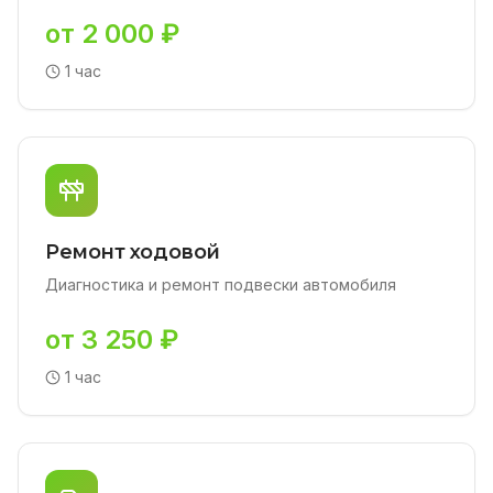
от 2 000 ₽
1 час
Ремонт ходовой
Диагностика и ремонт подвески автомобиля
от 3 250 ₽
1 час