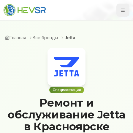
Главная
Все бренды
Jetta
Специализация
Ремонт и
обслуживание Jetta
в Красноярске