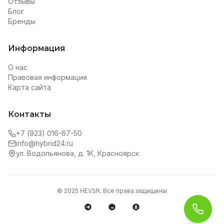
Отзывы
Блог
Бренды
Информация
О нас
Правовая информация
Карта сайта
Контакты
+7 (923) 016-67-50
info@hybrid24.ru
ул. Водопьянова, д. 1К, Красноярск
© 2025 HEVSR. Все права защищены
Обра