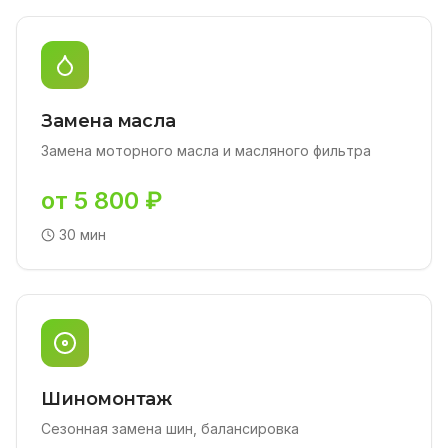
Замена масла
Замена моторного масла и масляного фильтра
от 5 800 ₽
30 мин
Шиномонтаж
Сезонная замена шин, балансировка