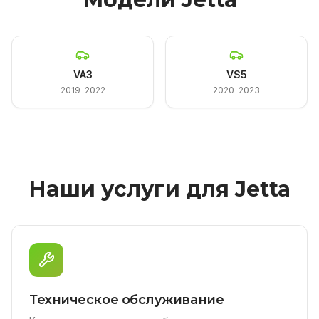
VA3
VS5
2019-2022
2020-2023
Наши услуги для Jetta
Техническое обслуживание