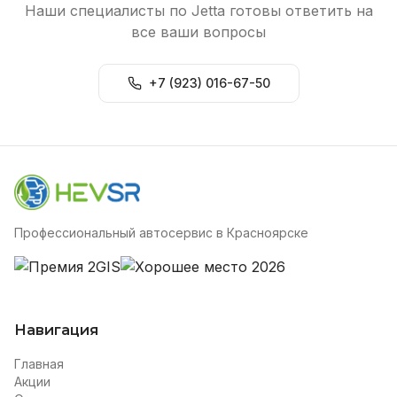
Наши специалисты по Jetta готовы ответить на
все ваши вопросы
+7 (923) 016-67-50
Профессиональный автосервис в Красноярске
Навигация
Главная
Акции