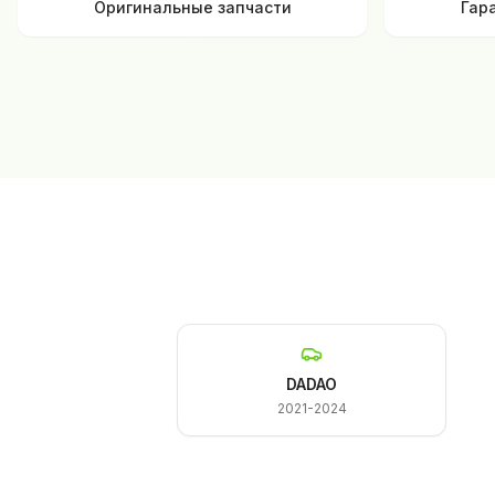
Оригинальные запчасти
Гар
DADAO
2021-2024