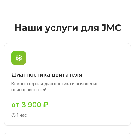
Наши услуги для JMC
Диагностика двигателя
Компьютерная диагностика и выявление
неисправностей
от 3 900 ₽
1 час