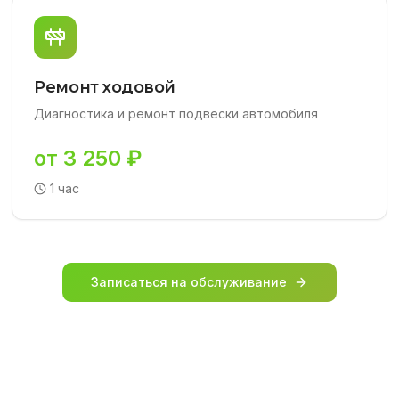
Ремонт ходовой
Диагностика и ремонт подвески автомобиля
от 3 250 ₽
1 час
Записаться на обслуживание