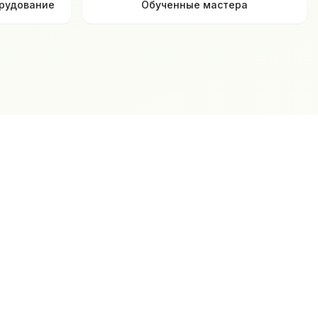
рудование
Обученные мастера