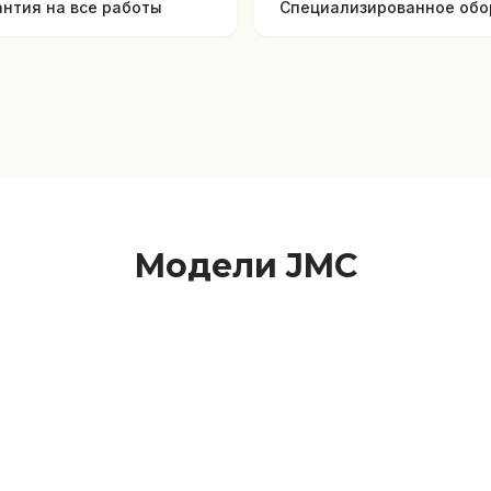
антия на все работы
Специализированное обо
Модели JMC