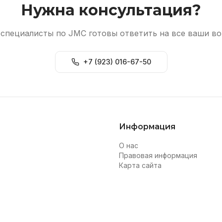
Нужна консультация?
специалисты по JMC готовы ответить на все ваши в
+7 (923) 016-67-50
Информация
О нас
Правовая информация
Карта сайта