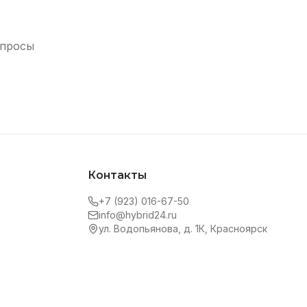
опросы
Контакты
+7 (923) 016-67-50
info@hybrid24.ru
ул. Водопьянова, д. 1К, Красноярск