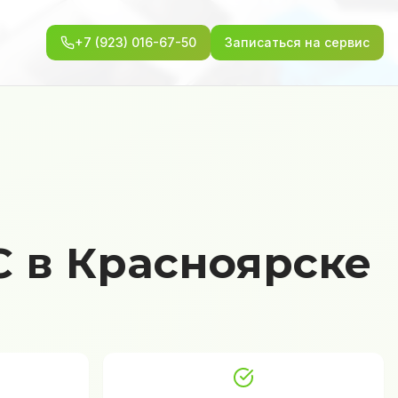
+7 (923) 016-67-50
Записаться на сервис
 в Красноярске