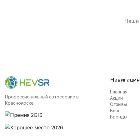
Наши 
Навигация
Главная
Профессиональный автосервис в
Акции
Красноярске
Отзывы
Блог
Бренды