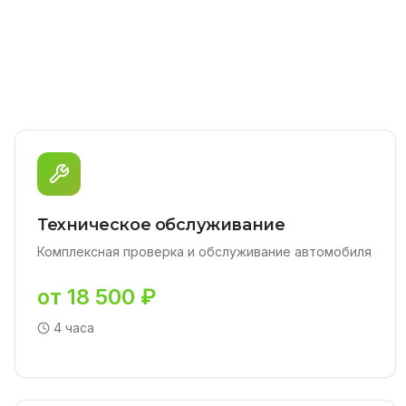
Техническое обслуживание
Комплексная проверка и обслуживание автомобиля
от 18 500 ₽
4 часа