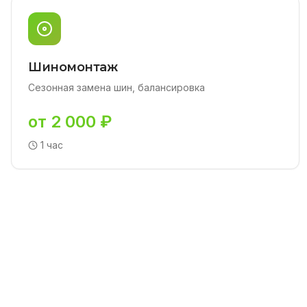
Шиномонтаж
Сезонная замена шин, балансировка
от 2 000 ₽
1 час