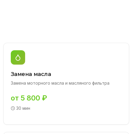
Замена масла
Замена моторного масла и масляного фильтра
от 5 800 ₽
30 мин