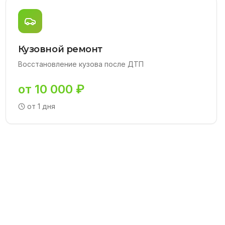
Кузовной ремонт
Восстановление кузова после ДТП
от 10 000 ₽
от 1 дня