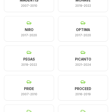
MAGENTIS
MOHAVE
2007-2010
2019-2022
NIRO
OPTIMA
2017-2020
2017-2020
PEGAS
PICANTO
2019-2022
2021-2024
PRIDE
PROCEED
2007-2010
2016-2019