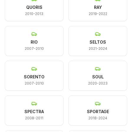
QUORIS
RAY
2010-2013
2019-2022
RIO
SELTOS
2007-2010
2021-2024
SORENTO
SOUL
2007-2010
2020-2023
SPECTRA
SPORTAGE
2008-2011
2018-2024