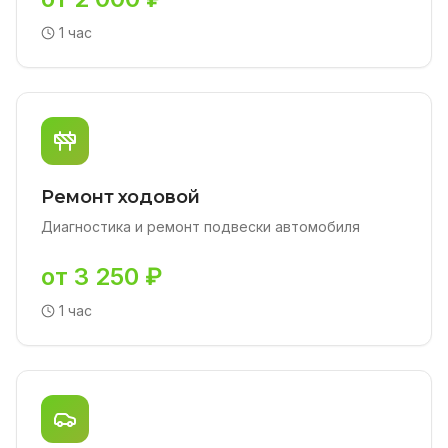
1 час
Ремонт ходовой
Диагностика и ремонт подвески автомобиля
от 3 250 ₽
1 час