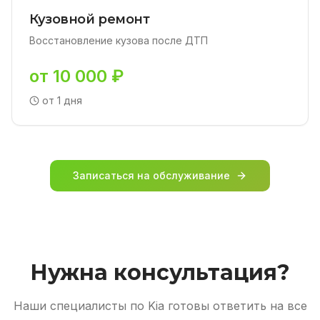
Кузовной ремонт
Восстановление кузова после ДТП
от 10 000 ₽
от 1 дня
Записаться на обслуживание
Нужна консультация?
Наши специалисты по Kia готовы ответить на все