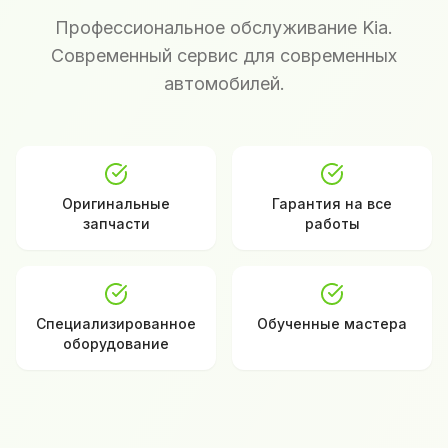
Профессиональное обслуживание Kia.
Современный сервис для современных
автомобилей.
Оригинальные
Гарантия на все
запчасти
работы
Специализированное
Обученные мастера
оборудование