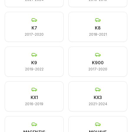
K7
K8
2017-2020
2018-2021
K9
K900
2019-2022
2017-2020
KX1
KX3
2016-2019
2021-2024