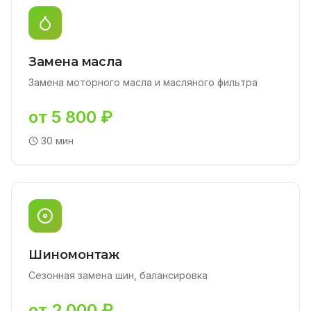
Замена масла
Замена моторного масла и масляного фильтра
от 5 800 ₽
30 мин
Шиномонтаж
Сезонная замена шин, балансировка
от 2 000 ₽