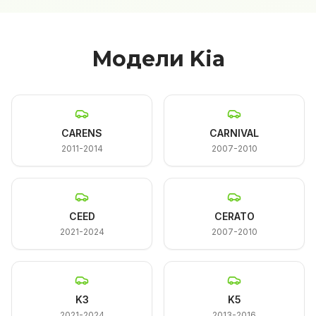
Модели Kia
CARENS
CARNIVAL
2011-2014
2007-2010
CEED
CERATO
2021-2024
2007-2010
K3
K5
2021-2024
2013-2016