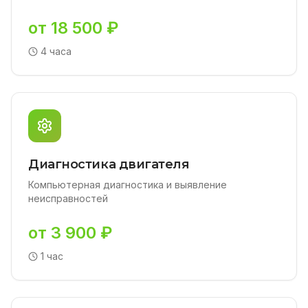
от 18 500 ₽
4 часа
Диагностика двигателя
Компьютерная диагностика и выявление
неисправностей
от 3 900 ₽
1 час