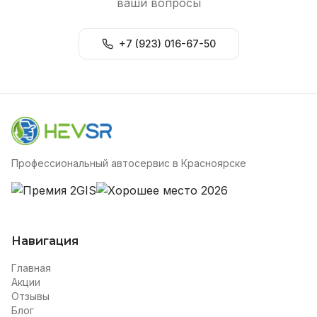
ваши вопросы
+7 (923) 016-67-50
Профессиональный автосервис в Красноярске
Навигация
Главная
Акции
Отзывы
Блог