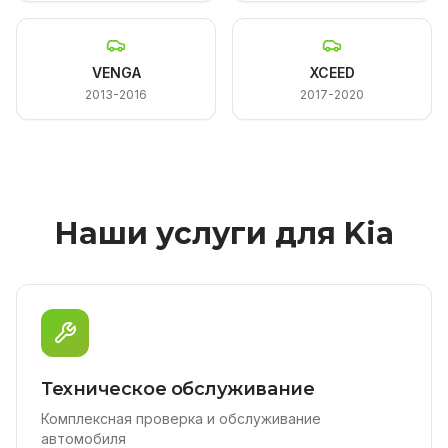
VENGA
XCEED
2013-2016
2017-2020
Наши услуги для Kia
Техническое обслуживание
Комплексная проверка и обслуживание
автомобиля