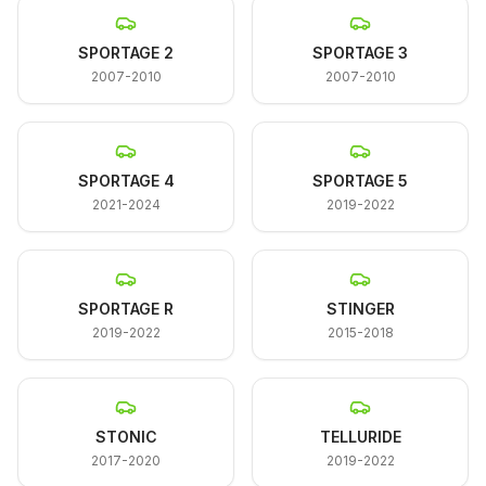
SPORTAGE 2
SPORTAGE 3
2007-2010
2007-2010
SPORTAGE 4
SPORTAGE 5
2021-2024
2019-2022
SPORTAGE R
STINGER
2019-2022
2015-2018
STONIC
TELLURIDE
2017-2020
2019-2022