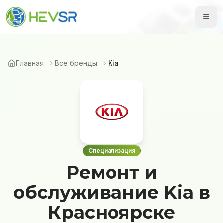
Главная
Все бренды
Kia
Специализация
Ремонт и
обслуживание Kia в
Красноярске