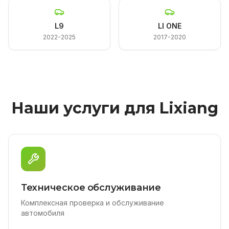
L9
LI ONE
2022-2025
2017-2020
Наши услуги для Lixiang
Техническое обслуживание
Комплексная проверка и обслуживание
автомобиля