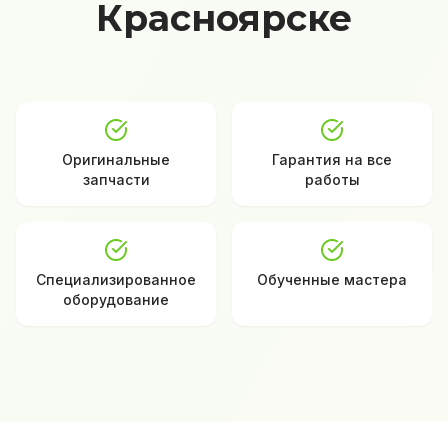
Красноярске
Оригинальные
Гарантия на все
запчасти
работы
Специализированное
Обученные мастера
оборудование