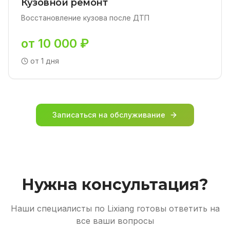
Кузовной ремонт
Восстановление кузова после ДТП
от 10 000 ₽
от 1 дня
Записаться на обслуживание
Нужна консультация?
Наши специалисты по Lixiang готовы ответить на
все ваши вопросы