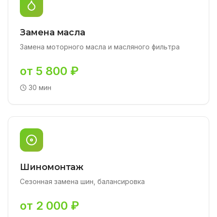
Замена масла
Замена моторного масла и масляного фильтра
от 5 800 ₽
30 мин
Шиномонтаж
Сезонная замена шин, балансировка
от 2 000 ₽