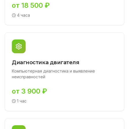
от 18 500 ₽
4 часа
Диагностика двигателя
Компьютерная диагностика и выявление
неисправностей
от 3 900 ₽
1 час