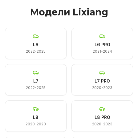
Модели Lixiang
L6
L6 PRO
2022-2025
2021-2024
L7
L7 PRO
2022-2025
2020-2023
L8
L8 PRO
2020-2023
2020-2023