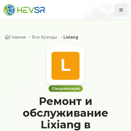
Главная
Все бренды
Lixiang
Специализация
Ремонт и
обслуживание
Lixiang в