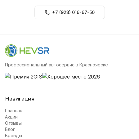
+7 (923) 016-67-50
Профессиональный автосервис в Красноярске
Навигация
Главная
Акции
Отзывы
Блог
Бренды