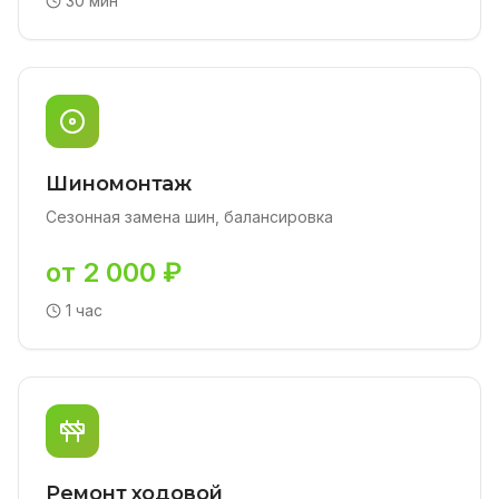
30 мин
Шиномонтаж
Сезонная замена шин, балансировка
от 2 000 ₽
1 час
Ремонт ходовой