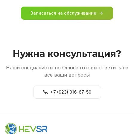
Записаться на обслуживание
Нужна консультация?
Наши специалисты по Omoda готовы ответить на
все ваши вопросы
+7 (923) 016-67-50