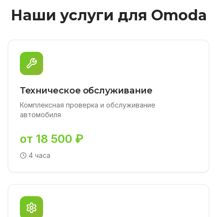
Наши услуги для Omoda
Техническое обслуживание
Комплексная проверка и обслуживание
автомобиля
от 18 500 ₽
4 часа