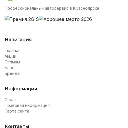
Профессиональный автосервис в Красноярске
Навигация
Главная
Акции
Отзывы
Блог
Бренды
Информация
О нас
Правовая информация
Карта сайта
Контакты