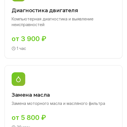
Диагностика двигателя
Компьютерная диагностика и выявление
неисправностей
от 3 900 ₽
1 час
Замена масла
Замена моторного масла и масляного фильтра
от 5 800 ₽