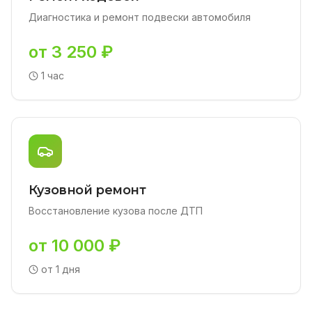
Диагностика и ремонт подвески автомобиля
от 3 250 ₽
1 час
Кузовной ремонт
Восстановление кузова после ДТП
от 10 000 ₽
от 1 дня