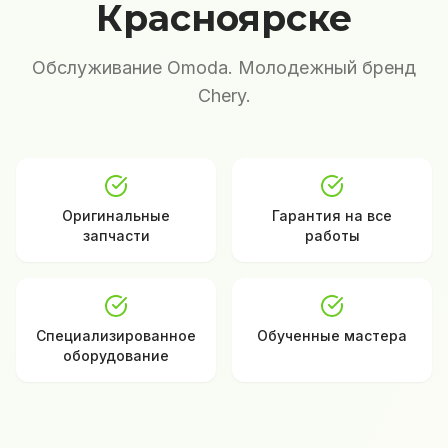
Красноярске
Обслуживание Omoda. Молодежный бренд
Chery.
Оригинальные
Гарантия на все
запчасти
работы
Специализированное
Обученные мастера
оборудование