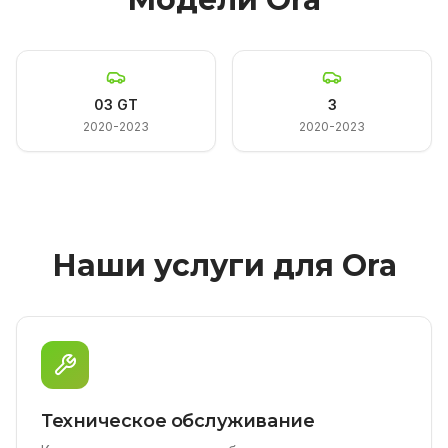
03 GT
3
2020-2023
2020-2023
Наши услуги для Ora
Техническое обслуживание