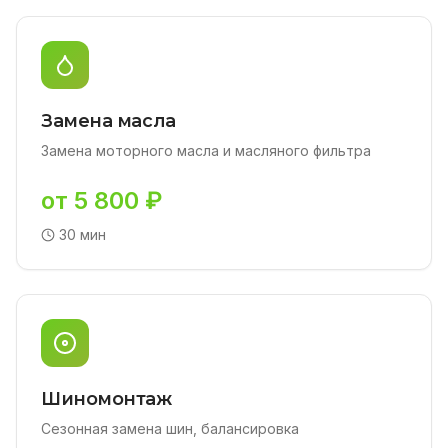
Замена масла
Замена моторного масла и масляного фильтра
от 5 800 ₽
30 мин
Шиномонтаж
Сезонная замена шин, балансировка