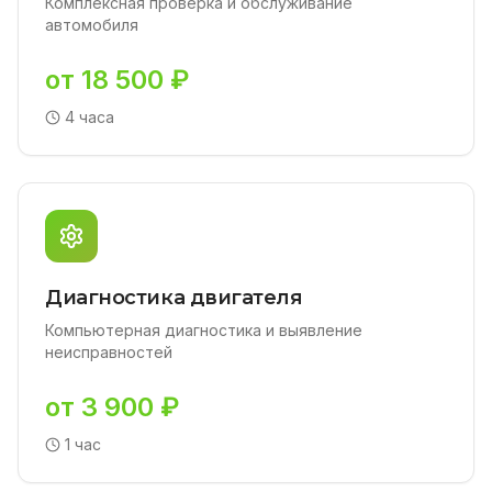
Комплексная проверка и обслуживание
автомобиля
от 18 500 ₽
4 часа
Диагностика двигателя
Компьютерная диагностика и выявление
неисправностей
от 3 900 ₽
1 час