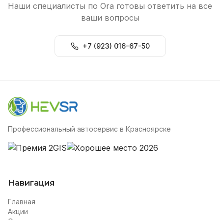
Наши специалисты по Ora готовы ответить на все
ваши вопросы
+7 (923) 016-67-50
Профессиональный автосервис в Красноярске
Навигация
Главная
Акции