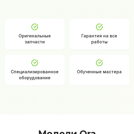
Оригинальные
Гарантия на все
запчасти
работы
Специализированное
Обученные мастера
оборудование
Модели Ora