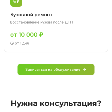
Кузовной ремонт
Восстановление кузова после ДТП
от 10 000 ₽
от 1 дня
Записаться на обслуживание
Нужна консультация?