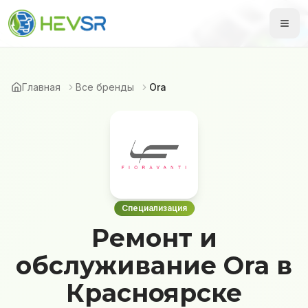
Главная
Все бренды
Ora
Специализация
Ремонт и
обслуживание Ora в
Красноярске