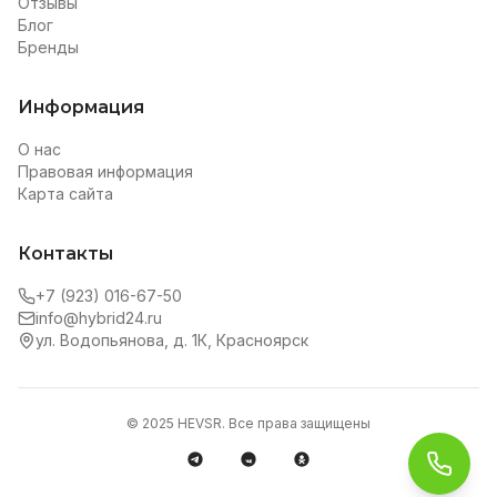
Отзывы
Блог
Бренды
Информация
О нас
Правовая информация
Карта сайта
Контакты
+7 (923) 016-67-50
info@hybrid24.ru
ул. Водопьянова, д. 1К, Красноярск
© 2025 HEVSR. Все права защищены
Обра