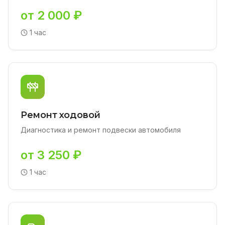
от 2 000 ₽
1 час
Ремонт ходовой
Диагностика и ремонт подвески автомобиля
от 3 250 ₽
1 час