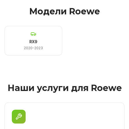
Модели Roewe
RX9
2020-2023
Наши услуги для Roewe