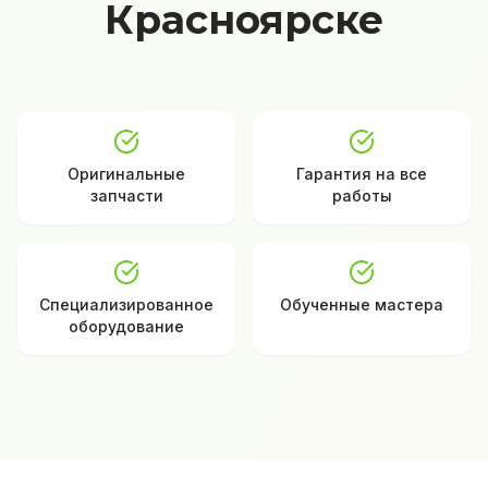
Красноярске
Оригинальные
Гарантия на все
запчасти
работы
Специализированное
Обученные мастера
оборудование