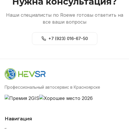
Нужна консультация?
Наши специалисты по Roewe готовы ответить на
все ваши вопросы
+7 (923) 016-67-50
Профессиональный автосервис в Красноярске
Навигация