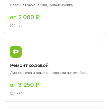
Сезонная замена шин, балансировка
от 2 000 ₽
1 час
Ремонт ходовой
Диагностика и ремонт подвески автомобиля
от 3 250 ₽
1 час