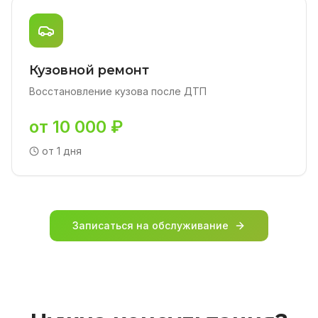
Кузовной ремонт
Восстановление кузова после ДТП
от 10 000 ₽
от 1 дня
Записаться на обслуживание