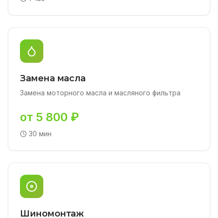
Замена масла
Замена моторного масла и масляного фильтра
от 5 800 ₽
30 мин
Шиномонтаж