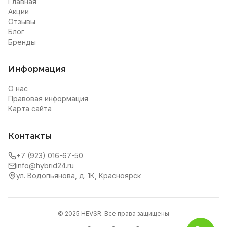
Главная
Акции
Отзывы
Блог
Бренды
Информация
О нас
Правовая информация
Карта сайта
Контакты
+7 (923) 016-67-50
info@hybrid24.ru
ул. Водопьянова, д. 1К, Красноярск
© 2025 HEVSR. Все права защищены