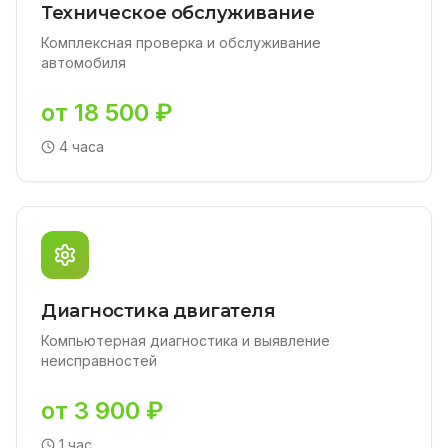
Техническое обслуживание
Комплексная проверка и обслуживание
автомобиля
от 18 500 ₽
4 часа
Диагностика двигателя
Компьютерная диагностика и выявление
неисправностей
от 3 900 ₽
1 час