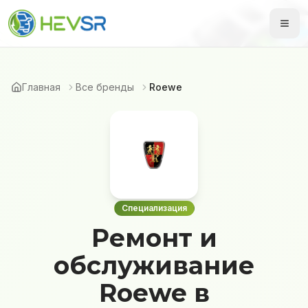
Главная
Все бренды
Roewe
Специализация
Ремонт и
обслуживание
Roewe в