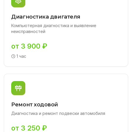
Диагностика двигателя
Компьютерная диагностика и выявление
неисправностей
от 3 900 ₽
1 час
Ремонт ходовой
Диагностика и ремонт подвески автомобиля
от 3 250 ₽