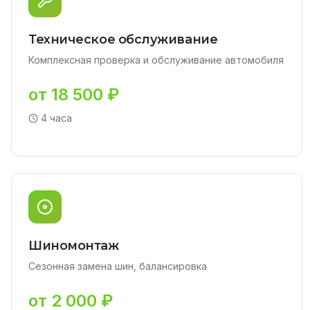
Техническое обслуживание
Комплексная проверка и обслуживание автомобиля
от 18 500 ₽
4 часа
Шиномонтаж
Сезонная замена шин, балансировка
от 2 000 ₽