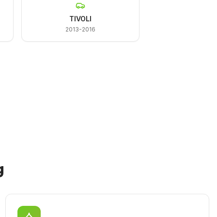
TIVOLI
2013-2016
g