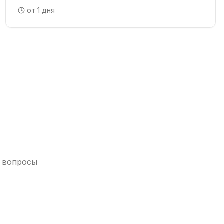
от 1 дня
и вопросы