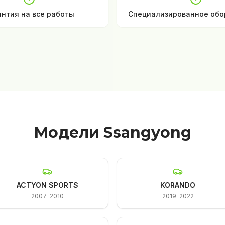
антия на все работы
Специализированное обо
Модели Ssangyong
ACTYON SPORTS
KORANDO
2007-2010
2019-2022