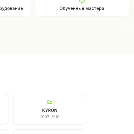
рудование
Обученные мастера
KYRON
2007-2010