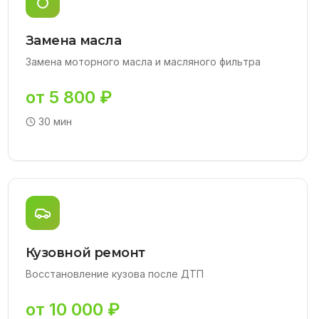
Замена масла
Замена моторного масла и масляного фильтра
от 5 800 ₽
30 мин
Кузовной ремонт
Восстановление кузова после ДТП
от 10 000 ₽