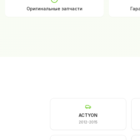
Оригинальные запчасти
Гар
ACTYON
2012-2015