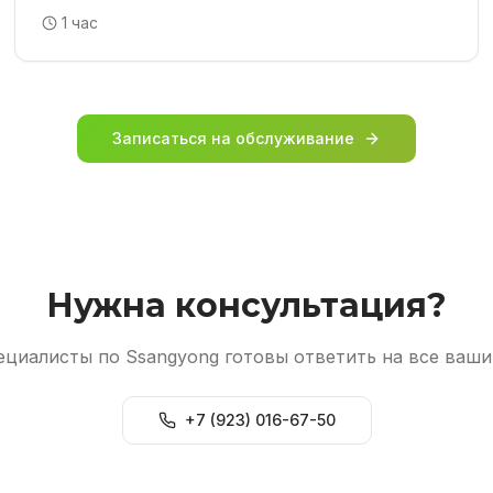
1 час
Записаться на обслуживание
Нужна консультация?
циалисты по Ssangyong готовы ответить на все ваш
+7 (923) 016-67-50