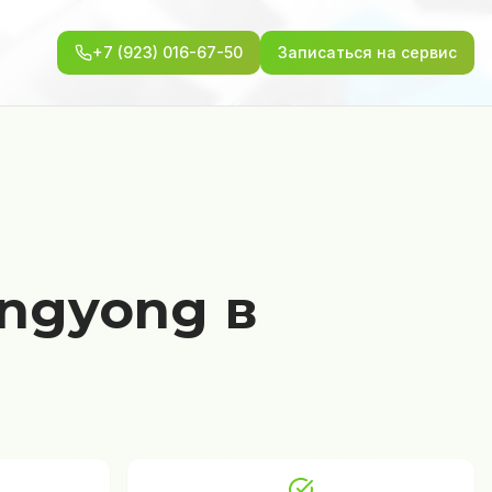
+7 (923) 016-67-50
Записаться на сервис
ngyong в