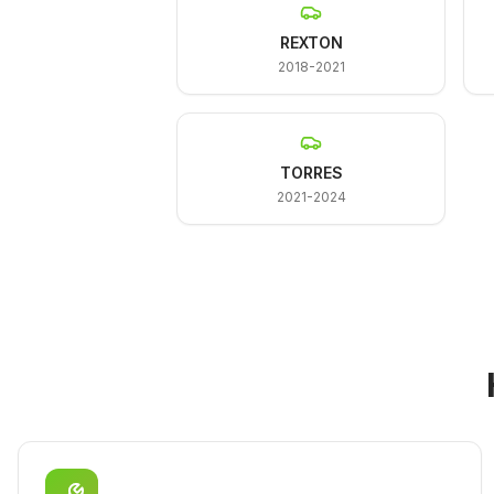
REXTON
2018-2021
TORRES
2021-2024