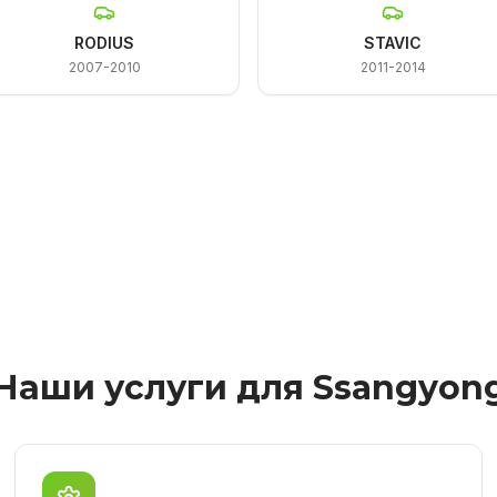
RODIUS
STAVIC
2007-2010
2011-2014
Наши услуги для Ssangyon