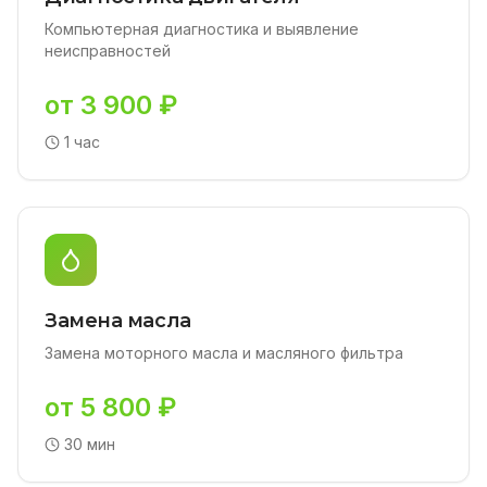
Компьютерная диагностика и выявление
неисправностей
от 3 900 ₽
1 час
Замена масла
Замена моторного масла и масляного фильтра
от 5 800 ₽
30 мин