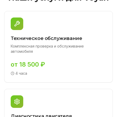
Техническое обслуживание
Комплексная проверка и обслуживание
автомобиля
от 18 500 ₽
4 часа
Диагностика двигателя