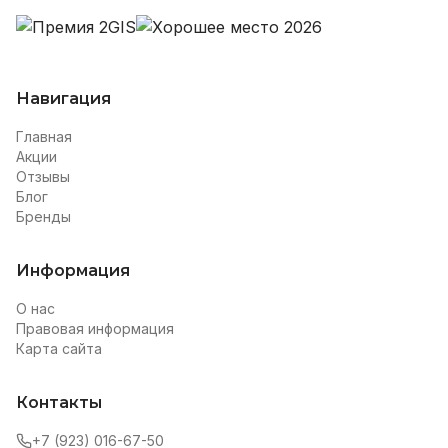
Навигация
Главная
Акции
Отзывы
Блог
Бренды
Информация
О нас
Правовая информация
Карта сайта
Контакты
+7 (923) 016-67-50