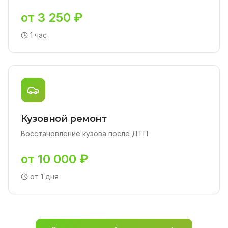
от 3 250 ₽
1 час
Кузовной ремонт
Восстановление кузова после ДТП
от 10 000 ₽
от 1 дня