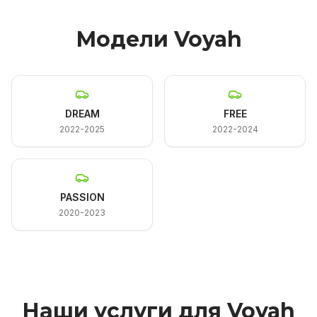
Модели Voyah
DREAM
FREE
2022-2025
2022-2024
PASSION
2020-2023
Наши услуги для Voyah