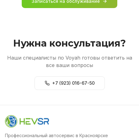
Записаться на обслуживание
Нужна консультация?
Наши специалисты по Voyah готовы ответить на
все ваши вопросы
+7 (923) 016-67-50
Профессиональный автосервис в Красноярске