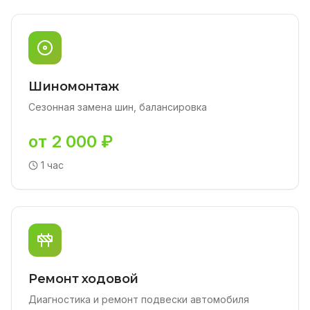
Шиномонтаж
Сезонная замена шин, балансировка
от 2 000 ₽
1 час
Ремонт ходовой
Диагностика и ремонт подвески автомобиля