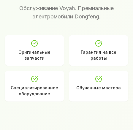
Обслуживание Voyah. Премиальные
электромобили Dongfeng.
Оригинальные
Гарантия на все
запчасти
работы
Специализированное
Обученные мастера
оборудование