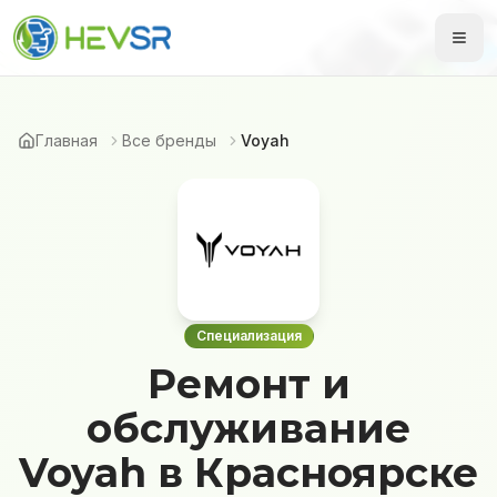
Главная
Все бренды
Voyah
Специализация
Ремонт и
обслуживание
Voyah в Красноярске