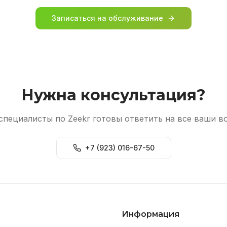
Записаться на обслуживание
Нужна консультация?
специалисты по Zeekr готовы ответить на все ваши в
+7 (923) 016-67-50
Информация