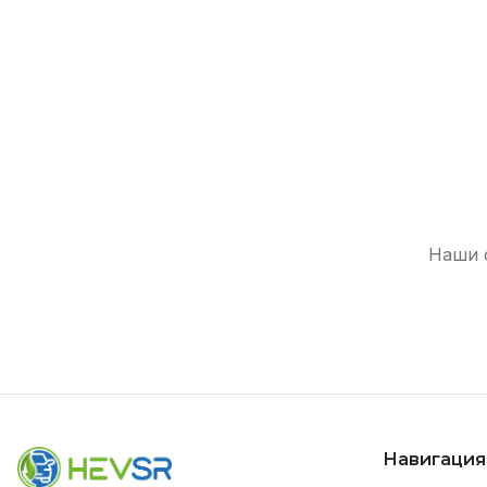
Наши 
Навигация