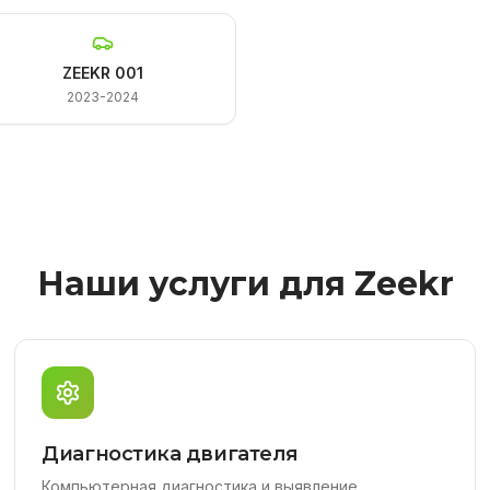
ZEEKR 001
2023-2024
Наши услуги для Zeekr
Диагностика двигателя
Компьютерная диагностика и выявление