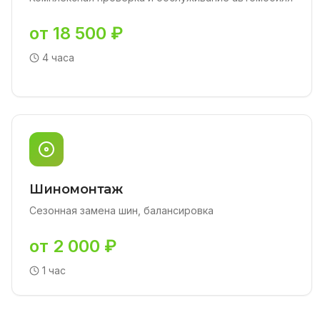
от 18 500 ₽
4 часа
Шиномонтаж
Сезонная замена шин, балансировка
от 2 000 ₽
1 час