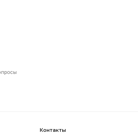
опросы
Контакты