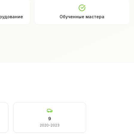
рудование
Обученные мастера
9
2020-2023