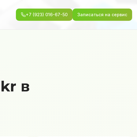
+7 (923) 016-67-50
Записаться на сервис
kr в