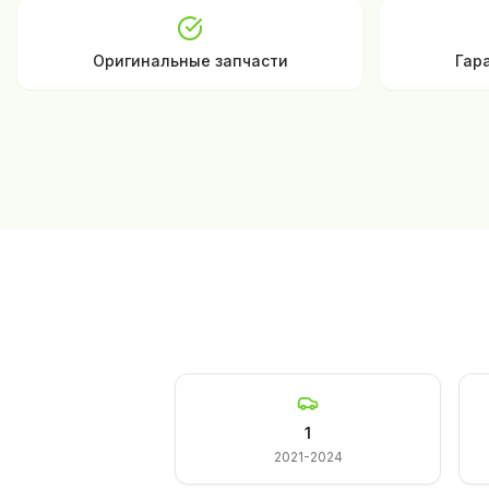
Оригинальные запчасти
Гар
1
2021-2024