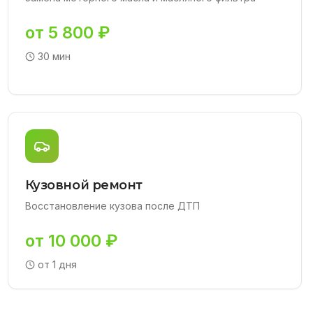
от 5 800 ₽
30 мин
Кузовной ремонт
Восстановление кузова после ДТП
от 10 000 ₽
от 1 дня