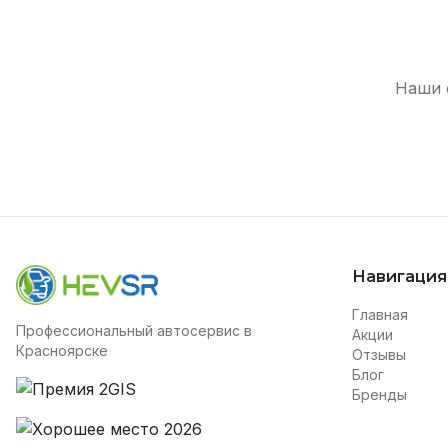
Наши 
Навигация
Главная
Профессиональный автосервис в
Акции
Красноярске
Отзывы
Блог
Бренды