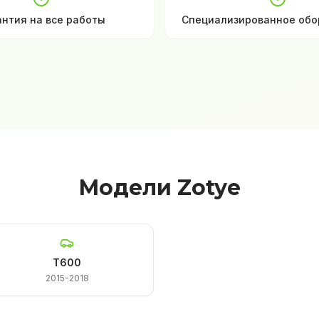
антия на все работы
Специализированное обо
Модели Zotye
T600
2015-2018