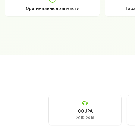
Оригинальные запчасти
Гар
COUPA
2015-2018