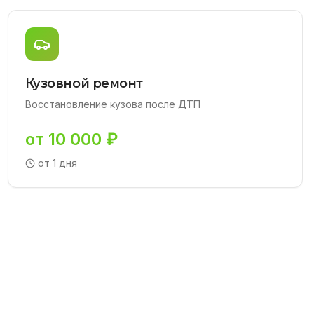
Кузовной ремонт
Восстановление кузова после ДТП
от 10 000 ₽
от 1 дня