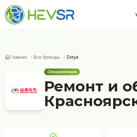
Главная
Все бренды
Zotye
Специализация
Ремонт и о
Красноярс