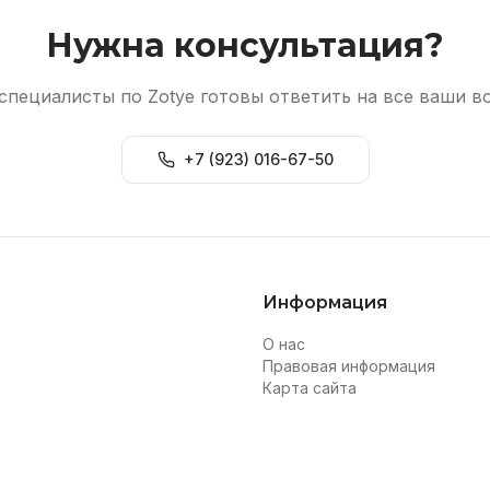
Нужна консультация?
специалисты по Zotye готовы ответить на все ваши в
+7 (923) 016-67-50
Информация
О нас
Правовая информация
Карта сайта