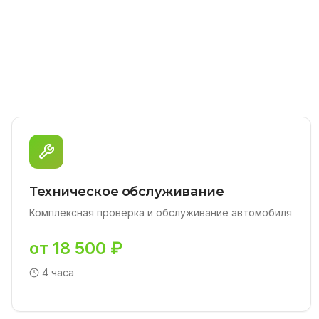
Техническое обслуживание
Комплексная проверка и обслуживание автомобиля
от 18 500 ₽
4 часа