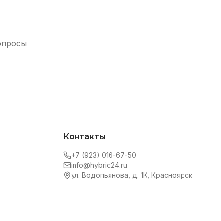
опросы
Контакты
+7 (923) 016-67-50
info@hybrid24.ru
ул. Водопьянова, д. 1К, Красноярск