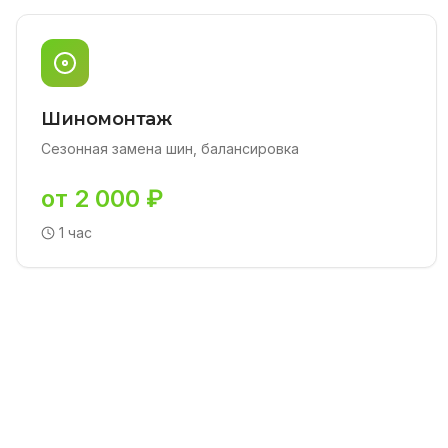
Шиномонтаж
Сезонная замена шин, балансировка
от 2 000 ₽
1 час