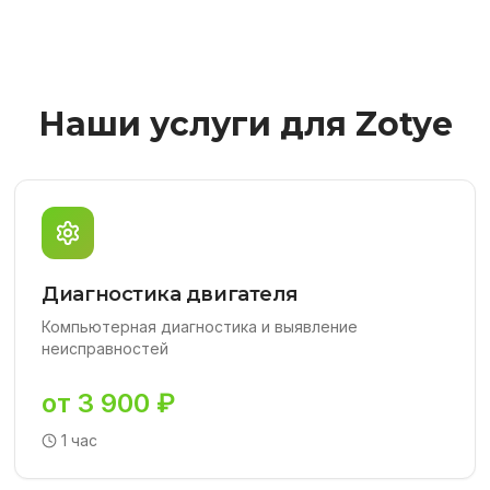
Наши услуги для Zotye
Диагностика двигателя
Компьютерная диагностика и выявление
неисправностей
от 3 900 ₽
1 час