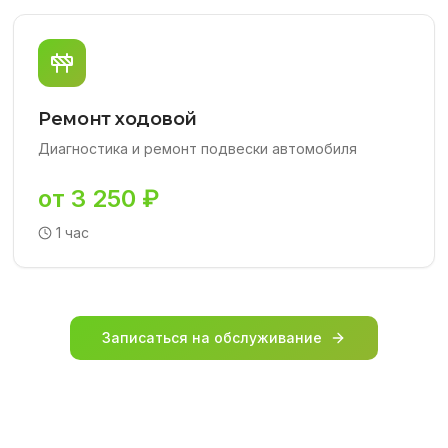
Ремонт ходовой
Диагностика и ремонт подвески автомобиля
от 3 250 ₽
1 час
Записаться на обслуживание