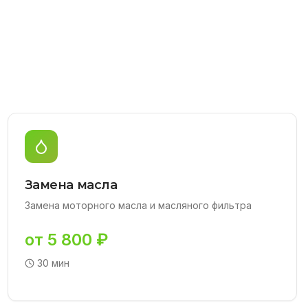
Замена масла
Замена моторного масла и масляного фильтра
от 5 800 ₽
30 мин