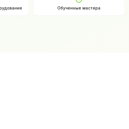
рудование
Обученные мастера