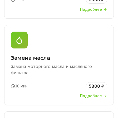
Подробнее
Замена масла
Замена моторного масла и масляного
фильтра
5800 ₽
30 мин
Подробнее