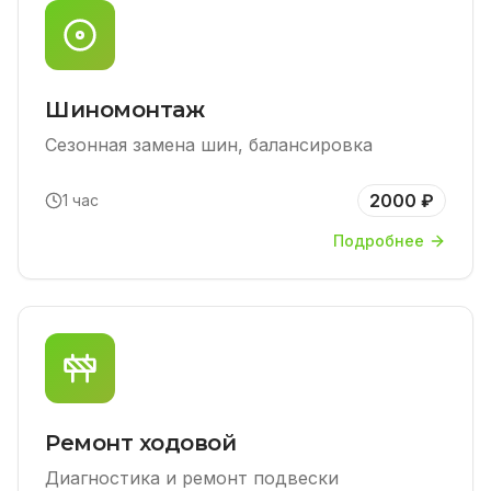
Шиномонтаж
Сезонная замена шин, балансировка
2000 ₽
1 час
Подробнее
Ремонт ходовой
Диагностика и ремонт подвески