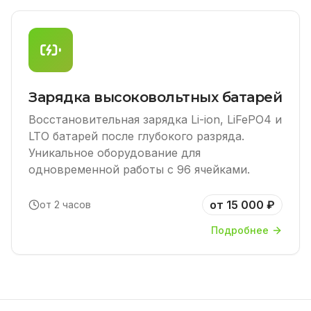
Зарядка высоковольтных батарей
Восстановительная зарядка Li-ion, LiFePO4 и
LTO батарей после глубокого разряда.
Уникальное оборудование для
одновременной работы с 96 ячейками.
от 15 000 ₽
от 2 часов
Подробнее