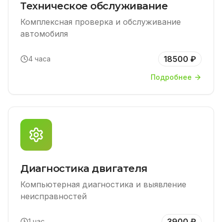
Техническое обслуживание
Комплексная проверка и обслуживание
автомобиля
18500 ₽
4 часа
Подробнее
Диагностика двигателя
Компьютерная диагностика и выявление
неисправностей
3900 ₽
1 час