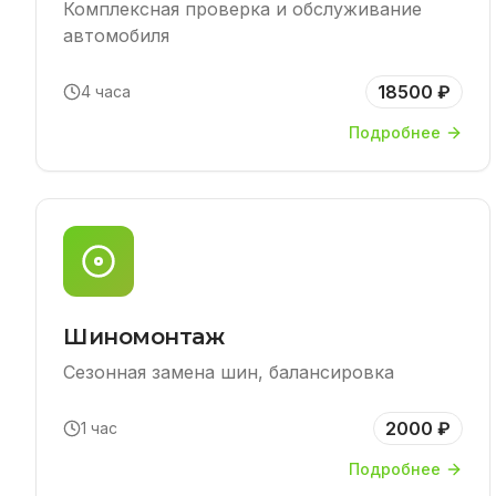
Комплексная проверка и обслуживание
автомобиля
18500 ₽
4 часа
Подробнее
Шиномонтаж
Сезонная замена шин, балансировка
2000 ₽
1 час
Подробнее