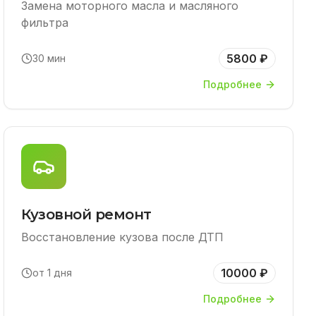
Замена моторного масла и масляного
фильтра
5800 ₽
30 мин
Подробнее
Кузовной ремонт
Восстановление кузова после ДТП
10000 ₽
от 1 дня
Подробнее