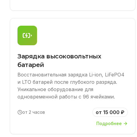
Зарядка высоковольтных
батарей
Восстановительная зарядка Li-ion, LiFePO4
и LTO батарей после глубокого разряда.
Уникальное оборудование для
одновременной работы с 96 ячейками.
от 15 000 ₽
от 2 часов
Подробнее