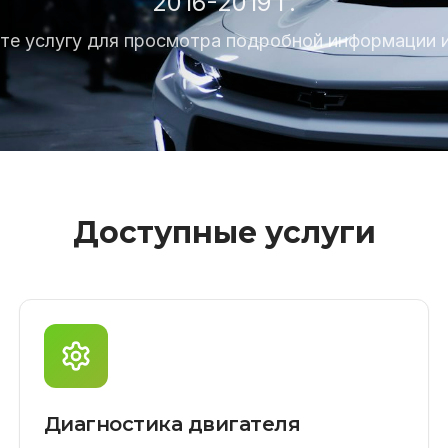
2016-2019 г.
те услугу для просмотра подробной информации и
Доступные услуги
Диагностика двигателя