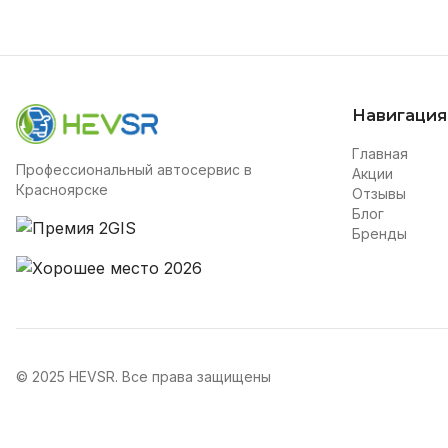
Навигация
Главная
Профессиональный автосервис в
Акции
Красноярске
Отзывы
Блог
Бренды
© 2025 HEVSR. Все права защищены