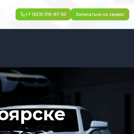
+7 (923) 016-67-50
Записаться на сервис
ноярске