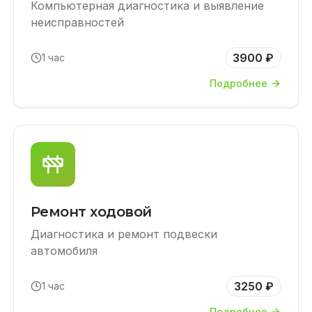
Компьютерная диагностика и выявление
неисправностей
3900 ₽
1 час
Подробнее
Ремонт ходовой
Диагностика и ремонт подвески
автомобиля
3250 ₽
1 час
Подробнее