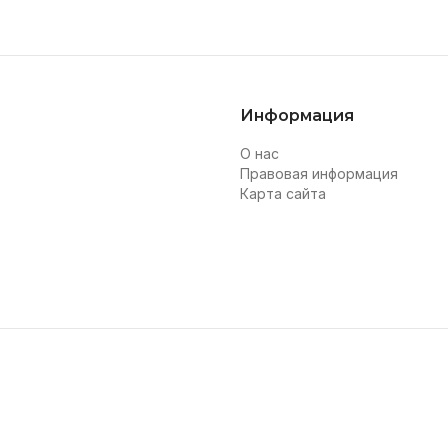
Информация
О нас
Правовая информация
Карта сайта