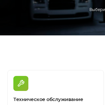
Выбери
Техническое обслуживание