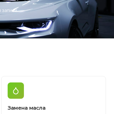
 записи
Замена масла