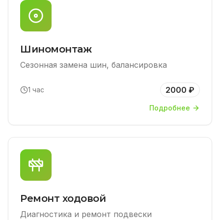
Шиномонтаж
Сезонная замена шин, балансировка
2000 ₽
1 час
Подробнее
Ремонт ходовой
Диагностика и ремонт подвески