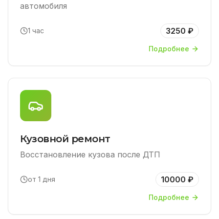
автомобиля
3250 ₽
1 час
Подробнее
Кузовной ремонт
Восстановление кузова после ДТП
10000 ₽
от 1 дня
Подробнее