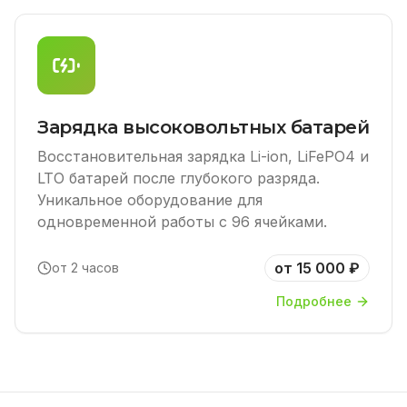
Зарядка высоковольтных батарей
Восстановительная зарядка Li-ion, LiFePO4 и
LTO батарей после глубокого разряда.
Уникальное оборудование для
одновременной работы с 96 ячейками.
от 15 000 ₽
от 2 часов
Подробнее