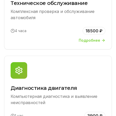
Техническое обслуживание
Комплексная проверка и обслуживание
автомобиля
18500 ₽
4 часа
Подробнее
Диагностика двигателя
Компьютерная диагностика и выявление
неисправностей
3900 ₽
1 час