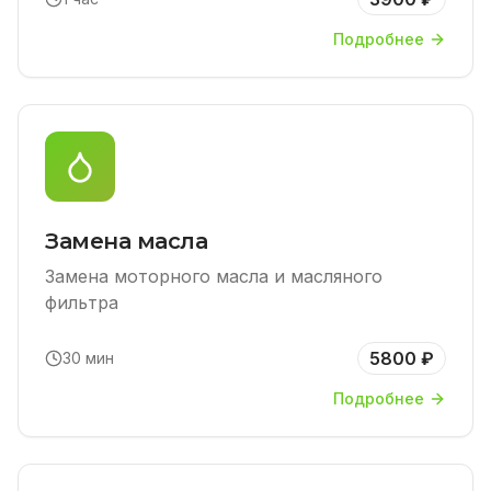
Подробнее
Замена масла
Замена моторного масла и масляного
фильтра
5800 ₽
30 мин
Подробнее