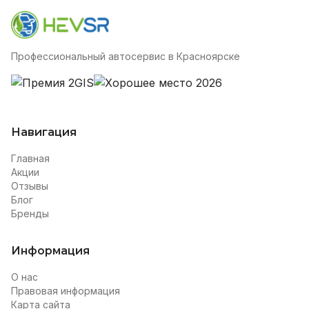
Профессиональный автосервис в Красноярске
Навигация
Главная
Акции
Отзывы
Блог
Бренды
Информация
О нас
Правовая информация
Карта сайта