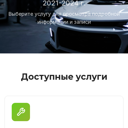
2021-2024 г.
Выберите услугу для просмотра подробной
информации и записи
Доступные услуги