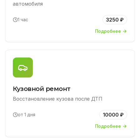
автомобиля
3250 ₽
1 час
Подробнее
Кузовной ремонт
Восстановление кузова после ДТП
10000 ₽
от 1 дня
Подробнее