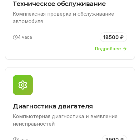
Техническое обслуживание
Комплексная проверка и обслуживание
автомобиля
18500 ₽
4 часа
Подробнее
Диагностика двигателя
Компьютерная диагностика и выявление
неисправностей
3900 ₽
1 час