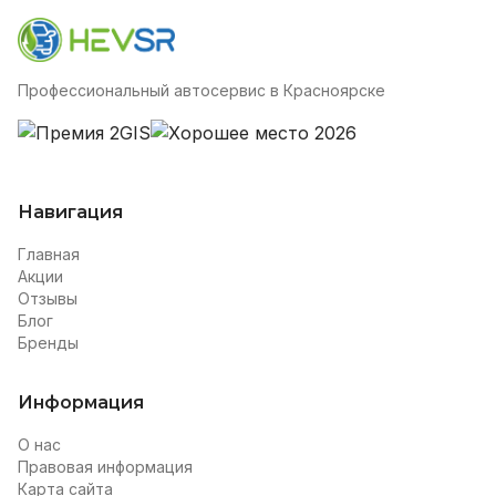
Профессиональный автосервис в Красноярске
Навигация
Главная
Акции
Отзывы
Блог
Бренды
Информация
О нас
Правовая информация
Карта сайта