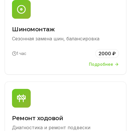
Шиномонтаж
Сезонная замена шин, балансировка
2000 ₽
1 час
Подробнее
Ремонт ходовой
Диагностика и ремонт подвески