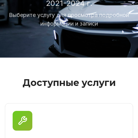
2021-2024 г.
Выберите услугу для просмотра подробной
информации и записи
Доступные услуги