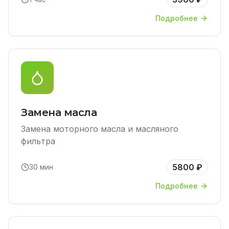
Подробнее
Замена масла
Замена моторного масла и масляного
фильтра
5800 ₽
30 мин
Подробнее