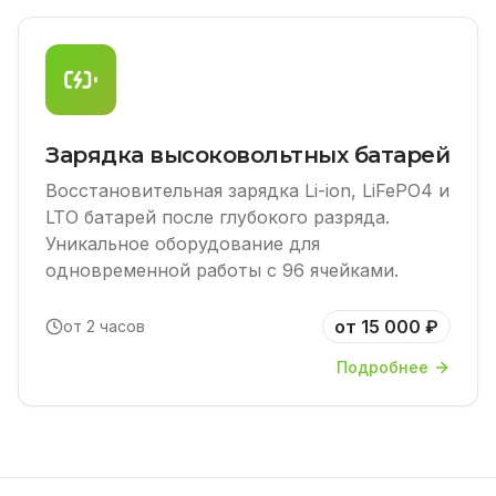
Зарядка высоковольтных батарей
Восстановительная зарядка Li-ion, LiFePO4 и
LTO батарей после глубокого разряда.
Уникальное оборудование для
одновременной работы с 96 ячейками.
от 15 000 ₽
от 2 часов
Подробнее