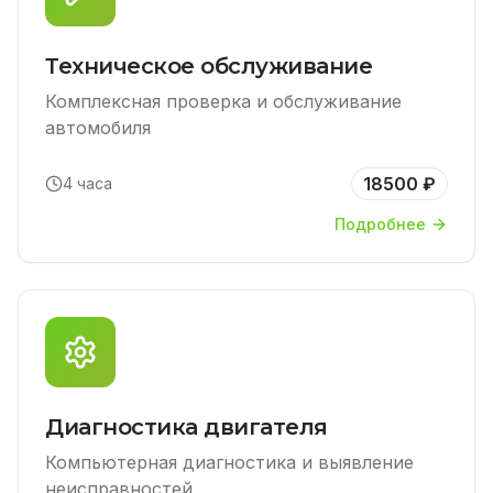
Техническое обслуживание
Комплексная проверка и обслуживание
автомобиля
18500 ₽
4 часа
Подробнее
Диагностика двигателя
Компьютерная диагностика и выявление
неисправностей