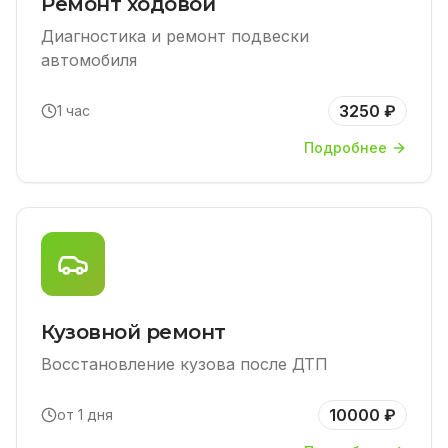
Ремонт ходовой
Диагностика и ремонт подвески
автомобиля
3250 ₽
1 час
Подробнее
Кузовной ремонт
Восстановление кузова после ДТП
10000 ₽
от 1 дня