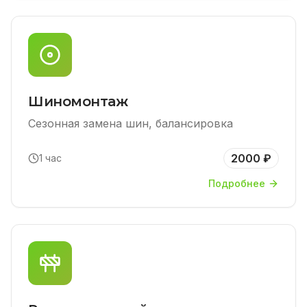
Шиномонтаж
Сезонная замена шин, балансировка
2000 ₽
1 час
Подробнее