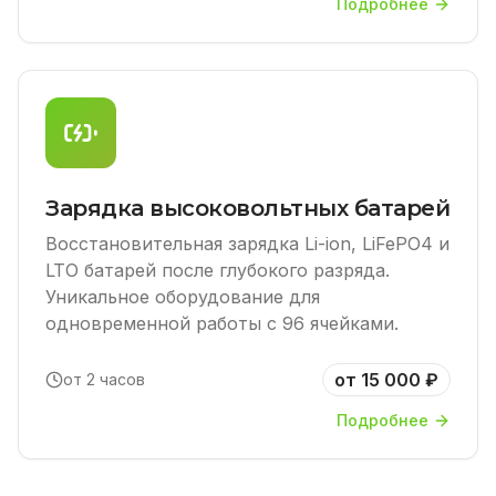
Подробнее
Зарядка высоковольтных батарей
Восстановительная зарядка Li-ion, LiFePO4 и
LTO батарей после глубокого разряда.
Уникальное оборудование для
одновременной работы с 96 ячейками.
от 15 000 ₽
от 2 часов
Подробнее