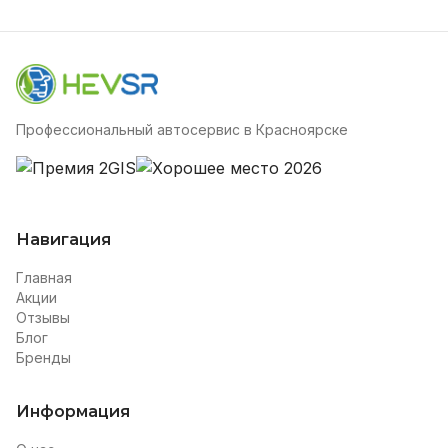
Профессиональный автосервис в Красноярске
Навигация
Главная
Акции
Отзывы
Блог
Бренды
Информация