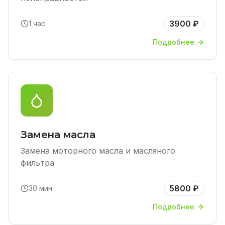
3900 ₽
1 час
Подробнее
Замена масла
Замена моторного масла и масляного
фильтра
5800 ₽
30 мин
Подробнее