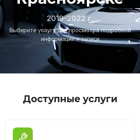
2019-2022 г.
Выберите услугу для просмотра подробной
информации и записи
Доступные услуги